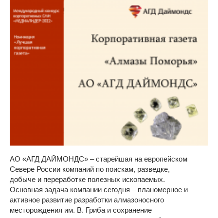
АО «АГД ДАЙМОНДС» – старейшая на европейском
Севере России компаний по поискам, разведке,
добыче и переработке полезных ископаемых.
Основная задача компании сегодня – планомерное и
активное развитие разработки алмазоносного
месторождения им. В. Гриба и сохранение