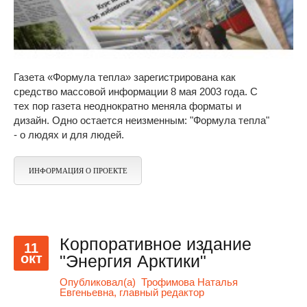
Газета «Формула тепла» зарегистрирована как
средство массовой информации 8 мая 2003 года. С
тех пор газета неоднократно меняла форматы и
дизайн. Одно остается неизменным: "Формула тепла"
- о людях и для людей.
ИНФОРМАЦИЯ О ПРОЕКТЕ
Корпоративное издание
11
окт
"Энергия Арктики"
Опубликовал(а)
Трофимова Наталья
Евгеньевна, главный редактор