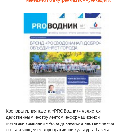
менеджер по внутренним коммуникациям.
Корпоративная газета «PROВодник» является
действенным инструментом информационной
политики компании «Росводоканал» и неотъемлемой
составляющей ее корпоративной культуры. Газета