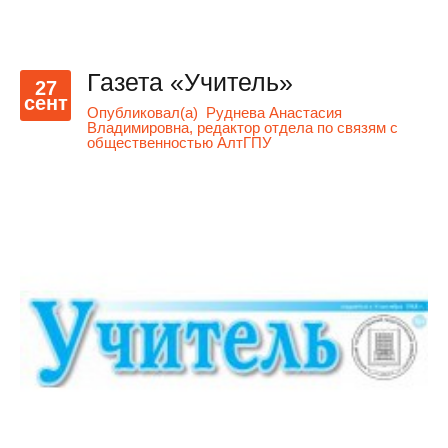
Газета «Учитель»
27
сент
Опубликовал(а)
Руднева Анастасия
Владимировна, редактор отдела по связям с
общественностью АлтГПУ