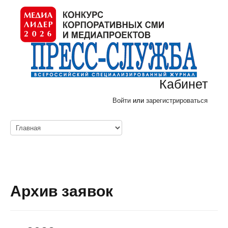
Кабинет
Войти
или
зарегистрироваться
Архив заявок