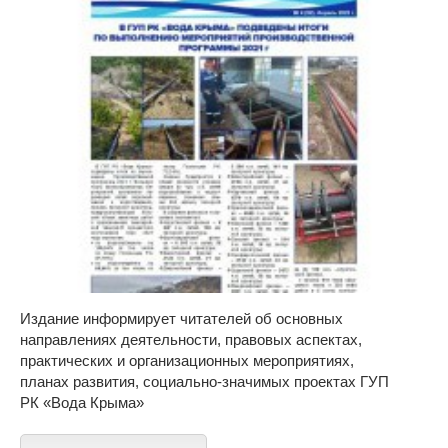
Издание информирует читателей об основных
направлениях деятельности, правовых аспектах,
практических и организационных мероприятиях,
планах развития, социально-значимых проектах ГУП
РК «Вода Крыма»