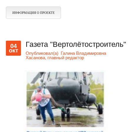
ИНФОРМАЦИЯ О ПРОЕКТЕ
Газета "Вертолётостроитель"
04
окт
Опубликовал(а)
Галина Владимировна
Хасанова, главный редактор