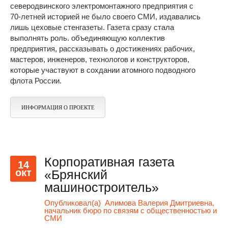
северодвинского электромонтажного предприятия с
70-летней историей не было своего СМИ, издавались
лишь цеховые стенгазеты. Газета сразу стала
выполнять роль. объединяющую коллектив
предприятия, рассказывать о достижениях рабочих,
мастеров, инженеров, технологов и конструкторов,
которые участвуют в сохдании атомного подводного
флота России.
ИНФОРМАЦИЯ О ПРОЕКТЕ
Корпоративная газета
14
окт
«Брянский
машиностроитель»
Опубликовал(а)
Алимова Валерия Дмитриевна,
начальник бюро по связям с общественностью и
СМИ