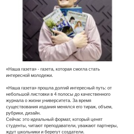
«Наша газета» - газета, которая смогла стать
интересной молодежи.
«Наша газета» прошла долгий интересный путь: от
небольшой листовки в 4 полосы до качественного
журнала о жизни университета. За время
существования издания менялся его тираж, объем,
рубрики, дизайн.
Сейчас это идеальный формат, который ценят
студенты, читают преподаватели, уважают партнеры,
ждут школьники и берегут создатели.