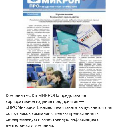
Компания «ОКБ МИКРОН» представляет
корпоративное издание предприятия —
«ПРОМикрон». Ежемесячная газета выпускается для
сотрудников компании с целью предоставлять
своевременную и качественную информацию о
деятельности компании.