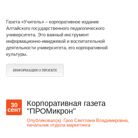
Газета «Учитель» – корпоративное издание
Алтайского государственного педагогического
университета. Это важный инструмент
информационно-имиджевой и воспитательной
деятельности университета, его корпоративной
культуры.
ИНФОРМАЦИЯ О ПРОЕКТЕ
Корпоративная газета
30
сент
"ПРОМикрон"
Опубликовал(а)
Гроо Светлана Владимировна,
начальник отдела маркетинга