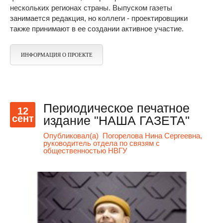
нескольких регионах страны. Выпуском газеты
занимается редакция, но коллеги - проектировщики
также принимают в ее создании активное участие.
ИНФОРМАЦИЯ О ПРОЕКТЕ
Периодическое печатное
12
сент
издание "НАША ГАЗЕТА"
Опубликовал(а)
Погорелова Нина Сергеевна,
руководитель отдела по связям с
общественностью НВГУ