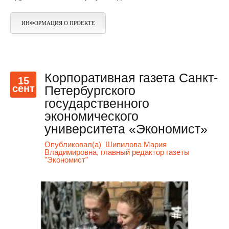
ИНФОРМАЦИЯ О ПРОЕКТЕ
Корпоративная газета Санкт-
15
сент
Петербургского
государственного
экономического
университета «Экономист»
Опубликовал(а)
Шипилова Мария
Владимировна, главный редактор газеты
"Экономист"