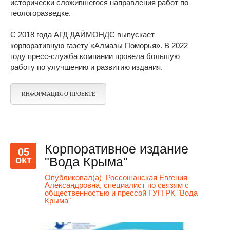
исторически сложившегося направления работ по
геологоразведке.
С 2018 года АГД ДАЙМОНДС выпускает
корпоративную газету «Алмазы Поморья». В 2022
году пресс-служба компании провела большую
работу по улучшению и развитию издания.
ИНФОРМАЦИЯ О ПРОЕКТЕ
Корпоративное издание
05
окт
"Вода Крыма"
Опубликовал(а)
Россошанская Евгения
Александровна, специалист по связям с
общественностью и прессой ГУП РК "Вода
Крыма"