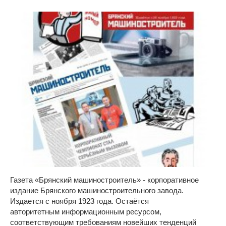
Газета «Брянский машиностроитель» - корпоративное
издание Брянского машиностроительного завода.
Издается с ноября 1923 года. Остаётся
авторитетным информационным ресурсом,
соответствующим требованиям новейших тенденций