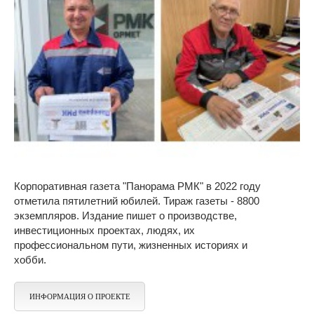
Корпоративная газета "Панорама РМК" в 2022 году
отметила пятилетний юбилей. Тираж газеты - 8800
экземпляров. Издание пишет о производстве,
инвестиционных проектах, людях, их
профессиональном пути, жизненных историях и
хобби.
ИНФОРМАЦИЯ О ПРОЕКТЕ