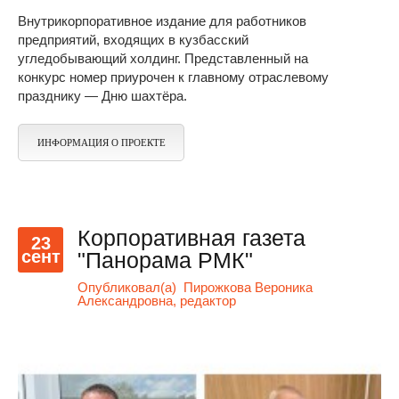
Внутрикорпоративное издание для работников
предприятий, входящих в кузбасский
угледобывающий холдинг. Представленный на
конкурс номер приурочен к главному отраслевому
празднику — Дню шахтёра.
ИНФОРМАЦИЯ О ПРОЕКТЕ
Корпоративная газета
23
сент
"Панорама РМК"
Опубликовал(а)
Пирожкова Вероника
Александровна, редактор