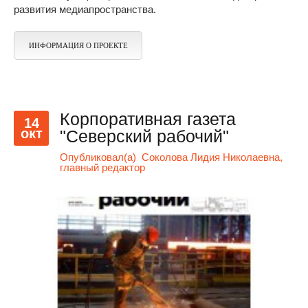
развития медиапространства.
ИНФОРМАЦИЯ О ПРОЕКТЕ
Корпоративная газета
14
окт
"Северский рабочий"
Опубликовал(а)
Соколова Лидия Николаевна,
главный редактор