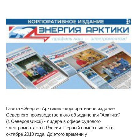
Газета «Энергия Арктики» - корпоративное издание
Северного производственного объединения "Арктика"
(г. Северодвинск) - лидера в сфере судового
электромонтажа в России. Первый номер вышел в
октябре 2019 года. До этого времени у