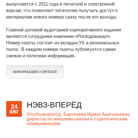
выпускается с 2011 года в печатной и электронной
версии, что позволяет читателям получать доступ к
материалам нового номера сразу после его выхода.
Главной целевой аудиторией корпоративного издания
являются сотрудники компании «Росводоканал».
Номер газеты состоит из вкладки УК и региональных
полос. В каждом номере газеты публикуется самая
свежая и полезная информация.
ИНФОРМАЦИЯ О ПРОЕКТЕ
НЭВЗ-ВПЕРЁД
24
авг
Опубликовал(а)
Бартенева Ирина Анатольевна,
директор по внешним связям и стратегическим
коммуникациям