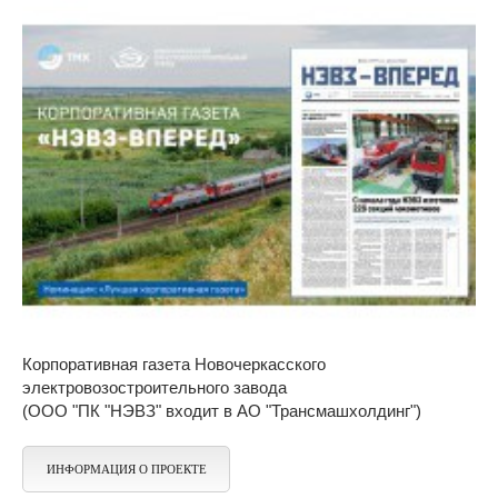
Корпоративная газета Новочеркасского
электровозостроительного завода
(ООО "ПК "НЭВЗ" входит в АО "Трансмашхолдинг")
ИНФОРМАЦИЯ О ПРОЕКТЕ