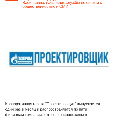
Васильевна, начальник службы по связям с
общественностью и СМИ
Корпоративная газета "Проектировщик" выпускается
один раз в месяц и распространяется по пяти
филиалам компании, которые расположены в