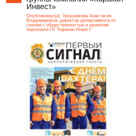
Инвест»
Опубликовал(а)
Урошникова Анастасия
Владимировна, директор департамента по
связям с общественностью и развитию
персонала ГК "Каракан Инвест"