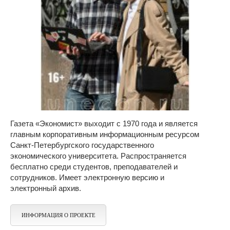
Газета «Экономист» выходит с 1970 года и является
главным корпоративным информационным ресурсом
Санкт-Петербургского государственного
экономического университета. Распространяется
бесплатно среди студентов, преподавателей и
сотрудников. Имеет электронную версию и
электронный архив.
ИНФОРМАЦИЯ О ПРОЕКТЕ