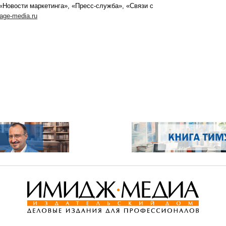
«Новости маркетинга», «Пресс-служба», «Связи с
age-media.ru