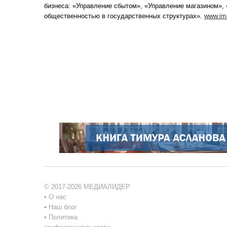
бизнеса: «Управление сбытом», «Управление магазином», 
общественностью в государственных структурах».
www.im
© 2017-2026 МЕДИАЛИДЕР
•
О нас
•
Наш блог
•
Политика