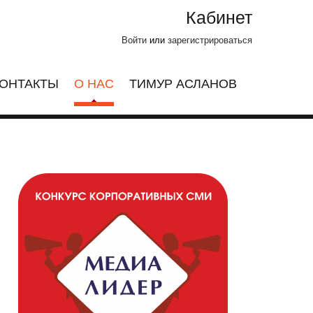
Кабинет
Войти
или
зарегистрироваться
ОНТАКТЫ
О НАС
ТИМУР АСЛАНОВ