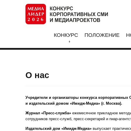
КОНКУРС
ПОЛОЖЕНИЕ
Н
О нас
Учредители и организаторы конкурса корпоративных
и издательский домом «Имидж-Медиа» (г. Москва).
Журнал «Пресс-служба»
ежемесячное прикладное методи
сотрудников пресс-служб, пресс-секретарей и пиар-агентс
Издательский дом «Имидж-Медиа»
выпускает практичес