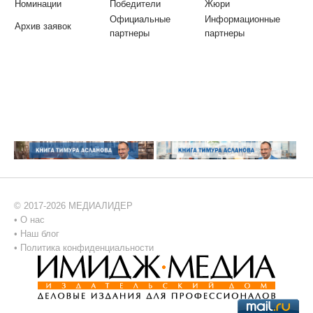
Номинации
Победители
Жюри
Официальные
Информационные
Архив заявок
партнеры
партнеры
© 2017-2026 МЕДИАЛИДЕР
•
О нас
•
Наш блог
•
Политика конфиденциальности