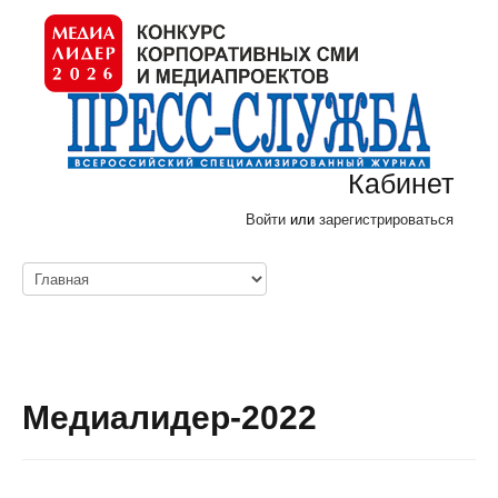
Кабинет
Войти
или
зарегистрироваться
Медиалидер-2022