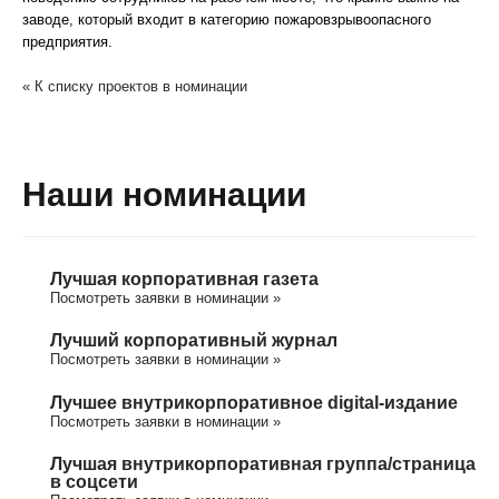
заводе, который входит в категорию пожаровзрывоопасного
предприятия.
« К списку проектов в номинации
Наши номинации
Лучшая корпоративная газета
Посмотреть заявки в номинации »
Лучший корпоративный журнал
Посмотреть заявки в номинации »
Лучшее внутрикорпоративное digital-издание
Посмотреть заявки в номинации »
Лучшая внутрикорпоративная группа/cтраница
в соцсети