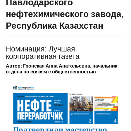
Павлодарского
нефтехимического завода,
Республика Казахстан
Номинация: Лучшая
корпоративная газета
Автор: Гронская Анна Анатольевна, начальник
отдела по связям с общественностью