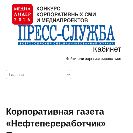
Кабинет
Войти
или
зарегистрироваться
Корпоративная газета
«Нефтепереработчик»