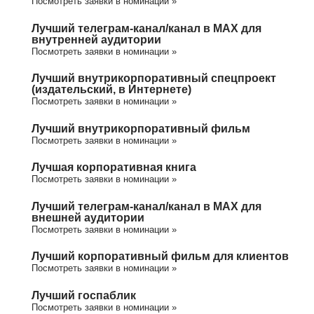
Посмотреть заявки в номинации »
Лучший телеграм-канал/канал в МАХ для
внутренней аудитории
Посмотреть заявки в номинации »
Лучший внутрикорпоративный спецпроект
(издательский, в Интернете)
Посмотреть заявки в номинации »
Лучший внутрикорпоративный фильм
Посмотреть заявки в номинации »
Лучшая корпоративная книга
Посмотреть заявки в номинации »
Лучший телеграм-канал/канал в МАХ для
внешней аудитории
Посмотреть заявки в номинации »
Лучший корпоративный фильм для клиентов
Посмотреть заявки в номинации »
Лучший госпаблик
Посмотреть заявки в номинации »