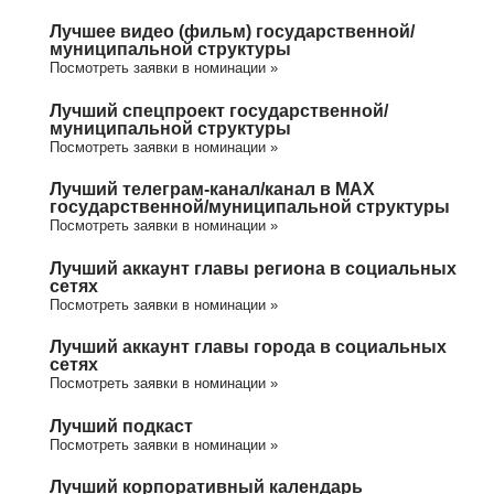
Лучшее видео (фильм) государственной/
муниципальной структуры
Посмотреть заявки в номинации »
Лучший спецпроект государственной/
муниципальной структуры
Посмотреть заявки в номинации »
Лучший телеграм-канал/канал в МАХ
государственной/муниципальной структуры
Посмотреть заявки в номинации »
Лучший аккаунт главы региона в социальных
сетях
Посмотреть заявки в номинации »
Лучший аккаунт главы города в социальных
сетях
Посмотреть заявки в номинации »
Лучший подкаст
Посмотреть заявки в номинации »
Лучший корпоративный календарь