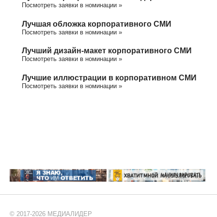
Посмотреть заявки в номинации »
Лучшая обложка корпоративного СМИ
Посмотреть заявки в номинации »
Лучший дизайн-макет корпоративного СМИ
Посмотреть заявки в номинации »
Лучшие иллюстрации в корпоративном СМИ
Посмотреть заявки в номинации »
© 2017-2026 МЕДИАЛИДЕР