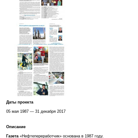
Даты проекта
05 мая 1987 — 31 декабря 2017
Описание
Газета
«Нефтепереработчик» основана в 1987 году.