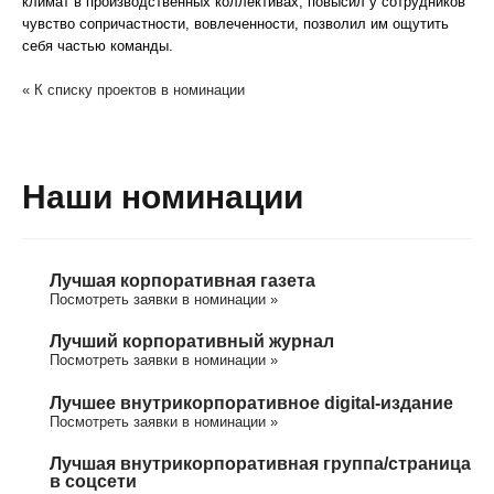
климат в производственных коллективах, повысил у сотрудников
чувство сопричастности, вовлеченности, позволил им ощутить
себя частью команды.
« К списку проектов в номинации
Наши номинации
Лучшая корпоративная газета
Посмотреть заявки в номинации »
Лучший корпоративный журнал
Посмотреть заявки в номинации »
Лучшее внутрикорпоративное digital-издание
Посмотреть заявки в номинации »
Лучшая внутрикорпоративная группа/cтраница
в соцсети