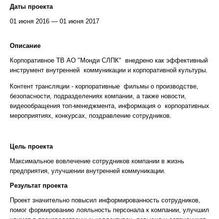
Даты проекта
01 июня 2016 — 01 июня 2017
Описание
Корпоративное ТВ АО "Монди СЛПК" внедрено как эффективный
инструмент внутренней коммуникации и корпоративной культуры.
Контент трансляции - корпоративные фильмы о производстве,
безопасности, подразделениях компании, а также новости,
видеообращения топ-менеджмента, информация о корпоративных
мероприятиях, конкурсах, поздравление сотрудников.
Цель проекта
Максимальное вовлечение сотрудников компании в жизнь
предприятия, улучшении внутренней коммуникации.
Результат проекта
Проект значительно повысил информированность сотрудников,
помог формированию лояльность персонала к компании, улучшил