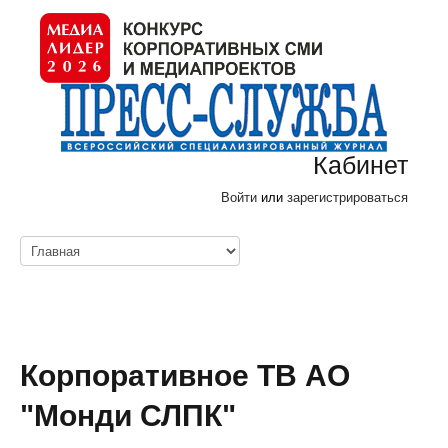
Кабинет
Войти
или
зарегистрироваться
Корпоративное ТВ АО
"Монди СЛПК"