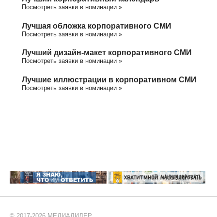
Посмотреть заявки в номинации »
Лучшая обложка корпоративного СМИ
Посмотреть заявки в номинации »
Лучший дизайн-макет корпоративного СМИ
Посмотреть заявки в номинации »
Лучшие иллюстрации в корпоративном СМИ
Посмотреть заявки в номинации »
© 2017-2026 МЕДИАЛИДЕР