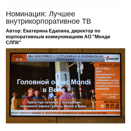
Номинация: Лучшее
внутрикорпоративное ТВ
Автор: Екатерина Едапина, директор по
корпоративным коммуникациям АО "Монди
СЛПК"