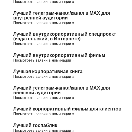
Посмотреть заявки в номинации »
Лучший телеграм-канал/канал в МАХ для
внутренней аудитории
Посмотреть заявки в номинации »
Лучший внутрикорпоративный спецпроект
(издательский, в Интернете)
Посмотреть заявки в номинации »
Лучший внутрикорпоративный фильм
Посмотреть заявки в номинации »
Лучшая корпоративная книга
Посмотреть заявки в номинации »
Лучший телеграм-канал/канал в МАХ для
внешней аудитории
Посмотреть заявки в номинации »
Лучший корпоративный фильм для клиентов
Посмотреть заявки в номинации »
Лучший госпаблик
Посмотреть заявки в номинации »