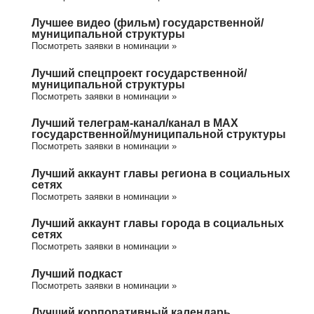
Лучшее видео (фильм) государственной/
муниципальной структуры
Посмотреть заявки в номинации »
Лучший спецпроект государственной/
муниципальной структуры
Посмотреть заявки в номинации »
Лучший телеграм-канал/канал в МАХ
государственной/муниципальной структуры
Посмотреть заявки в номинации »
Лучший аккаунт главы региона в социальных
сетях
Посмотреть заявки в номинации »
Лучший аккаунт главы города в социальных
сетях
Посмотреть заявки в номинации »
Лучший подкаст
Посмотреть заявки в номинации »
Лучший корпоративный календарь