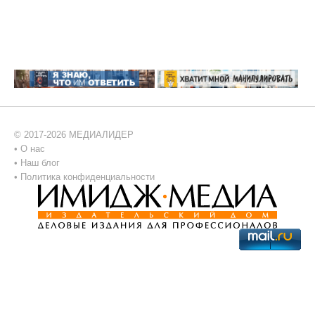
© 2017-2026 МЕДИАЛИДЕР
•
О нас
•
Наш блог
•
Политика конфиденциальности