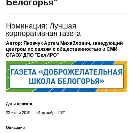
Белогорья"
Номинация: Лучшая
корпоративная газета
Автор: Яковчук Артем Михайлович, заведующий
центром по связям с общественностью и СМИ
ОГАОУ ДПО "БелИРО"
Даты проекта
22 июля 2019 — 31 декабря 2021
Описание