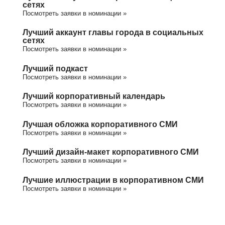
сетях
Посмотреть заявки в номинации »
Лучший аккаунт главы города в социальных
сетях
Посмотреть заявки в номинации »
Лучший подкаст
Посмотреть заявки в номинации »
Лучший корпоративный календарь
Посмотреть заявки в номинации »
Лучшая обложка корпоративного СМИ
Посмотреть заявки в номинации »
Лучший дизайн-макет корпоративного СМИ
Посмотреть заявки в номинации »
Лучшие иллюстрации в корпоративном СМИ
Посмотреть заявки в номинации »