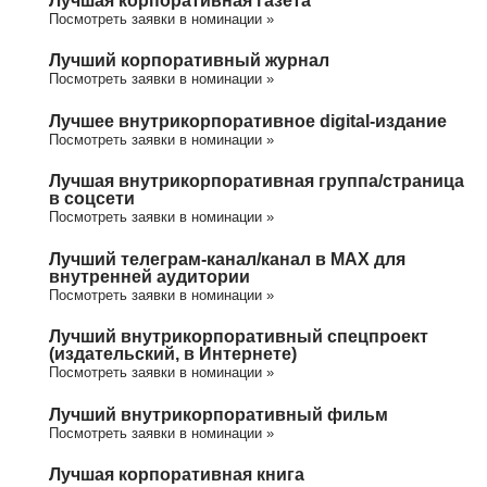
Посмотреть заявки в номинации »
Лучший корпоративный журнал
Посмотреть заявки в номинации »
Лучшее внутрикорпоративное digital-издание
Посмотреть заявки в номинации »
Лучшая внутрикорпоративная группа/cтраница
в соцсети
Посмотреть заявки в номинации »
Лучший телеграм-канал/канал в МАХ для
внутренней аудитории
Посмотреть заявки в номинации »
Лучший внутрикорпоративный спецпроект
(издательский, в Интернете)
Посмотреть заявки в номинации »
Лучший внутрикорпоративный фильм
Посмотреть заявки в номинации »
Лучшая корпоративная книга