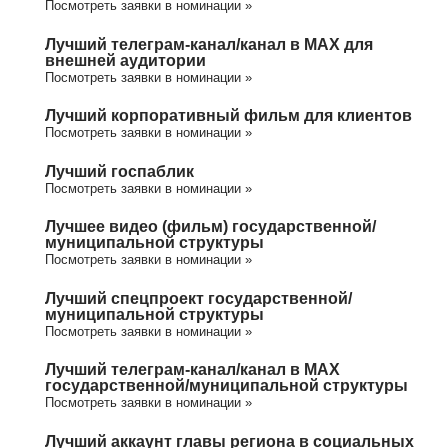
Посмотреть заявки в номинации »
Лучший телеграм-канал/канал в МАХ для
внешней аудитории
Посмотреть заявки в номинации »
Лучший корпоративный фильм для клиентов
Посмотреть заявки в номинации »
Лучший госпаблик
Посмотреть заявки в номинации »
Лучшее видео (фильм) государственной/
муниципальной структуры
Посмотреть заявки в номинации »
Лучший спецпроект государственной/
муниципальной структуры
Посмотреть заявки в номинации »
Лучший телеграм-канал/канал в МАХ
государственной/муниципальной структуры
Посмотреть заявки в номинации »
Лучший аккаунт главы региона в социальных