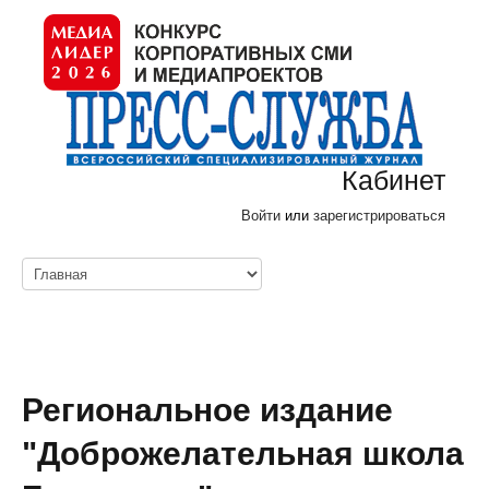
Кабинет
Войти
или
зарегистрироваться
Региональное издание
"Доброжелательная школа