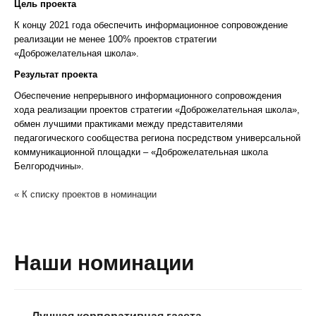
Цель проекта
К концу 2021 года обеспечить информационное сопровождение
реализации не менее 100% проектов стратегии
«Доброжелательная школа».
Результат проекта
Обеспечение непрерывного информационного сопровождения
хода реализации проектов стратегии «Доброжелательная школа»,
обмен лучшими практиками между представителями
педагогического сообщества региона посредством универсальной
коммуникационной площадки – «Доброжелательная школа
Белгородчины».
« К списку проектов в номинации
Наши номинации
Лучшая корпоративная газета