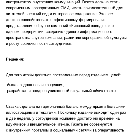
инструментом внутренних коммуникаций. Газета должна стать
современным корпоративным СМИ, иметь привлекательный для
читателей внешний вид и интересное содержание. Это все
должно способствовать эффективному формированию
представления о Группе компаний «Кировский завод» как о
едином предприятии, созданию единого информационного
пространства внутри компании, развитию корпоративной культуры
и росту вовлеченности сотрудников.
Решения:
Для того чтобы добиться поставленных перед изданием целей:
-была создана новая концепция,
-разработан и внедрен уникальный визуальный облик газеты.
Ставка сделана на гармоничный баланс между яркими большими
иллюстрациями и текстами. Поскольку издание выходит один раз
в две недели, у сотрудников компании достаточно времени на
вдумчивое и внимательное чтение. Газета не соревнуется
с внутренним порталом и социальными сетями за оперативность