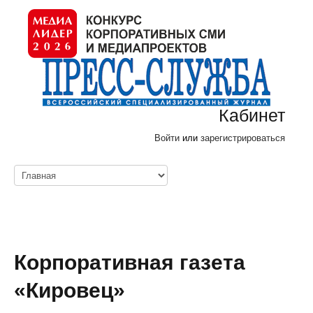
Кабинет
Войти
или
зарегистрироваться
Корпоративная газета
«Кировец»