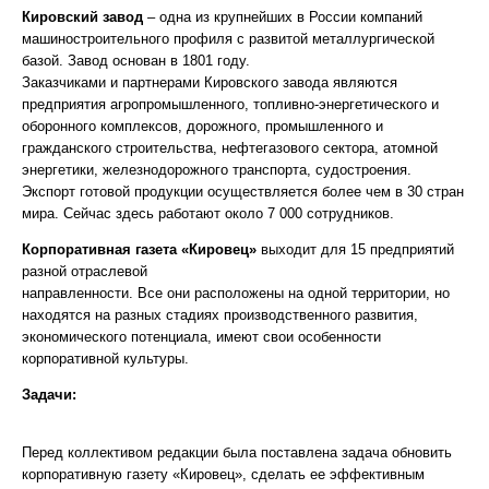
Кировский завод
– одна из крупнейших в России компаний
машиностроительного профиля с развитой металлургической
базой. Завод основан в 1801 году.
Заказчиками и партнерами Кировского завода являются
предприятия агропромышленного, топливно-энергетического и
оборонного комплексов, дорожного, промышленного и
гражданского строительства, нефтегазового сектора, атомной
энергетики, железнодорожного транспорта, судостроения.
Экспорт готовой продукции осуществляется более чем в 30 стран
мира. Сейчас здесь работают около 7 000 сотрудников.
Корпоративная газета «Кировец»
выходит для 15 предприятий
разной отраслевой
направленности. Все они расположены на одной территории, но
находятся на разных стадиях производственного развития,
экономического потенциала, имеют свои особенности
корпоративной культуры.
Задачи:
Перед коллективом редакции была поставлена задача обновить
корпоративную газету «Кировец», сделать ее эффективным