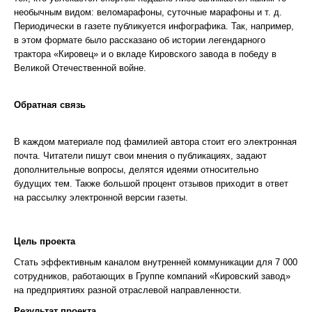
необычным видом: веломарафоны, суточные марафоны и т. д.
Периодически в газете публикуется инфографика. Так, например,
в этом формате было рассказано об истории легендарного
трактора «Кировец» и о вкладе Кировского завода в победу в
Великой Отечественной войне.
Обратная связь
В каждом материале под фамилией автора стоит его электронная
почта. Читатели пишут свои мнения о публикациях, задают
дополнительные вопросы, делятся идеями относительно
будущих тем. Также большой процент отзывов приходит в ответ
на рассылку электронной версии газеты.
Цель проекта
Стать эффективным каналом внутренней коммуникации для 7 000
сотрудников, работающих в Группе компаний «Кировский завод»
на предприятиях разной отраслевой направленности.
Результат проекта