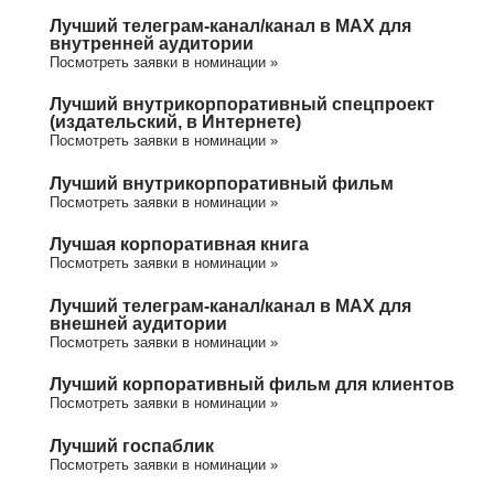
Лучший телеграм-канал/канал в МАХ для
внутренней аудитории
Посмотреть заявки в номинации »
Лучший внутрикорпоративный спецпроект
(издательский, в Интернете)
Посмотреть заявки в номинации »
Лучший внутрикорпоративный фильм
Посмотреть заявки в номинации »
Лучшая корпоративная книга
Посмотреть заявки в номинации »
Лучший телеграм-канал/канал в МАХ для
внешней аудитории
Посмотреть заявки в номинации »
Лучший корпоративный фильм для клиентов
Посмотреть заявки в номинации »
Лучший госпаблик
Посмотреть заявки в номинации »