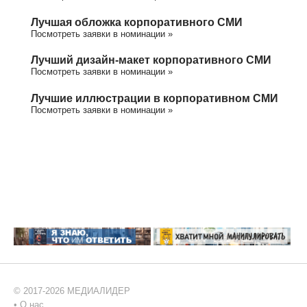
Лучшая обложка корпоративного СМИ
Посмотреть заявки в номинации »
Лучший дизайн-макет корпоративного СМИ
Посмотреть заявки в номинации »
Лучшие иллюстрации в корпоративном СМИ
Посмотреть заявки в номинации »
© 2017-2026 МЕДИАЛИДЕР
•
О нас