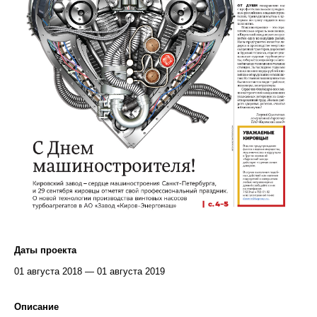
Даты проекта
01 августа 2018 — 01 августа 2019
Описание