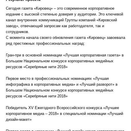
Сегодня газета «Кировец» – это современное корпоративное
издание с высокой степенью доверия у аудитории. Это ключевой
канал внутренних коммуникаций Группы компаний «Кировский
завод», отвечающий запросам как работодателя, так и
сотрудников.
С момента начала своего обновления газета «Кировец» завоевала
ряд престижных профессиональных наград:
Гран-при в основной номинации «Лучшая корпоративная газета» в
Большом Национальном конкурсе корпоративных медийных
ресурсов «Серебряные нити 2018»
Первое место в профессиональных номинациях «Лучшая
инфографика в корпоративных медиа» и «Лучший разворот» в
Большом Национальном конкурсе корпоративных медийных
ресурсов «Серебряные нити 2018»
Победитель XV Ежегодного Всероссийского конкурса «Лучшее
корпоративное медиа – 2018» в специальной номинации «Лучший
дизайн-макет»