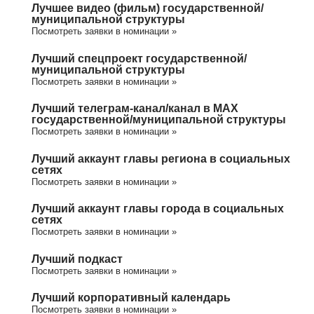
Лучшее видео (фильм) государственной/
муниципальной структуры
Посмотреть заявки в номинации »
Лучший спецпроект государственной/
муниципальной структуры
Посмотреть заявки в номинации »
Лучший телеграм-канал/канал в МАХ
государственной/муниципальной структуры
Посмотреть заявки в номинации »
Лучший аккаунт главы региона в социальных
сетях
Посмотреть заявки в номинации »
Лучший аккаунт главы города в социальных
сетях
Посмотреть заявки в номинации »
Лучший подкаст
Посмотреть заявки в номинации »
Лучший корпоративный календарь
Посмотреть заявки в номинации »