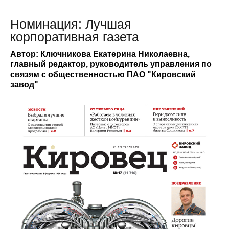
Номинация: Лучшая
корпоративная газета
Автор: Ключникова Екатерина Николаевна,
главный редактор, руководитель управления по
связям с общественностью ПАО "Кировский
завод"