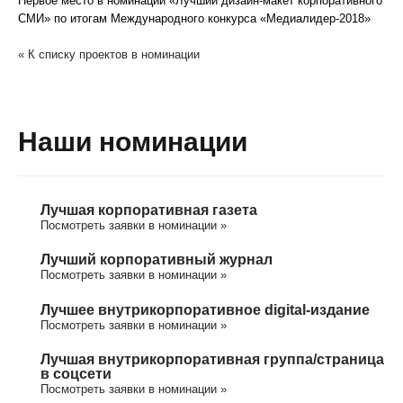
Первое место в номинации «Лучший дизайн-макет корпоративного
СМИ» по итогам Международного конкурса «Медиалидер-2018»
« К списку проектов в номинации
Наши номинации
Лучшая корпоративная газета
Посмотреть заявки в номинации »
Лучший корпоративный журнал
Посмотреть заявки в номинации »
Лучшее внутрикорпоративное digital-издание
Посмотреть заявки в номинации »
Лучшая внутрикорпоративная группа/cтраница
в соцсети
Посмотреть заявки в номинации »