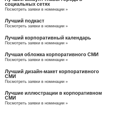
социальных сетях
Посмотреть заявки в номинации »
Лучший подкаст
Посмотреть заявки в номинации »
Лучший корпоративный календарь
Посмотреть заявки в номинации »
Лучшая обложка корпоративного СМИ
Посмотреть заявки в номинации »
Лучший дизайн-макет корпоративного
СМИ
Посмотреть заявки в номинации »
Лучшие иллюстрации в корпоративном
СМИ
Посмотреть заявки в номинации »