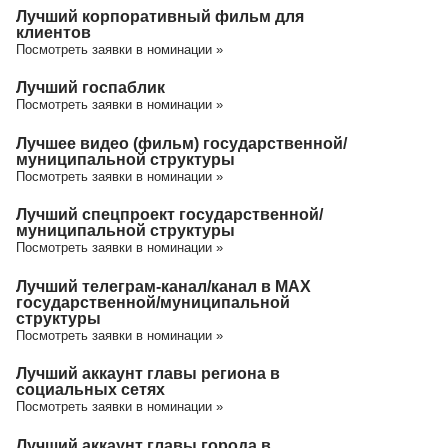
Лучший корпоративный фильм для
клиентов
Посмотреть заявки в номинации »
Лучший госпаблик
Посмотреть заявки в номинации »
Лучшее видео (фильм) государственной/
муниципальной структуры
Посмотреть заявки в номинации »
Лучший спецпроект государственной/
муниципальной структуры
Посмотреть заявки в номинации »
Лучший телеграм-канал/канал в МАХ
государственной/муниципальной
структуры
Посмотреть заявки в номинации »
Лучший аккаунт главы региона в
социальных сетях
Посмотреть заявки в номинации »
Лучший аккаунт главы города в