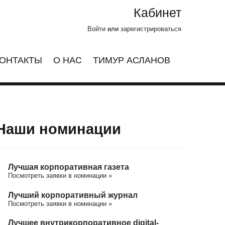
Кабинет
Войти
или
зарегистрироваться
ОНТАКТЫ
О НАС
ТИМУР АСЛАНОВ
Наши номинации
Лучшая корпоративная газета
Посмотреть заявки в номинации »
Лучший корпоративный журнал
Посмотреть заявки в номинации »
Лучшее внутрикорпоративное digital-