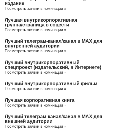
издание
Посмотреть заявки в номинации »
Лучшая внутрикорпоративная
группа/cтраница в соцсети
Посмотреть заявки в номинации »
Лучший телеграм-канал/канал в МАХ для
внутренней аудитории
Посмотреть заявки в номинации »
Лучший внутрикорпоративный
спецпроект (издательский, в Интернете)
Посмотреть заявки в номинации »
Лучший внутрикорпоративный фильм
Посмотреть заявки в номинации »
Лучшая корпоративная книга
Посмотреть заявки в номинации »
Лучший телеграм-канал/канал в МАХ для
внешней аудитории
Посмотреть заявки в номинации »