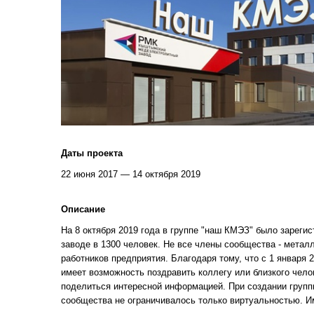
Даты проекта
22 июня 2017 — 14 октября 2019
Описание
На 8 октября 2019 года в группе "наш КМЭЗ" было зареги
заводе в 1300 человек. Не все члены сообщества - метал
работников предприятия. Благодаря тому, что с 1 января 
имеет возможность поздравить коллегу или близкого чело
поделиться интересной информацией. При создании групп
сообщества не ограничивалось только виртуальностью. И