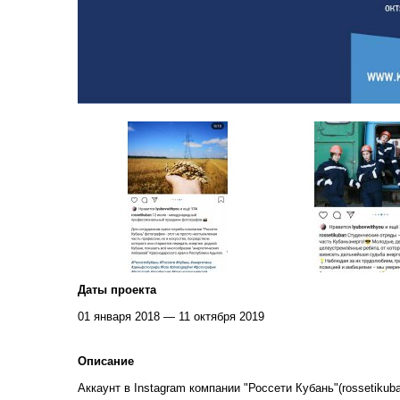
Даты проекта
01 января 2018 — 11 октября 2019
Описание
Аккаунт в Instagram компании "Россети Кубань"(rossetiku