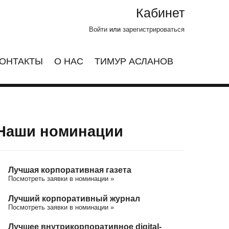
Кабинет
Войти
или
зарегистрироваться
ОНТАКТЫ
О НАС
ТИМУР АСЛАНОВ
Наши номинации
Лучшая корпоративная газета
Посмотреть заявки в номинации »
Лучший корпоративный журнал
Посмотреть заявки в номинации »
Лучшее внутрикорпоративное digital-