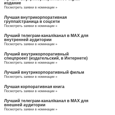
издание
Посмотреть заявки в номинации »
Лучшая внутрикорпоративная
группа/cтраница в соцсети
Посмотреть заявки в номинации »
Лучший телеграм-канал/канал в МАХ для
внутренней аудитории
Посмотреть заявки в номинации »
Лучший внутрикорпоративный
спецпроект (издательский, в Интернете)
Посмотреть заявки в номинации »
Лучший внутрикорпоративный фильм
Посмотреть заявки в номинации »
Лучшая корпоративная книга
Посмотреть заявки в номинации »
Лучший телеграм-канал/канал в МАХ для
внешней аудитории
Посмотреть заявки в номинации »