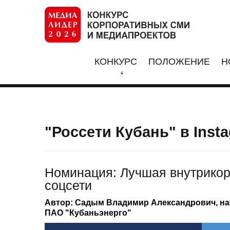
КОНКУРС
ПОЛОЖЕНИЕ
Н
"Россети Кубань" в Inst
Номинация: Лучшая внутрикор
соцсети
Автор: Садым Владимир Александрович, на
ПАО "Кубаньэнерго"