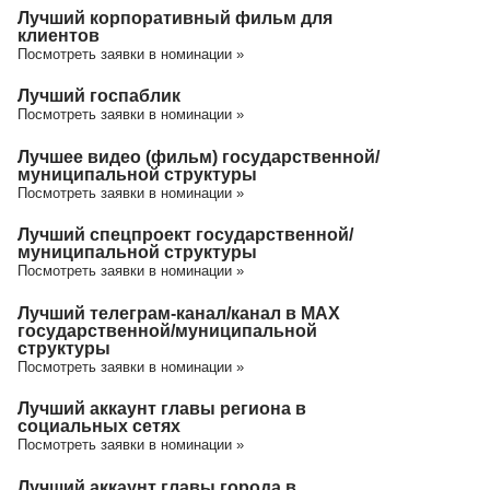
Лучший корпоративный фильм для
клиентов
Посмотреть заявки в номинации »
Лучший госпаблик
Посмотреть заявки в номинации »
Лучшее видео (фильм) государственной/
муниципальной структуры
Посмотреть заявки в номинации »
Лучший спецпроект государственной/
муниципальной структуры
Посмотреть заявки в номинации »
Лучший телеграм-канал/канал в МАХ
государственной/муниципальной
структуры
Посмотреть заявки в номинации »
Лучший аккаунт главы региона в
социальных сетях
Посмотреть заявки в номинации »
Лучший аккаунт главы города в