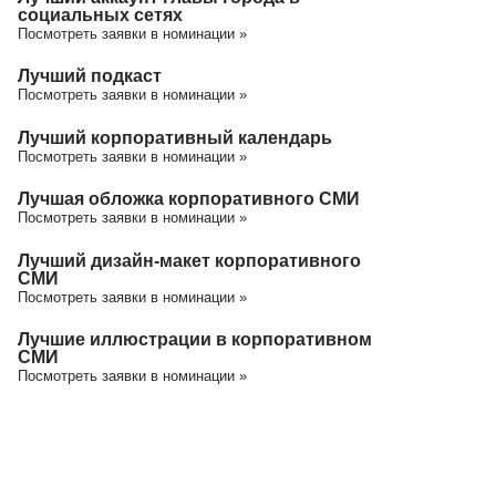
социальных сетях
Посмотреть заявки в номинации »
Лучший подкаст
Посмотреть заявки в номинации »
Лучший корпоративный календарь
Посмотреть заявки в номинации »
Лучшая обложка корпоративного СМИ
Посмотреть заявки в номинации »
Лучший дизайн-макет корпоративного
СМИ
Посмотреть заявки в номинации »
Лучшие иллюстрации в корпоративном
СМИ
Посмотреть заявки в номинации »