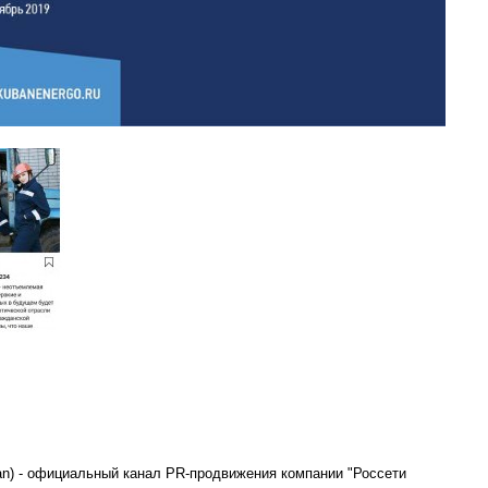
ban) - официальный канал PR-продвижения компании "Россети