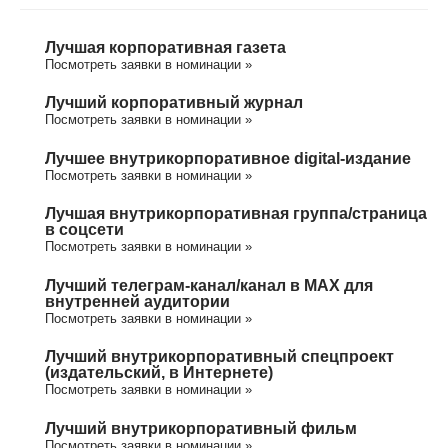
Лучшая корпоративная газета
Посмотреть заявки в номинации »
Лучший корпоративный журнал
Посмотреть заявки в номинации »
Лучшее внутрикорпоративное digital-издание
Посмотреть заявки в номинации »
Лучшая внутрикорпоративная группа/cтраница
в соцсети
Посмотреть заявки в номинации »
Лучший телеграм-канал/канал в МАХ для
внутренней аудитории
Посмотреть заявки в номинации »
Лучший внутрикорпоративный спецпроект
(издательский, в Интернете)
Посмотреть заявки в номинации »
Лучший внутрикорпоративный фильм
Посмотреть заявки в номинации »