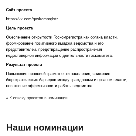
Сайт проекта
https://vk.com/goskomregistr
Цель проекта
Обеспечение открытости Госкомрегистра как органа власти,
формирование позитивного имиджа ведомства и его
представителей, предотвращение распространения
недостоверной информации о деятельности госкомитета.
Результат проекта
Повышение правовой грамотности населения, снижение
бюрократических барьеров между гражданами и органом власти,
повышение эффективности работы ведомства.
« К списку проектов в номинации
Наши номинации