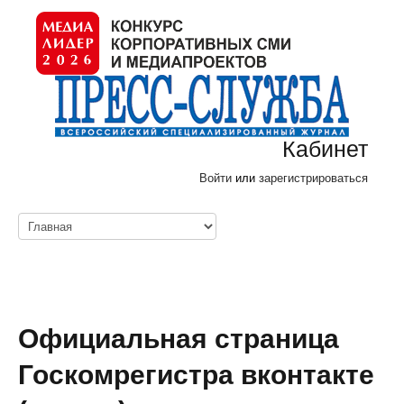
Кабинет
Войти
или
зарегистрироваться
Официальная страница
Госкомрегистра вконтакте