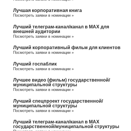
Лучшая корпоративная книга
Посмотреть заявки в номинации »
Лучший телеграм-канал/канал в МАХ для
внешней аудитории
Посмотреть заявки в номинации »
Лучший корпоративный фильм для клиентов
Посмотреть заявки в номинации »
Лучший госпаблик
Посмотреть заявки в номинации »
Лучшее видео (фильм) государственной/
муниципальной структуры
Посмотреть заявки в номинации »
Лучший спецпроект государственной/
муниципальной структуры
Посмотреть заявки в номинации »
Лучший телеграм-канал/канал в МАХ
государственной/муниципальной структуры