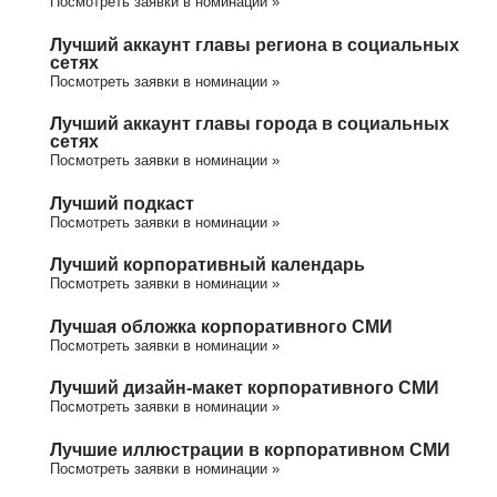
Посмотреть заявки в номинации »
Лучший аккаунт главы региона в социальных
сетях
Посмотреть заявки в номинации »
Лучший аккаунт главы города в социальных
сетях
Посмотреть заявки в номинации »
Лучший подкаст
Посмотреть заявки в номинации »
Лучший корпоративный календарь
Посмотреть заявки в номинации »
Лучшая обложка корпоративного СМИ
Посмотреть заявки в номинации »
Лучший дизайн-макет корпоративного СМИ
Посмотреть заявки в номинации »
Лучшие иллюстрации в корпоративном СМИ
Посмотреть заявки в номинации »