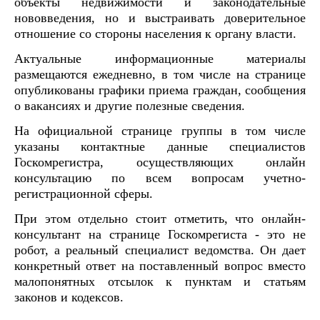
объекты недвижимости и законодательные
нововведения, но и выстраивать доверительное
отношение со стороны населения к органу власти.
Актуальные информационные материалы
размещаются ежедневно, в том числе на странице
опубликованы графики приема граждан, сообщения
о вакансиях и другие полезные сведения.
На официальной странице группы в том числе
указаны контактные данные специалистов
Госкомрегистра, осуществляющих онлайн
консультацию по всем вопросам учетно-
регистрационной сферы.
При этом отдельно стоит отметить, что онлайн-
консультант на странице Госкомрегиста - это не
робот, а реальный специалист ведомства. Он дает
конкретный ответ на поставленный вопрос вместо
малопонятных отсылок к пунктам и статьям
законов и кодексов.