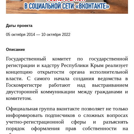
Даты проекта
05 октября 2014 — 10 октября 2022
Описание
Государственный комитет по государственной
регистрации и кадстру Республики Крым реализует
концепцию открытости органа исполнительной
власти. С самого начала создания ведомства в
Госкомрегистре работают над выстраиванием
двусторонней коммуникации между гражданами и
комитетом.
Официальная группа вконтакте позволяет не только
информировать подписчиков о сложных вопросах
учетно-регистрационной сферы и разъяснять
порядок оформления прав собственности на