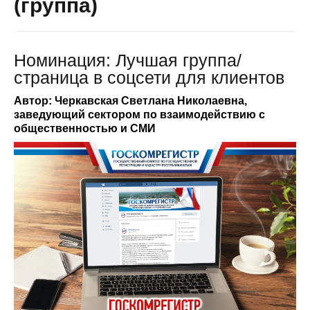
(группа)
Номинация: Лучшая группа/
страница в соцсети для клиентов
Автор: Черкавская Светлана Николаевна,
заведующий сектором по взаимодействию с
общественностью и СМИ