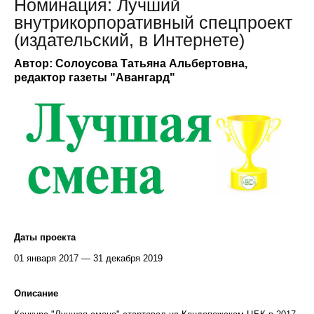
Номинация: Лучший
внутрикорпоративный спецпроект
(издательский, в Интернете)
Автор: Солоусова Татьяна Альбертовна,
редактор газеты "Авангард"
Даты проекта
01 января 2017 — 31 декабря 2019
Описание