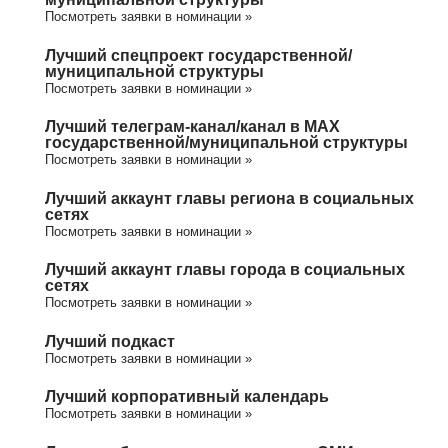
Посмотреть заявки в номинации »
Лучший спецпроект государственной/
муниципальной структуры
Посмотреть заявки в номинации »
Лучший телеграм-канал/канал в МАХ
государственной/муниципальной структуры
Посмотреть заявки в номинации »
Лучший аккаунт главы региона в социальных
сетях
Посмотреть заявки в номинации »
Лучший аккаунт главы города в социальных
сетях
Посмотреть заявки в номинации »
Лучший подкаст
Посмотреть заявки в номинации »
Лучший корпоративный календарь
Посмотреть заявки в номинации »