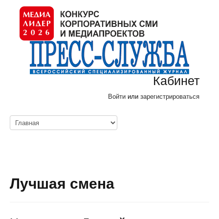
Кабинет
Войти
или
зарегистрироваться
Лучшая смена