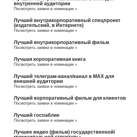
внутренней аудитории
Посмотреть заявки в номинации »
Лучший внутрикорпоративный спецпроект
(издательский, в Интернете)
Посмотреть заявки в номинации »
Лучший внутрикорпоративный фильм
Посмотреть заявки в номинации »
Лучшая корпоративная книга
Посмотреть заявки в номинации »
Лучший телеграм-канал/канал в МАХ для
внешней аудитории
Посмотреть заявки в номинации »
Лучший корпоративный фильм для клиентов
Посмотреть заявки в номинации »
Лучший госпаблик
Посмотреть заявки в номинации »
Лучшее видео (фильм) государственной/
муниципальной структуры