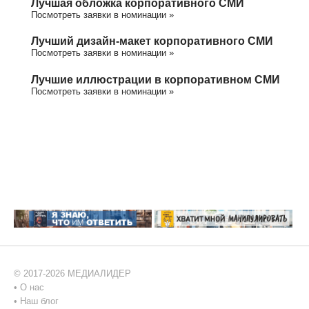
Лучшая обложка корпоративного СМИ
Посмотреть заявки в номинации »
Лучший дизайн-макет корпоративного СМИ
Посмотреть заявки в номинации »
Лучшие иллюстрации в корпоративном СМИ
Посмотреть заявки в номинации »
© 2017-2026 МЕДИАЛИДЕР
•
О нас
•
Наш блог