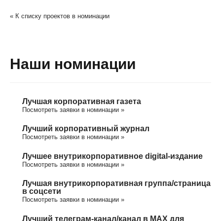
« К списку проектов в номинации
Наши номинации
Лучшая корпоративная газета
Посмотреть заявки в номинации »
Лучший корпоративный журнал
Посмотреть заявки в номинации »
Лучшее внутрикорпоративное digital-издание
Посмотреть заявки в номинации »
Лучшая внутрикорпоративная группа/cтраница
в соцсети
Посмотреть заявки в номинации »
Лучший телеграм-канал/канал в МАХ для