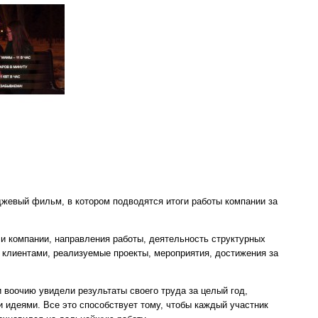
джевый фильм, в котором подводятся итоги работы компании за
и компании, направления работы, деятельность структурных
 клиентами, реализуемые проекты, мероприятия, достижения за
 воочию увидели результаты своего труда за целый год,
 идеями. Все это способствует тому, чтобы каждый участник