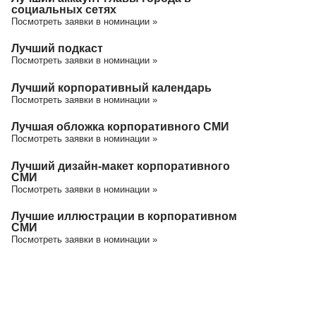
социальных сетях
Посмотреть заявки в номинации »
Лучший подкаст
Посмотреть заявки в номинации »
Лучший корпоративный календарь
Посмотреть заявки в номинации »
Лучшая обложка корпоративного СМИ
Посмотреть заявки в номинации »
Лучший дизайн-макет корпоративного
СМИ
Посмотреть заявки в номинации »
Лучшие иллюстрации в корпоративном
СМИ
Посмотреть заявки в номинации »