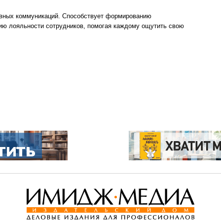
ивных коммуникаций. Способствует формированию
ию лояльности сотрудников, помогая каждому ощутить свою