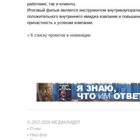
работники, так и клиенты.
Итоговый фильм является инструментом внутрикорпорат
положительного внутреннего имиджа компании и повышен
причастность к успехам компании.
« К списку проектов в номинации
© 2017-2026 МЕДИАЛИДЕР
•
О нас
•
Наш блог