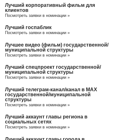
Лучший корпоративный фильм для
клиентов
Посмотреть заявки в номинации »
Лучший госпаблик
Посмотреть заявки в номинации »
Лучшее видео (фильм) государственной/
муниципальной структуры
Посмотреть заявки в номинации »
Лучший спецпроект государственной/
муниципальной структуры
Посмотреть заявки в номинации »
Лучший телеграм-канал/канал в МАХ
государственной/муниципальной
структуры
Посмотреть заявки в номинации »
Лучший аккаунт главы региона в
социальных сетях
Посмотреть заявки в номинации »
Лучший аккаунт главы города в