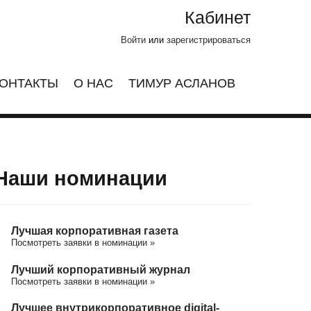
Кабинет
Войти
или
зарегистрироваться
ОНТАКТЫ
О НАС
ТИМУР АСЛАНОВ
Наши номинации
Лучшая корпоративная газета
Посмотреть заявки в номинации »
Лучший корпоративный журнал
Посмотреть заявки в номинации »
Лучшее внутрикорпоративное digital-