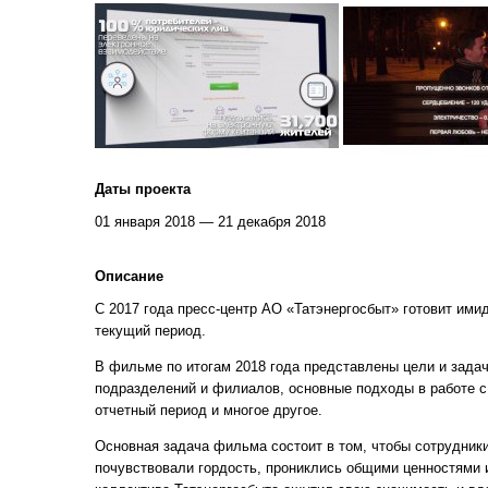
Даты проекта
01 января 2018 — 21 декабря 2018
Описание
С 2017 года пресс-центр АО «Татэнергосбыт» готовит ими
текущий период.
В фильме по итогам 2018 года представлены цели и задач
подразделений и филиалов, основные подходы в работе с
отчетный период и многое другое.
Основная задача фильма состоит в том, чтобы сотрудники
почувствовали гордость, прониклись общими ценностями и