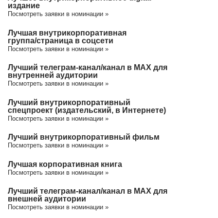
издание
Посмотреть заявки в номинации »
Лучшая внутрикорпоративная
группа/cтраница в соцсети
Посмотреть заявки в номинации »
Лучший телеграм-канал/канал в МАХ для
внутренней аудитории
Посмотреть заявки в номинации »
Лучший внутрикорпоративный
спецпроект (издательский, в Интернете)
Посмотреть заявки в номинации »
Лучший внутрикорпоративный фильм
Посмотреть заявки в номинации »
Лучшая корпоративная книга
Посмотреть заявки в номинации »
Лучший телеграм-канал/канал в МАХ для
внешней аудитории
Посмотреть заявки в номинации »