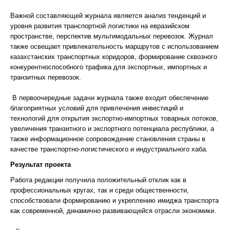
Важной составляющей журнала является анализ тенденций и
уровня развития транспортной логистики на евразийском
пространстве, перспектив мультимодальных перевозок. Журнал
также освещает привлекательность маршрутов с использованием
казахстанских транспортных коридоров, формирование сквозного
конкурентноспособного трафика для экспортных, импортных и
транзитных перевозок.
В первоочередные задачи журнала также входит обеспечение
благоприятных условий для привлечения инвестиций и
технологий для открытия экспортно-импортных товарных потоков,
увеличения транзитного и экспортного потенциала республики, а
также информационное сопровождение становления страны в
качестве транспортно-логистического и индустриального хаба.
Результат проекта
Работа редакции получила положительный отклик как в
профессиональных кругах, так и среди общественности,
способствовали формированию и укреплению имиджа транспорта
как современной, динамично развивающейся отрасли экономики.