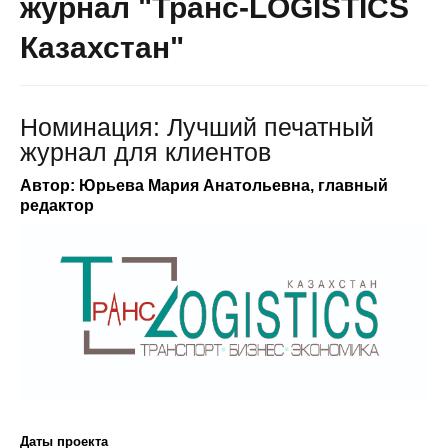
журнал "Транс-LOGISTICS
Казахстан"
Номинация: Лучший печатный
журнал для клиентов
Автор: Юрьева Мария Анатольевна, главный
редактор
Даты проекта