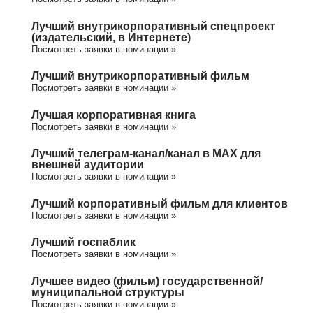
Лучший внутрикорпоративный спецпроект
(издательский, в Интернете)
Посмотреть заявки в номинации »
Лучший внутрикорпоративный фильм
Посмотреть заявки в номинации »
Лучшая корпоративная книга
Посмотреть заявки в номинации »
Лучший телеграм-канал/канал в МАХ для
внешней аудитории
Посмотреть заявки в номинации »
Лучший корпоративный фильм для клиентов
Посмотреть заявки в номинации »
Лучший госпаблик
Посмотреть заявки в номинации »
Лучшее видео (фильм) государственной/
муниципальной структуры
Посмотреть заявки в номинации »