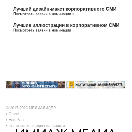
Лучший дизайн-макет корпоративного СМИ
Посмотреть заявки в номинации »
Лучшие иллюстрации в корпоративном СМИ
Посмотреть заявки в номинации »
© 2017-2026 МЕДИАЛИДЕР
•
О нас
•
Наш блог
•
Политика конфиденциальности