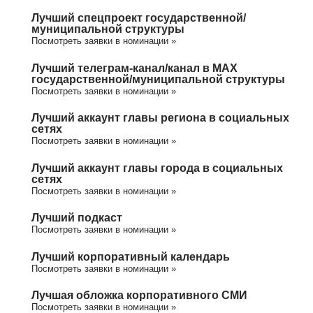
Лучший спецпроект государственной/
муниципальной структуры
Посмотреть заявки в номинации »
Лучший телеграм-канал/канал в МАХ
государственной/муниципальной структуры
Посмотреть заявки в номинации »
Лучший аккаунт главы региона в социальных
сетях
Посмотреть заявки в номинации »
Лучший аккаунт главы города в социальных
сетях
Посмотреть заявки в номинации »
Лучший подкаст
Посмотреть заявки в номинации »
Лучший корпоративный календарь
Посмотреть заявки в номинации »
Лучшая обложка корпоративного СМИ
Посмотреть заявки в номинации »