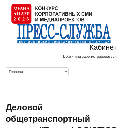
Кабинет
Войти
или
зарегистрироваться
Деловой
общетранспортный