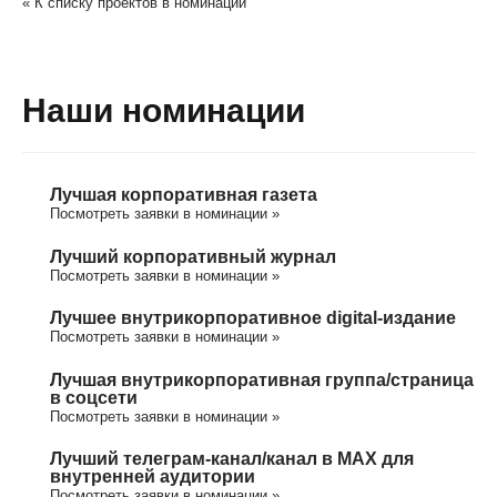
« К списку проектов в номинации
Наши номинации
Лучшая корпоративная газета
Посмотреть заявки в номинации »
Лучший корпоративный журнал
Посмотреть заявки в номинации »
Лучшее внутрикорпоративное digital-издание
Посмотреть заявки в номинации »
Лучшая внутрикорпоративная группа/cтраница
в соцсети
Посмотреть заявки в номинации »
Лучший телеграм-канал/канал в МАХ для
внутренней аудитории
Посмотреть заявки в номинации »