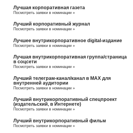
Лучшая корпоративная газета
Посмотреть заявки в номинации »
Лучший корпоративный журнал
Посмотреть заявки в номинации »
Лучшее внутрикорпоративное digital-издание
Посмотреть заявки в номинации »
Лучшая внутрикорпоративная группа/cтраница
в соцсети
Посмотреть заявки в номинации »
Лучший телеграм-канал/канал в МАХ для
внутренней аудитории
Посмотреть заявки в номинации »
Лучший внутрикорпоративный спецпроект
(издательский, в Интернете)
Посмотреть заявки в номинации »
Лучший внутрикорпоративный фильм
Посмотреть заявки в номинации »