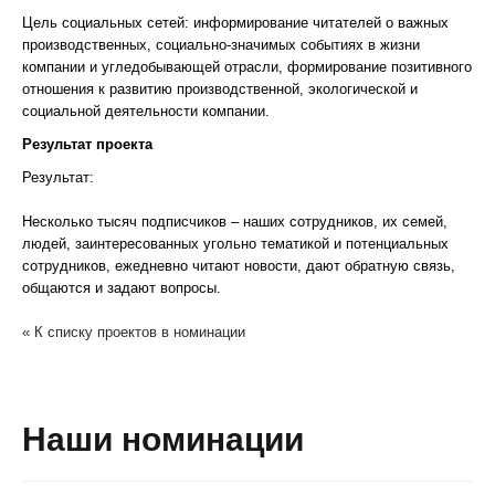
Цель социальных сетей: информирование читателей о важных
производственных, социально-значимых событиях в жизни
компании и угледобывающей отрасли, формирование позитивного
отношения к развитию производственной, экологической и
социальной деятельности компании.
Результат проекта
Результат:
Несколько тысяч подписчиков – наших сотрудников, их семей,
людей, заинтересованных угольно тематикой и потенциальных
сотрудников, ежедневно читают новости, дают обратную связь,
общаются и задают вопросы.
« К списку проектов в номинации
Наши номинации