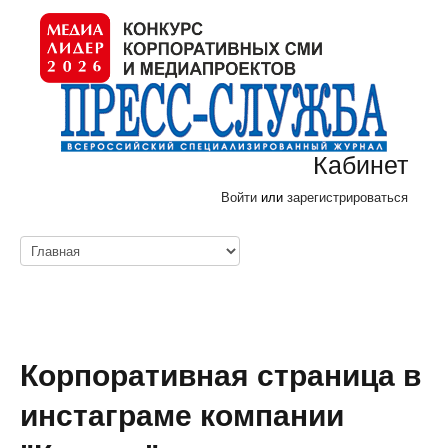
Кабинет
Войти
или
зарегистрироваться
Корпоративная страница в
инстаграме компании