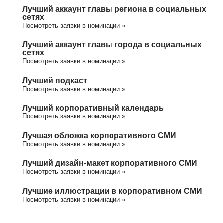
Лучший аккаунт главы региона в социальных
сетях
Посмотреть заявки в номинации »
Лучший аккаунт главы города в социальных
сетях
Посмотреть заявки в номинации »
Лучший подкаст
Посмотреть заявки в номинации »
Лучший корпоративный календарь
Посмотреть заявки в номинации »
Лучшая обложка корпоративного СМИ
Посмотреть заявки в номинации »
Лучший дизайн-макет корпоративного СМИ
Посмотреть заявки в номинации »
Лучшие иллюстрации в корпоративном СМИ
Посмотреть заявки в номинации »