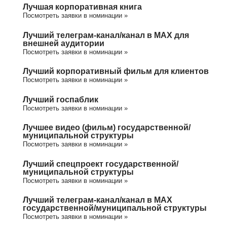
Лучшая корпоративная книга
Посмотреть заявки в номинации »
Лучший телеграм-канал/канал в МАХ для
внешней аудитории
Посмотреть заявки в номинации »
Лучший корпоративный фильм для клиентов
Посмотреть заявки в номинации »
Лучший госпаблик
Посмотреть заявки в номинации »
Лучшее видео (фильм) государственной/
муниципальной структуры
Посмотреть заявки в номинации »
Лучший спецпроект государственной/
муниципальной структуры
Посмотреть заявки в номинации »
Лучший телеграм-канал/канал в МАХ
государственной/муниципальной структуры
Посмотреть заявки в номинации »