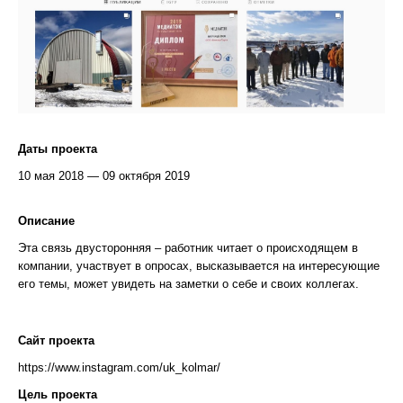
Даты проекта
10 мая 2018 — 09 октября 2019
Описание
Эта связь двусторонняя – работник читает о происходящем в
компании, участвует в опросах, высказывается на интересующие
его темы, может увидеть на заметки о себе и своих коллегах.
Сайт проекта
https://www.instagram.com/uk_kolmar/
Цель проекта