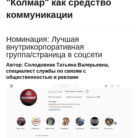
"Колмар" как средство
коммуникации
Номинация: Лучшая
внутрикорпоративная
группа/cтраница в соцсети
Автор: Солодовник Татьяна Валерьевна,
специалист службы по связям с
общественностью и рекламе