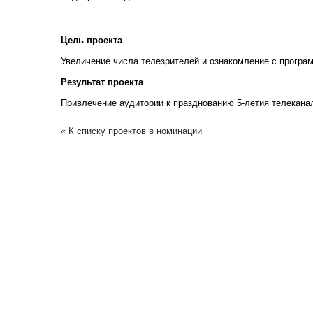
Цель проекта
Увеличение числа телезрителей и ознакомление с програ
Результат проекта
Привлечение аудитории к празднованию 5-летия телекана
« К списку проектов в номинации