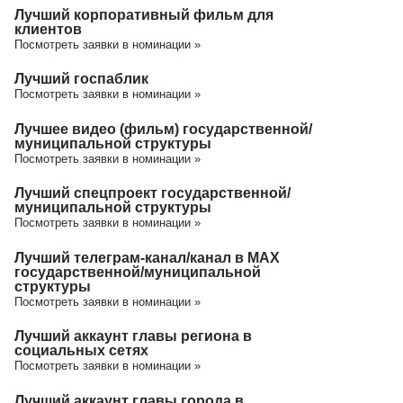
Лучший корпоративный фильм для
клиентов
Посмотреть заявки в номинации »
Лучший госпаблик
Посмотреть заявки в номинации »
Лучшее видео (фильм) государственной/
муниципальной структуры
Посмотреть заявки в номинации »
Лучший спецпроект государственной/
муниципальной структуры
Посмотреть заявки в номинации »
Лучший телеграм-канал/канал в МАХ
государственной/муниципальной
структуры
Посмотреть заявки в номинации »
Лучший аккаунт главы региона в
социальных сетях
Посмотреть заявки в номинации »
Лучший аккаунт главы города в