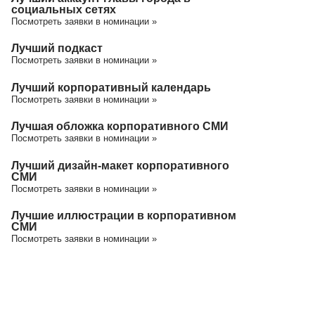
социальных сетях
Посмотреть заявки в номинации »
Лучший подкаст
Посмотреть заявки в номинации »
Лучший корпоративный календарь
Посмотреть заявки в номинации »
Лучшая обложка корпоративного СМИ
Посмотреть заявки в номинации »
Лучший дизайн-макет корпоративного
СМИ
Посмотреть заявки в номинации »
Лучшие иллюстрации в корпоративном
СМИ
Посмотреть заявки в номинации »