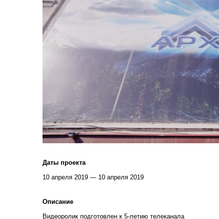
Даты проекта
10 апреля 2019 — 10 апреля 2019
Описание
Видеоролик подготовлен к 5-летию телеканала