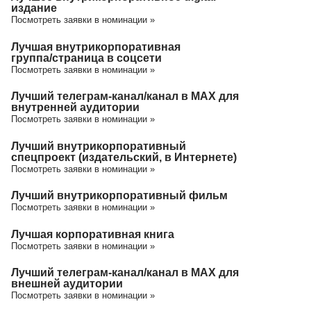
издание
Посмотреть заявки в номинации »
Лучшая внутрикорпоративная
группа/cтраница в соцсети
Посмотреть заявки в номинации »
Лучший телеграм-канал/канал в МАХ для
внутренней аудитории
Посмотреть заявки в номинации »
Лучший внутрикорпоративный
спецпроект (издательский, в Интернете)
Посмотреть заявки в номинации »
Лучший внутрикорпоративный фильм
Посмотреть заявки в номинации »
Лучшая корпоративная книга
Посмотреть заявки в номинации »
Лучший телеграм-канал/канал в МАХ для
внешней аудитории
Посмотреть заявки в номинации »