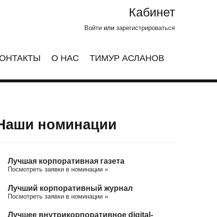
Кабинет
Войти
или
зарегистрироваться
ОНТАКТЫ
О НАС
ТИМУР АСЛАНОВ
Наши номинации
Лучшая корпоративная газета
Посмотреть заявки в номинации »
Лучший корпоративный журнал
Посмотреть заявки в номинации »
Лучшее внутрикорпоративное digital-