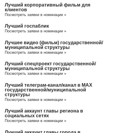
Лучший корпоративный фильм для
клиентов
Посмотреть заявки в номинации »
Лучший госпаблик
Посмотреть заявки в номинации »
Лучшее видео (фильм) государственной/
муниципальной структуры
Посмотреть заявки в номинации »
Лучший спецпроект государственной/
муниципальной структуры
Посмотреть заявки в номинации »
Лучший телеграм-канал/канал в МАХ
государственной/муниципальной
структуры
Посмотреть заявки в номинации »
Лучший аккаунт главы региона в
социальных сетях
Посмотреть заявки в номинации »
Лучший аккаунт главы города в