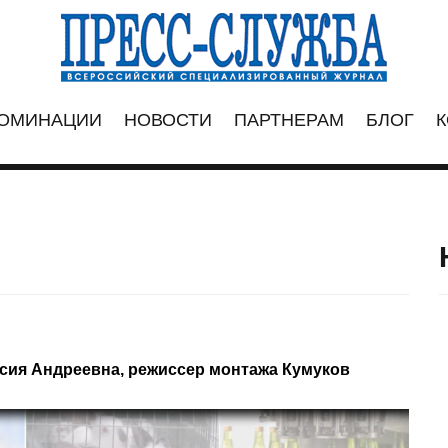
ОМИНАЦИИ
НОВОСТИ
ПАРТНЕРАМ
БЛОГ
К
сия Андреевна, режиссер монтажа Кумуков