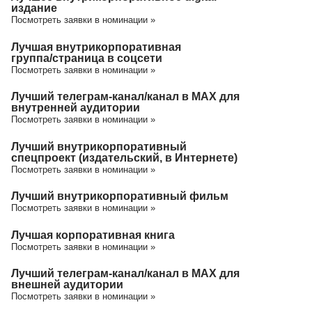
издание
Посмотреть заявки в номинации »
Лучшая внутрикорпоративная
группа/cтраница в соцсети
Посмотреть заявки в номинации »
Лучший телеграм-канал/канал в МАХ для
внутренней аудитории
Посмотреть заявки в номинации »
Лучший внутрикорпоративный
спецпроект (издательский, в Интернете)
Посмотреть заявки в номинации »
Лучший внутрикорпоративный фильм
Посмотреть заявки в номинации »
Лучшая корпоративная книга
Посмотреть заявки в номинации »
Лучший телеграм-канал/канал в МАХ для
внешней аудитории
Посмотреть заявки в номинации »