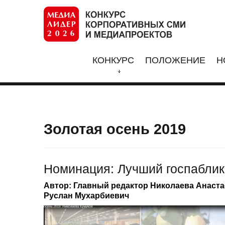
КОНКУРС
ПОЛОЖЕНИЕ
Н
Золотая осень 2019
Номинация: Лучший госпаблик
Автор: Главный редактор Николаева Анаста
Руслан Мухарбиевич