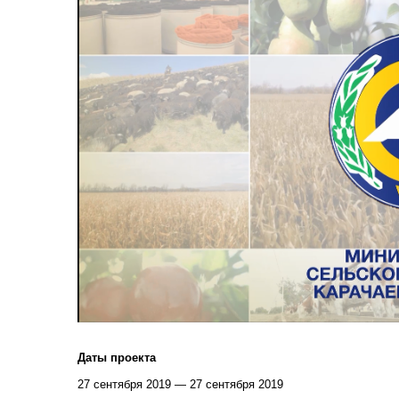
Даты проекта
27 сентября 2019 — 27 сентября 2019