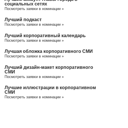
социальных сетях
Посмотреть заявки в номинации »
Лучший подкаст
Посмотреть заявки в номинации »
Лучший корпоративный календарь
Посмотреть заявки в номинации »
Лучшая обложка корпоративного СМИ
Посмотреть заявки в номинации »
Лучший дизайн-макет корпоративного
СМИ
Посмотреть заявки в номинации »
Лучшие иллюстрации в корпоративном
СМИ
Посмотреть заявки в номинации »