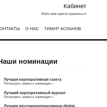
Кабинет
Войти
или
зарегистрироваться
ОНТАКТЫ
О НАС
ТИМУР АСЛАНОВ
Наши номинации
Лучшая корпоративная газета
Посмотреть заявки в номинации »
Лучший корпоративный журнал
Посмотреть заявки в номинации »
Лучшее внутрикорпоративное digital-