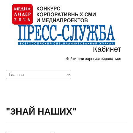
Кабинет
Войти
или
зарегистрироваться
"ЗНАЙ НАШИХ"