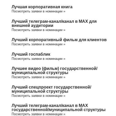
Лучшая корпоративная книга
Посмотреть заявки в номинации »
Лучший телеграм-канал/канал в МАХ для
внешней аудитории
Посмотреть заявки в номинации »
Лучший корпоративный фильм для клиентов
Посмотреть заявки в номинации »
Лучший госпаблик
Посмотреть заявки в номинации »
Лучшее видео (фильм) государственной/
муниципальной структуры
Посмотреть заявки в номинации »
Лучший спецпроект государственной/
муниципальной структуры
Посмотреть заявки в номинации »
Лучший телеграм-канал/канал в МАХ
государственной/муниципальной структуры
Посмотреть заявки в номинации »