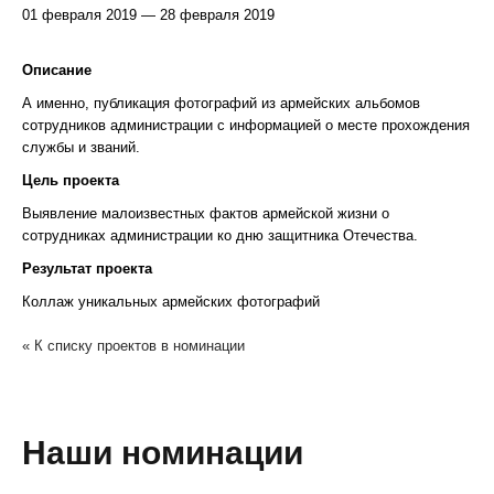
01 февраля 2019 — 28 февраля 2019
Описание
А именно, публикация фотографий из армейских альбомов
сотрудников администрации с информацией о месте прохождения
службы и званий.
Цель проекта
Выявление малоизвестных фактов армейской жизни о
сотрудниках администрации ко дню защитника Отечества.
Результат проекта
Коллаж уникальных армейских фотографий
« К списку проектов в номинации
Наши номинации