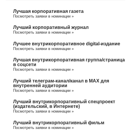
Лучшая корпоративная газета
Посмотреть заявки в номинации »
Лучший корпоративный журнал
Посмотреть заявки в номинации »
Лучшее внутрикорпоративное digital-издание
Посмотреть заявки в номинации »
Лучшая внутрикорпоративная группа/cтраница
в соцсети
Посмотреть заявки в номинации »
Лучший телеграм-канал/канал в МАХ для
внутренней аудитории
Посмотреть заявки в номинации »
Лучший внутрикорпоративный спецпроект
(издательский, в Интернете)
Посмотреть заявки в номинации »
Лучший внутрикорпоративный фильм
Посмотреть заявки в номинации »