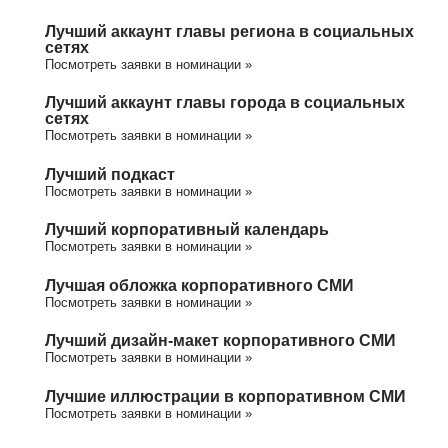
Лучший аккаунт главы региона в социальных
сетях
Посмотреть заявки в номинации »
Лучший аккаунт главы города в социальных
сетях
Посмотреть заявки в номинации »
Лучший подкаст
Посмотреть заявки в номинации »
Лучший корпоративный календарь
Посмотреть заявки в номинации »
Лучшая обложка корпоративного СМИ
Посмотреть заявки в номинации »
Лучший дизайн-макет корпоративного СМИ
Посмотреть заявки в номинации »
Лучшие иллюстрации в корпоративном СМИ
Посмотреть заявки в номинации »