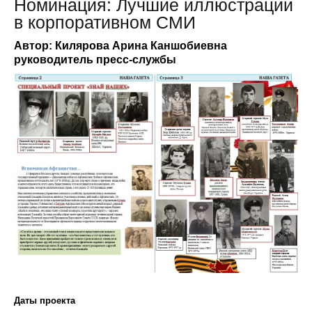
Номинация: Лучшие иллюстрации
в корпоративном СМИ
Автор: Килярова Арина Каншобиевна
руководитель пресс-службы
Даты проекта