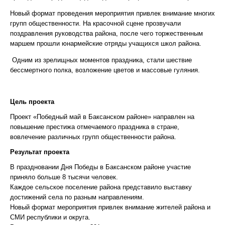
Новый формат проведения мероприятия привлек внимание многих
групп общественности. На красочной сцене прозвучали
поздравления руководства района, после чего торжественным
маршем прошли юнармейские отряды учащихся школ района.
Одним из зрелищных моментов праздника, стали шествие
бессмертного полка, возложение цветов и массовые гуляния.
Цель проекта
Проект «Победный май в Баксанском районе» направлен на
повышение престижа отмечаемого праздника в стране,
вовлечение различных групп общественности района.
Результат проекта
В праздновании Дня Победы в Баксанском районе участие
приняло больше 8 тысячи человек.
Каждое сельское поселение района представило выставку
достижений села по разным направлениям.
Новый формат мероприятия привлек внимание жителей района и
СМИ республики и округа.