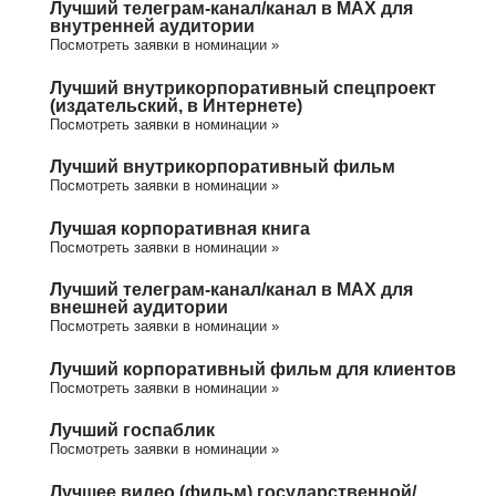
Лучший телеграм-канал/канал в МАХ для
внутренней аудитории
Посмотреть заявки в номинации »
Лучший внутрикорпоративный спецпроект
(издательский, в Интернете)
Посмотреть заявки в номинации »
Лучший внутрикорпоративный фильм
Посмотреть заявки в номинации »
Лучшая корпоративная книга
Посмотреть заявки в номинации »
Лучший телеграм-канал/канал в МАХ для
внешней аудитории
Посмотреть заявки в номинации »
Лучший корпоративный фильм для клиентов
Посмотреть заявки в номинации »
Лучший госпаблик
Посмотреть заявки в номинации »
Лучшее видео (фильм) государственной/