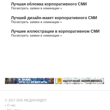
Лучшая обложка корпоративного СМИ
Посмотреть заявки в номинации »
Лучший дизайн-макет корпоративного СМИ
Посмотреть заявки в номинации »
Лучшие иллюстрации в корпоративном СМИ
Посмотреть заявки в номинации »
© 2017-2026 МЕДИАЛИДЕР
•
О нас