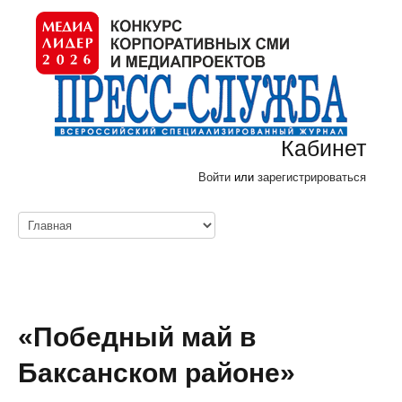
Кабинет
Войти
или
зарегистрироваться
«Победный май в
Баксанском районе»