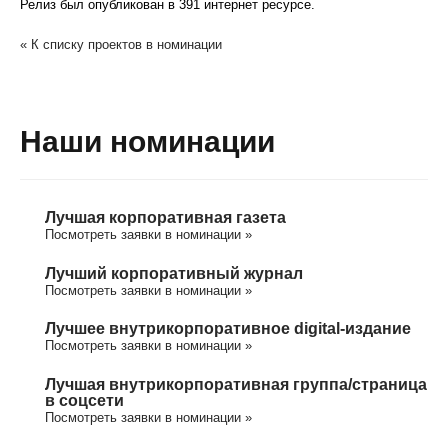
Релиз был опубликован в 391 интернет ресурсе.
« К списку проектов в номинации
Наши номинации
Лучшая корпоративная газета
Посмотреть заявки в номинации »
Лучший корпоративный журнал
Посмотреть заявки в номинации »
Лучшее внутрикорпоративное digital-издание
Посмотреть заявки в номинации »
Лучшая внутрикорпоративная группа/cтраница
в соцсети
Посмотреть заявки в номинации »