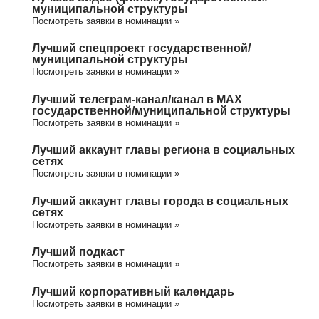
муниципальной структуры
Посмотреть заявки в номинации »
Лучший спецпроект государственной/
муниципальной структуры
Посмотреть заявки в номинации »
Лучший телеграм-канал/канал в МАХ
государственной/муниципальной структуры
Посмотреть заявки в номинации »
Лучший аккаунт главы региона в социальных
сетях
Посмотреть заявки в номинации »
Лучший аккаунт главы города в социальных
сетях
Посмотреть заявки в номинации »
Лучший подкаст
Посмотреть заявки в номинации »
Лучший корпоративный календарь
Посмотреть заявки в номинации »