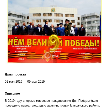
Даты проекта
01 мая 2019 — 09 мая 2019
Описание
В 2019 году впервые массовое празднование Дня Победы было
проведено перед площадью администрации Баксанского района.