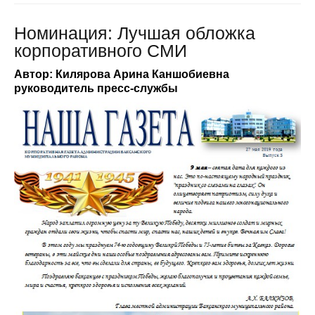
Номинация: Лучшая обложка
корпоративного СМИ
Автор: Килярова Арина Каншобиевна
руководитель пресс-службы