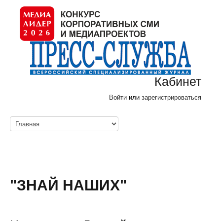
Кабинет
Войти
или
зарегистрироваться
"ЗНАЙ НАШИХ"