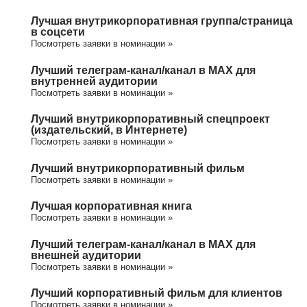
Лучшая внутрикорпоративная группа/cтраница
в соцсети
Посмотреть заявки в номинации »
Лучший телеграм-канал/канал в МАХ для
внутренней аудитории
Посмотреть заявки в номинации »
Лучший внутрикорпоративный спецпроект
(издательский, в Интернете)
Посмотреть заявки в номинации »
Лучший внутрикорпоративный фильм
Посмотреть заявки в номинации »
Лучшая корпоративная книга
Посмотреть заявки в номинации »
Лучший телеграм-канал/канал в МАХ для
внешней аудитории
Посмотреть заявки в номинации »
Лучший корпоративный фильм для клиентов
Посмотреть заявки в номинации »