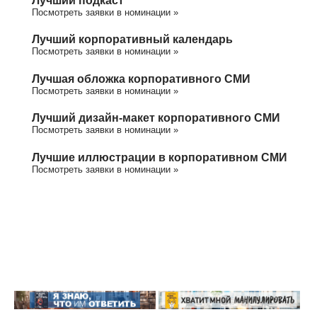
Посмотреть заявки в номинации »
Лучший корпоративный календарь
Посмотреть заявки в номинации »
Лучшая обложка корпоративного СМИ
Посмотреть заявки в номинации »
Лучший дизайн-макет корпоративного СМИ
Посмотреть заявки в номинации »
Лучшие иллюстрации в корпоративном СМИ
Посмотреть заявки в номинации »