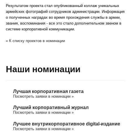
Результатом проекта стал опубликованный коллаж уникальных
армейских фотографий сотрудников администрации. Информация
о полученных наградах во время прохождения службы в армии,
звания, воспоминания - все это стало дополнительном звеном в
системе корпоративной коммуникации.
« К списку проектов в номинации
Наши номинации
Лучшая корпоративная газета
Посмотреть заявки в номинации »
Лучший корпоративный журнал
Посмотреть заявки в номинации »
Лучшее внутрикорпоративное digital-издание
Посмотреть заявки в номинации »