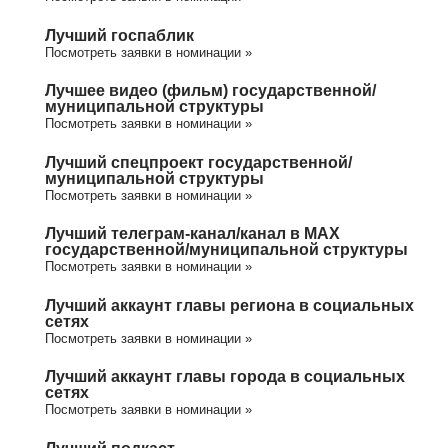
Лучший госпаблик
Посмотреть заявки в номинации »
Лучшее видео (фильм) государственной/
муниципальной структуры
Посмотреть заявки в номинации »
Лучший спецпроект государственной/
муниципальной структуры
Посмотреть заявки в номинации »
Лучший телеграм-канал/канал в МАХ
государственной/муниципальной структуры
Посмотреть заявки в номинации »
Лучший аккаунт главы региона в социальных
сетях
Посмотреть заявки в номинации »
Лучший аккаунт главы города в социальных
сетях
Посмотреть заявки в номинации »
Лучший подкаст