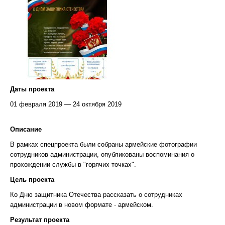
Даты проекта
01 февраля 2019 — 24 октября 2019
Описание
В рамках спецпроекта были собраны армейские фотографии
сотрудников администрации, опубликованы воспоминания о
прохождении службы в "горячих точках".
Цель проекта
Ко Дню защитника Отечества рассказать о сотрудниках
администрации в новом формате - армейском.
Результат проекта