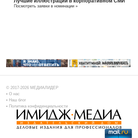
Лучшие иллюстрации в корпоративном СМИ
Посмотреть заявки в номинации »
© 2017-2026 МЕДИАЛИДЕР
•
О нас
•
Наш блог
•
Политика конфиденциальности