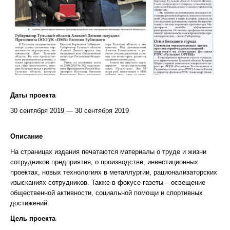
Даты проекта
30 сентября 2019 — 30 сентября 2019
Описание
На страницах издания печатаются материалы о труде и жизни
сотрудников предприятия, о производстве, инвестиционных
проектах, новых технологиях в металлургии, рационализаторских
изысканиях сотрудников. Также в фокусе газеты – освещение
общественной активности, социальной помощи и спортивных
достижений.
Цель проекта