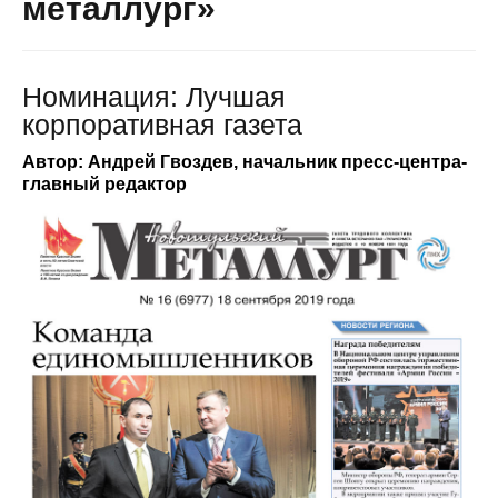
металлург»
Номинация: Лучшая
корпоративная газета
Автор: Андрей Гвоздев, начальник пресс-центра-
главный редактор