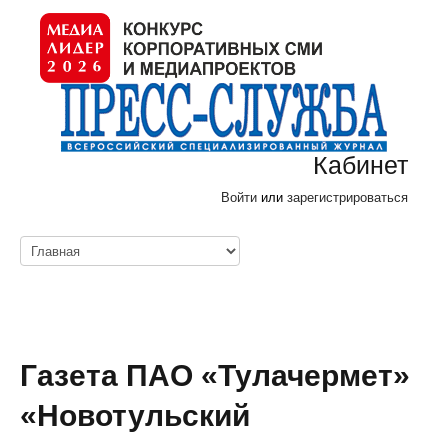
Кабинет
Войти
или
зарегистрироваться
Газета ПАО «Тулачермет»
«Новотульский