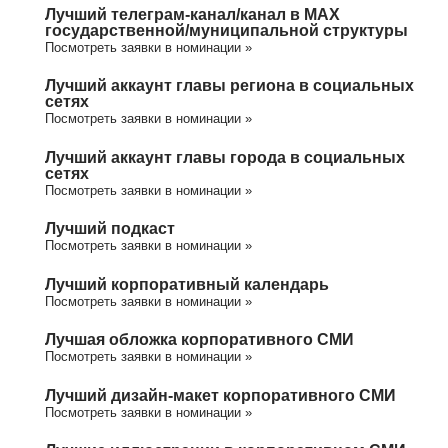
Лучший телеграм-канал/канал в МАХ
государственной/муниципальной структуры
Посмотреть заявки в номинации »
Лучший аккаунт главы региона в социальных
сетях
Посмотреть заявки в номинации »
Лучший аккаунт главы города в социальных
сетях
Посмотреть заявки в номинации »
Лучший подкаст
Посмотреть заявки в номинации »
Лучший корпоративный календарь
Посмотреть заявки в номинации »
Лучшая обложка корпоративного СМИ
Посмотреть заявки в номинации »
Лучший дизайн-макет корпоративного СМИ
Посмотреть заявки в номинации »