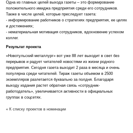
Одна из главных целей выхода газеты – это формирование
положительного имиджа предприятия среди его сотрудников.
Также в числе целей, которые преследует газета:
- информирование работников о стратегиях предприятия, ее целях
и достижениях;
- нематериальная мотивация сотрудников, вдохновение успехом
коллег.
Результат проекта
«Новотульский металлург» вот уже 88 лет выходит в свет без
перерывов и радует читателей новостями из жизни родного
предприятия. Сегодня газета выходит 2 раза в месяца и очень
популярна среди читателей. Тираж газеты объемом в 2500
экземпляров разлетается буквально за полдня. Благодаря
выходу издания растет обратная связь «сотрудник-
работодатель», увеличивается активности в официальных
группах в соцсетях.
« К списку проектов в номинации