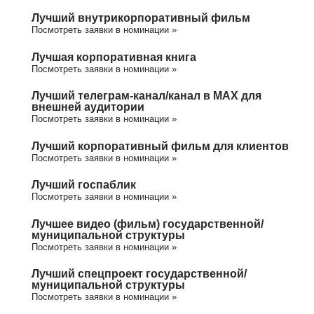
Лучший внутрикорпоративный фильм
Посмотреть заявки в номинации »
Лучшая корпоративная книга
Посмотреть заявки в номинации »
Лучший телеграм-канал/канал в МАХ для
внешней аудитории
Посмотреть заявки в номинации »
Лучший корпоративный фильм для клиентов
Посмотреть заявки в номинации »
Лучший госпаблик
Посмотреть заявки в номинации »
Лучшее видео (фильм) государственной/
муниципальной структуры
Посмотреть заявки в номинации »
Лучший спецпроект государственной/
муниципальной структуры
Посмотреть заявки в номинации »