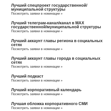
Лучший спецпроект государственной/
муниципальной структуры
Посмотреть заявки в номинации »
Лучший телеграм-канал/канал в МАХ
государственной/муниципальной структуры
Посмотреть заявки в номинации »
Лучший аккаунт главы региона в социальных
сетях
Посмотреть заявки в номинации »
Лучший аккаунт главы города в социальных
сетях
Посмотреть заявки в номинации »
Лучший подкаст
Посмотреть заявки в номинации »
Лучший корпоративный календарь
Посмотреть заявки в номинации »
Лучшая обложка корпоративного СМИ
Посмотреть заявки в номинации »