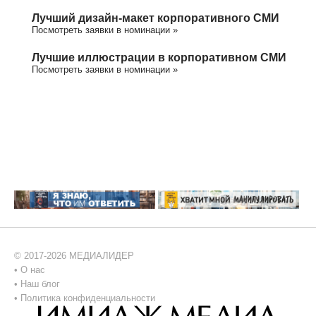
Лучший дизайн-макет корпоративного СМИ
Посмотреть заявки в номинации »
Лучшие иллюстрации в корпоративном СМИ
Посмотреть заявки в номинации »
© 2017-2026 МЕДИАЛИДЕР
•
О нас
•
Наш блог
•
Политика конфиденциальности