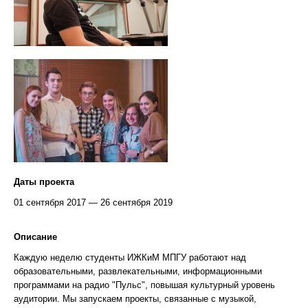
Даты проекта
01 сентября 2017 — 26 сентября 2019
Описание
Каждую неделю студенты ИЖКиМ МПГУ работают над
образовательными, развлекательными, информационными
программами на радио "Пульс", повышая культурный уровень
аудитории. Мы запускаем проекты, связанные с музыкой,