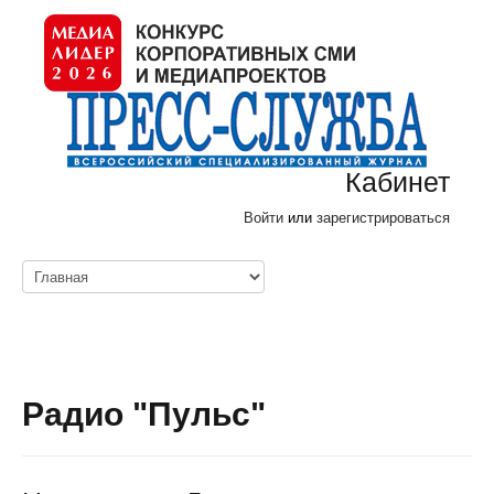
Кабинет
Войти
или
зарегистрироваться
Радио "Пульс"