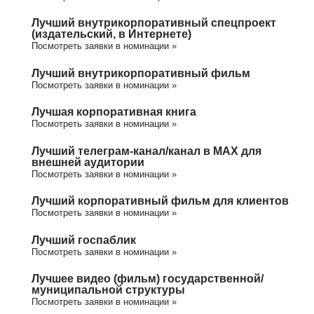
Лучший внутрикорпоративный спецпроект
(издательский, в Интернете)
Посмотреть заявки в номинации »
Лучший внутрикорпоративный фильм
Посмотреть заявки в номинации »
Лучшая корпоративная книга
Посмотреть заявки в номинации »
Лучший телеграм-канал/канал в МАХ для
внешней аудитории
Посмотреть заявки в номинации »
Лучший корпоративный фильм для клиентов
Посмотреть заявки в номинации »
Лучший госпаблик
Посмотреть заявки в номинации »
Лучшее видео (фильм) государственной/
муниципальной структуры
Посмотреть заявки в номинации »