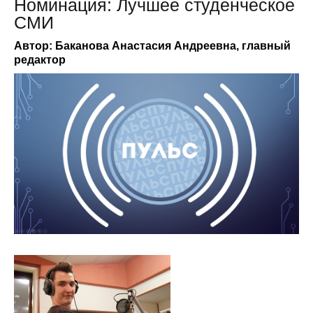
Номинация: Лучшее студенческое
СМИ
Автор: Баканова Анастасия Андреевна, главный
редактор