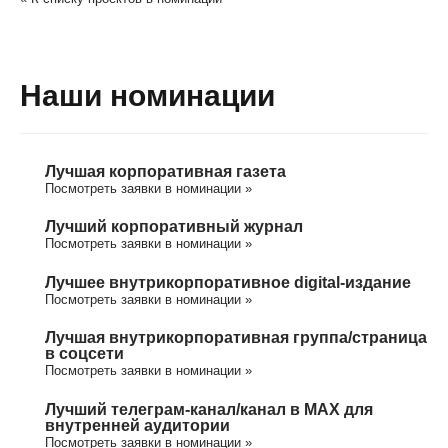
Наши номинации
Лучшая корпоративная газета
Посмотреть заявки в номинации »
Лучший корпоративный журнал
Посмотреть заявки в номинации »
Лучшее внутрикорпоративное digital-издание
Посмотреть заявки в номинации »
Лучшая внутрикорпоративная группа/cтраница
в соцсети
Посмотреть заявки в номинации »
Лучший телеграм-канал/канал в МАХ для
внутренней аудитории
Посмотреть заявки в номинации »