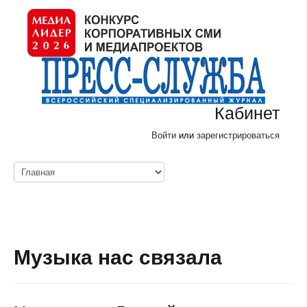
Кабинет
Войти
или
зарегистрироваться
Музыка нас связала