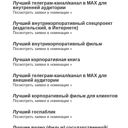
Лучший телеграм-канал/канал в МАХ для
внутренней аудитории
Посмотреть заявки в номинации »
Лучший внутрикорпоративный спецпроект
(издательский, в Интернете)
Посмотреть заявки в номинации »
Лучший внутрикорпоративный фильм
Посмотреть заявки в номинации »
Лучшая корпоративная книга
Посмотреть заявки в номинации »
Лучший телеграм-канал/канал в МАХ для
внешней аудитории
Посмотреть заявки в номинации »
Лучший корпоративный фильм для клиентов
Посмотреть заявки в номинации »
Лучший госпаблик
Посмотреть заявки в номинации »
Лучшее видео (фильм) государственной/