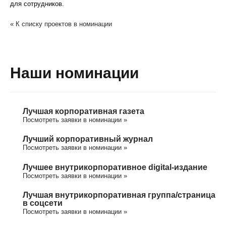
для сотрудников.
« К списку проектов в номинации
Наши номинации
Лучшая корпоративная газета
Посмотреть заявки в номинации »
Лучший корпоративный журнал
Посмотреть заявки в номинации »
Лучшее внутрикорпоративное digital-издание
Посмотреть заявки в номинации »
Лучшая внутрикорпоративная группа/cтраница
в соцсети
Посмотреть заявки в номинации »