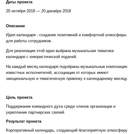
Даты проекта
20 октября 2018 — 20 декабря 2018
Описание
Идея календаря - создание позитивной и комфортной атмосферы
для работы сотрудников.
Для реализации этой идеи выбрана музыкальная тематика
календаря с юмористической подачей.
На каждый месяц календаря подобраны музыкальные композиции
известных исполнителей, ассоциации от которых имеют
эмоциональную и тематическую привязку к календарному месяцу.
Цель проекта
Поддержание командного духа среди членов организации и
укрепление партнерских связей.
Результат проекта
Корпоративный календарь, создающий благоприятную атмосферу