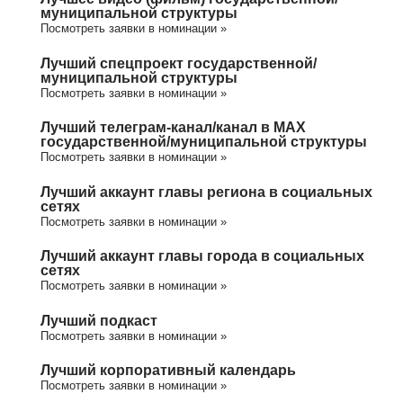
муниципальной структуры
Посмотреть заявки в номинации »
Лучший спецпроект государственной/
муниципальной структуры
Посмотреть заявки в номинации »
Лучший телеграм-канал/канал в МАХ
государственной/муниципальной структуры
Посмотреть заявки в номинации »
Лучший аккаунт главы региона в социальных
сетях
Посмотреть заявки в номинации »
Лучший аккаунт главы города в социальных
сетях
Посмотреть заявки в номинации »
Лучший подкаст
Посмотреть заявки в номинации »
Лучший корпоративный календарь
Посмотреть заявки в номинации »