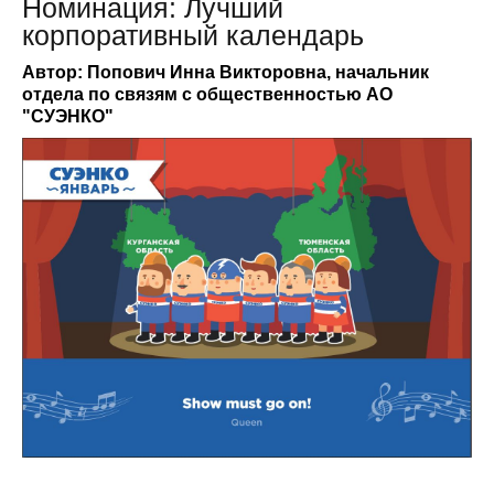
Номинация: Лучший
корпоративный календарь
Автор: Попович Инна Викторовна, начальник
отдела по связям с общественностью АО
"СУЭНКО"