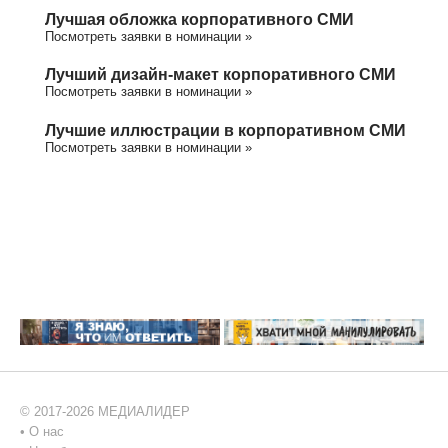
Лучшая обложка корпоративного СМИ
Посмотреть заявки в номинации »
Лучший дизайн-макет корпоративного СМИ
Посмотреть заявки в номинации »
Лучшие иллюстрации в корпоративном СМИ
Посмотреть заявки в номинации »
© 2017-2026 МЕДИАЛИДЕР
•
О нас