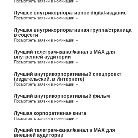
Посмотреть заявки в номинации »
Лучшее внутрикорпоративное digital-издание
Посмотреть заявки в номинации »
Лучшая внутрикорпоративная группа/cтраница
в соцсети
Посмотреть заявки в номинации »
Лучший телеграм-канал/канал в МАХ для
внутренней аудитории
Посмотреть заявки в номинации »
Лучший внутрикорпоративный спецпроект
(издательский, в Интернете)
Посмотреть заявки в номинации »
Лучший внутрикорпоративный фильм
Посмотреть заявки в номинации »
Лучшая корпоративная книга
Посмотреть заявки в номинации »
Лучший телеграм-канал/канал в МАХ для
внешней аудитории