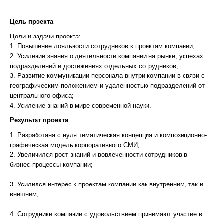
Цель проекта
Цели и задачи проекта:
1. Повышение лояльности сотрудников к проектам компании;
2. Усиление знания о деятельности компании на рынке, успехах
подразделений и достижениях отдельных сотрудников;
3. Развитие коммуникации персонала внутри компании в связи с
географическим положением и удаленностью подразделений от
центрального офиса;
4. Усиление знаний в мире современной науки.
Результат проекта
1. Разработана с нуля тематическая концепция и композиционно-
графическая модель корпоративного СМИ;
2. Увеличился рост знаний и вовлеченности сотрудников в
бизнес-процессы компании;
3. Усилился интерес к проектам компании как внутренним, так и
внешним;
4. Сотрудники компании с удовольствием принимают участие в