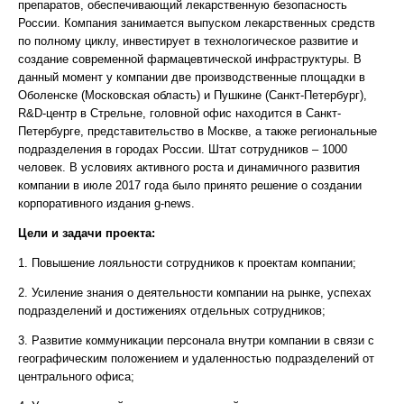
препаратов, обеспечивающий лекарственную безопасность
России. Компания занимается выпуском лекарственных средств
по полному циклу, инвестирует в технологическое развитие и
создание современной фармацевтической инфраструктуры. В
данный момент у компании две производственные площадки в
Оболенске (Московская область) и Пушкине (Санкт-Петербург),
R&D-центр в Стрельне, головной офис находится в Санкт-
Петербурге, представительство в Москве, а также региональные
подразделения в городах России. Штат сотрудников – 1000
человек. В условиях активного роста и динамичного развития
компании в июле 2017 года было принято решение о создании
корпоративного издания g-news.
Цели и задачи проекта:
1. Повышение лояльности сотрудников к проектам компании;
2. Усиление знания о деятельности компании на рынке, успехах
подразделений и достижениях отдельных сотрудников;
3. Развитие коммуникации персонала внутри компании в связи с
географическим положением и удаленностью подразделений от
центрального офиса;