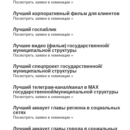
Посмотреть заявки в номинации »
Лучший корпоративный фильм для клиентов
Посмотреть заявки в номинации »
Лучший госпаблик
Посмотреть заявки в номинации »
Лучшее видео (фильм) государственной/
муниципальной структуры
Посмотреть заявки в номинации »
Лучший спецпроект государственной/
муниципальной структуры
Посмотреть заявки в номинации »
Лучший телеграм-канал/канал в МАХ
государственной/муниципальной структуры
Посмотреть заявки в номинации »
Лучший аккаунт главы региона в социальных
сетях
Посмотреть заявки в номинации »
Лучший аккаунт главы города в социальных