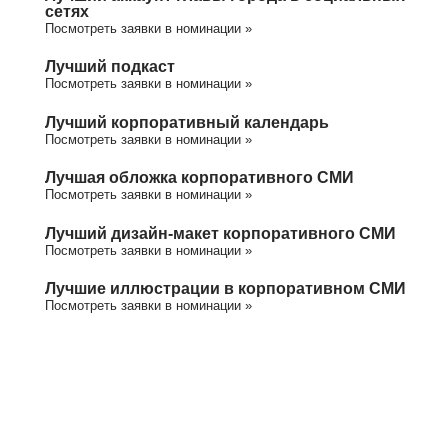
сетях
Посмотреть заявки в номинации »
Лучший подкаст
Посмотреть заявки в номинации »
Лучший корпоративный календарь
Посмотреть заявки в номинации »
Лучшая обложка корпоративного СМИ
Посмотреть заявки в номинации »
Лучший дизайн-макет корпоративного СМИ
Посмотреть заявки в номинации »
Лучшие иллюстрации в корпоративном СМИ
Посмотреть заявки в номинации »