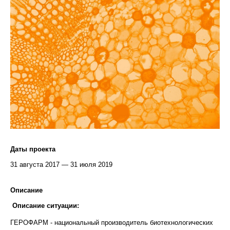
Даты проекта
31 августа 2017 — 31 июля 2019
Описание
Описание ситуации:
ГЕРОФАРМ - национальный производитель биотехнологических