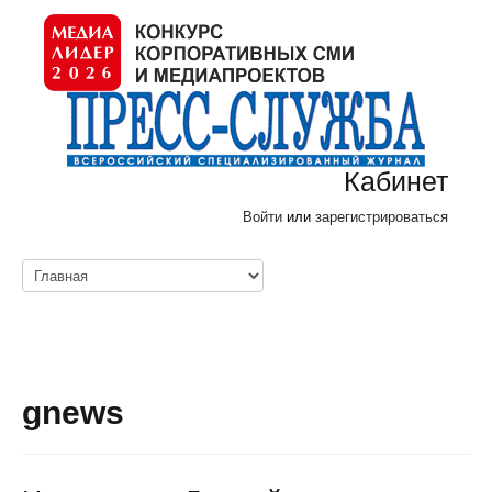
Кабинет
Войти
или
зарегистрироваться
gnews