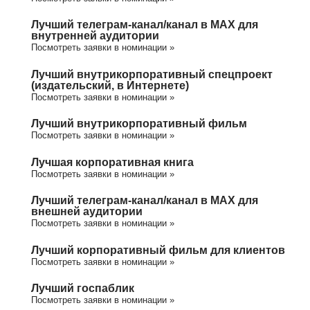
Лучший телеграм-канал/канал в МАХ для
внутренней аудитории
Посмотреть заявки в номинации »
Лучший внутрикорпоративный спецпроект
(издательский, в Интернете)
Посмотреть заявки в номинации »
Лучший внутрикорпоративный фильм
Посмотреть заявки в номинации »
Лучшая корпоративная книга
Посмотреть заявки в номинации »
Лучший телеграм-канал/канал в МАХ для
внешней аудитории
Посмотреть заявки в номинации »
Лучший корпоративный фильм для клиентов
Посмотреть заявки в номинации »
Лучший госпаблик
Посмотреть заявки в номинации »