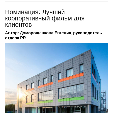
Номинация: Лучший
корпоративный фильм для
клиентов
Автор: Доморощенкова Евгения, руководитель
отдела PR