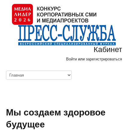
Кабинет
Войти
или
зарегистрироваться
Мы создаем здоровое
будущее