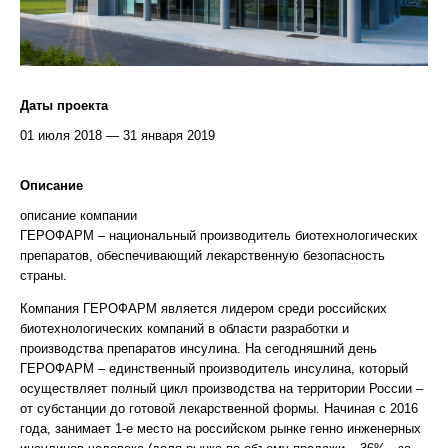
Даты проекта
01 июля 2018 — 31 января 2019
Описание
описание компании
ГЕРОФАРМ – национальный производитель биотехнологических
препаратов, обеспечивающий лекарственную безопасность
страны.
Компания ГЕРОФАРМ является лидером среди российских
биотехнологических компаний в области разработки и
производства препаратов инсулина. На сегодняшний день
ГЕРОФАРМ – единственный производитель инсулина, который
осуществляет полный цикл производства на территории России –
от субстанции до готовой лекарственной формы. Начиная с 2016
года, занимает 1-е место на российском рынке генно инженерных