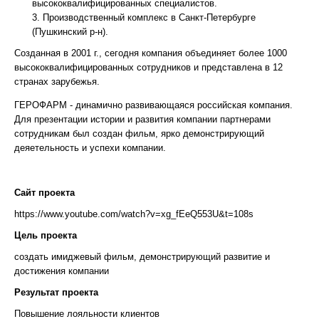
высококвалифицированных специалистов.
Производственный комплекс в Санкт-Петербурге
(Пушкинский р-н).
Созданная в 2001 г., сегодня компания объединяет более 1000
высококвалифицированных сотрудников и представлена в 12
странах зарубежья.
ГЕРОФАРМ - динамично развивающаяся российская компания.
Для презентации истории и развития компании партнерами
сотрудникам был создан фильм, ярко демонстрирующий
деяетельность и успехи компании.
Сайт проекта
https://www.youtube.com/watch?v=xg_fEeQ553U&t=108s
Цель проекта
создать имиджевый фильм, демонстрирующий развитие и
достижения компании
Результат проекта
Повышение лояльности клиентов