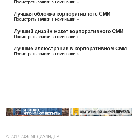
Посмотреть заявки в номинации »
Лучшая обложка корпоративного СМИ
Посмотреть заявки в номинации »
Лучший дизайн-макет корпоративного СМИ
Посмотреть заявки в номинации »
Лучшие иллюстрации в корпоративном СМИ
Посмотреть заявки в номинации »
© 2017-2026 МЕДИАЛИДЕР