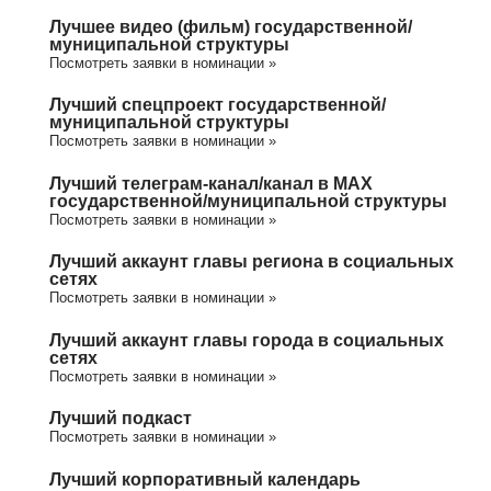
Лучшее видео (фильм) государственной/
муниципальной структуры
Посмотреть заявки в номинации »
Лучший спецпроект государственной/
муниципальной структуры
Посмотреть заявки в номинации »
Лучший телеграм-канал/канал в МАХ
государственной/муниципальной структуры
Посмотреть заявки в номинации »
Лучший аккаунт главы региона в социальных
сетях
Посмотреть заявки в номинации »
Лучший аккаунт главы города в социальных
сетях
Посмотреть заявки в номинации »
Лучший подкаст
Посмотреть заявки в номинации »
Лучший корпоративный календарь