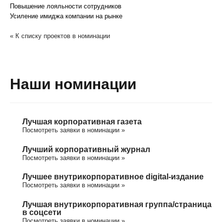
Повышение лояльности сотрудников
Усиление имиджа компании на рынке
« К списку проектов в номинации
Наши номинации
Лучшая корпоративная газета
Посмотреть заявки в номинации »
Лучший корпоративный журнал
Посмотреть заявки в номинации »
Лучшее внутрикорпоративное digital-издание
Посмотреть заявки в номинации »
Лучшая внутрикорпоративная группа/cтраница
в соцсети
Посмотреть заявки в номинации »