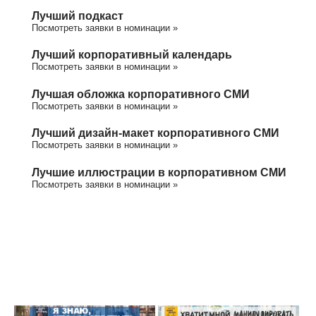
Лучший подкаст
Посмотреть заявки в номинации »
Лучший корпоративный календарь
Посмотреть заявки в номинации »
Лучшая обложка корпоративного СМИ
Посмотреть заявки в номинации »
Лучший дизайн-макет корпоративного СМИ
Посмотреть заявки в номинации »
Лучшие иллюстрации в корпоративном СМИ
Посмотреть заявки в номинации »