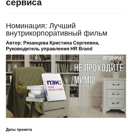
сервиса
Номинация: Лучший
внутрикорпоративный фильм
Автор: Рязанцева Кристина Сергеевна,
Руководитель управления HR Brand
Даты проекта