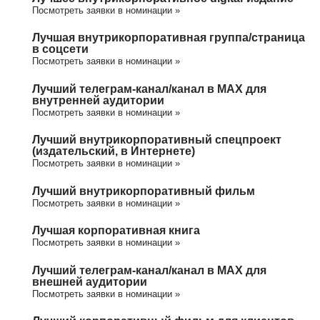
Посмотреть заявки в номинации »
Лучшая внутрикорпоративная группа/cтраница
в соцсети
Посмотреть заявки в номинации »
Лучший телеграм-канал/канал в МАХ для
внутренней аудитории
Посмотреть заявки в номинации »
Лучший внутрикорпоративный спецпроект
(издательский, в Интернете)
Посмотреть заявки в номинации »
Лучший внутрикорпоративный фильм
Посмотреть заявки в номинации »
Лучшая корпоративная книга
Посмотреть заявки в номинации »
Лучший телеграм-канал/канал в МАХ для
внешней аудитории
Посмотреть заявки в номинации »