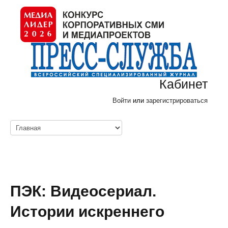
Кабинет
Войти
или
зарегистрироваться
ПЭК: Видеосериал.
Истории искреннего