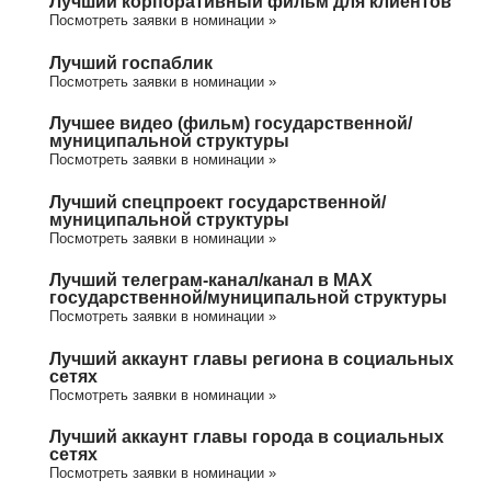
Лучший корпоративный фильм для клиентов
Посмотреть заявки в номинации »
Лучший госпаблик
Посмотреть заявки в номинации »
Лучшее видео (фильм) государственной/
муниципальной структуры
Посмотреть заявки в номинации »
Лучший спецпроект государственной/
муниципальной структуры
Посмотреть заявки в номинации »
Лучший телеграм-канал/канал в МАХ
государственной/муниципальной структуры
Посмотреть заявки в номинации »
Лучший аккаунт главы региона в социальных
сетях
Посмотреть заявки в номинации »
Лучший аккаунт главы города в социальных
сетях
Посмотреть заявки в номинации »