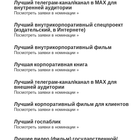
Лучший телеграм-канал/канал в МАХ для
внутренней аудитории
Посмотреть заявки в номинации »
Лучший внутрикорпоративный спецпроект
(издательский, в Интернете)
Посмотреть заявки в номинации »
Лучший внутрикорпоративный фильм
Посмотреть заявки в номинации »
Лучшая корпоративная книга
Посмотреть заявки в номинации »
Лучший телеграм-канал/канал в МАХ для
внешней аудитории
Посмотреть заявки в номинации »
Лучший корпоративный фильм для клиентов
Посмотреть заявки в номинации »
Лучший госпаблик
Посмотреть заявки в номинации »
Лучшее видео (фильм) государственной/