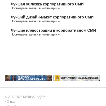
Лучшая обложка корпоративного СМИ
Посмотреть заявки в номинации »
Лучший дизайн-макет корпоративного СМИ
Посмотреть заявки в номинации »
Лучшие иллюстрации в корпоративном СМИ
Посмотреть заявки в номинации »
© 2017-2026 МЕДИАЛИДЕР
•
О нас