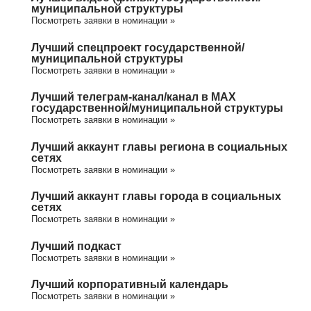
муниципальной структуры
Посмотреть заявки в номинации »
Лучший спецпроект государственной/
муниципальной структуры
Посмотреть заявки в номинации »
Лучший телеграм-канал/канал в МАХ
государственной/муниципальной структуры
Посмотреть заявки в номинации »
Лучший аккаунт главы региона в социальных
сетях
Посмотреть заявки в номинации »
Лучший аккаунт главы города в социальных
сетях
Посмотреть заявки в номинации »
Лучший подкаст
Посмотреть заявки в номинации »
Лучший корпоративный календарь
Посмотреть заявки в номинации »