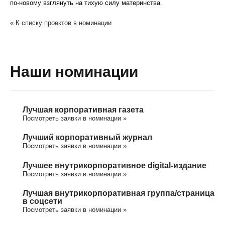
по-новому взглянуть на тихую силу материнства.
« К списку проектов в номинации
Наши номинации
Лучшая корпоративная газета
Посмотреть заявки в номинации »
Лучший корпоративный журнал
Посмотреть заявки в номинации »
Лучшее внутрикорпоративное digital-издание
Посмотреть заявки в номинации »
Лучшая внутрикорпоративная группа/cтраница
в соцсети
Посмотреть заявки в номинации »