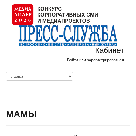
Кабинет
Войти
или
зарегистрироваться
МАМЫ