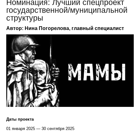
Номинация: Лучший спецпроект
государственной/муниципальной
структуры
Автор: Нина Погорелова, главный специалист
Даты проекта
01 января 2025 — 30 сентября 2025