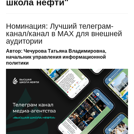
школа нефти"
Номинация: Лучший телеграм-
канал/канал в МАХ для внешней
аудитории
Автор: Чечурова Татьяна Владимировна,
начальник управления информационной
политики