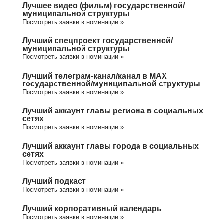
Лучшее видео (фильм) государственной/
муниципальной структуры
Посмотреть заявки в номинации »
Лучший спецпроект государственной/
муниципальной структуры
Посмотреть заявки в номинации »
Лучший телеграм-канал/канал в МАХ
государственной/муниципальной структуры
Посмотреть заявки в номинации »
Лучший аккаунт главы региона в социальных
сетях
Посмотреть заявки в номинации »
Лучший аккаунт главы города в социальных
сетях
Посмотреть заявки в номинации »
Лучший подкаст
Посмотреть заявки в номинации »
Лучший корпоративный календарь
Посмотреть заявки в номинации »