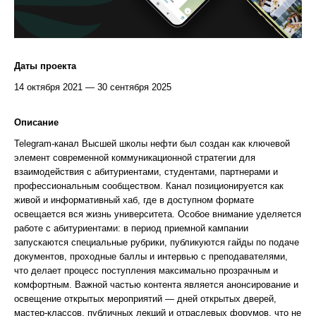
Даты проекта
14 октября 2021 — 30 сентября 2025
Описание
Telegram-канал Высшей школы нефти был создан как ключевой
элемент современной коммуникационной стратегии для
взаимодействия с абитуриентами, студентами, партнерами и
профессиональным сообществом. Канал позиционируется как
живой и информативный хаб, где в доступном формате
освещается вся жизнь университета. Особое внимание уделяется
работе с абитуриентами: в период приемной кампании
запускаются специальные рубрики, публикуются гайды по подаче
документов, проходные баллы и интервью с преподавателями,
что делает процесс поступления максимально прозрачным и
комфортным. Важной частью контента является анонсирование и
освещение открытых мероприятий — дней открытых дверей,
мастер-классов, публичных лекций и отраслевых форумов, что не