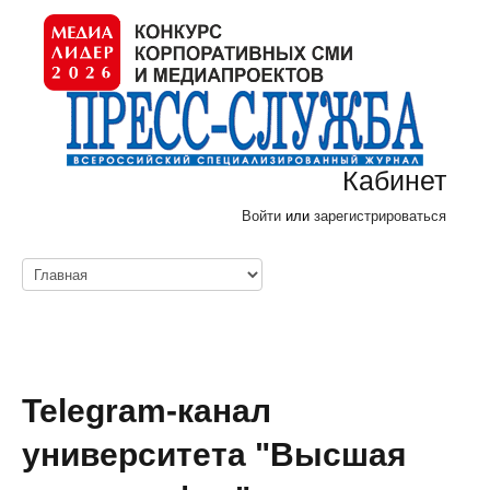
Кабинет
Войти
или
зарегистрироваться
Telegram-канал
университета "Высшая