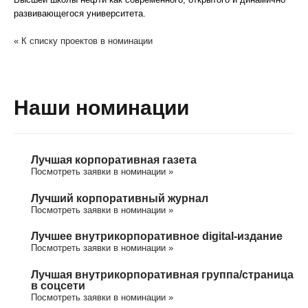
развивающегося университета.
« К списку проектов в номинации
Наши номинации
Лучшая корпоративная газета
Посмотреть заявки в номинации »
Лучший корпоративный журнал
Посмотреть заявки в номинации »
Лучшее внутрикорпоративное digital-издание
Посмотреть заявки в номинации »
Лучшая внутрикорпоративная группа/cтраница
в соцсети
Посмотреть заявки в номинации »