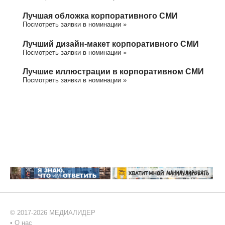
Лучшая обложка корпоративного СМИ
Посмотреть заявки в номинации »
Лучший дизайн-макет корпоративного СМИ
Посмотреть заявки в номинации »
Лучшие иллюстрации в корпоративном СМИ
Посмотреть заявки в номинации »
© 2017-2026 МЕДИАЛИДЕР
•
О нас