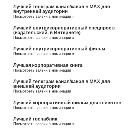
Лучший телеграм-канал/канал в МАХ для
внутренней аудитории
Посмотреть заявки в номинации »
Лучший внутрикорпоративный спецпроект
(издательский, в Интернете)
Посмотреть заявки в номинации »
Лучший внутрикорпоративный фильм
Посмотреть заявки в номинации »
Лучшая корпоративная книга
Посмотреть заявки в номинации »
Лучший телеграм-канал/канал в МАХ для
внешней аудитории
Посмотреть заявки в номинации »
Лучший корпоративный фильм для клиентов
Посмотреть заявки в номинации »
Лучший госпаблик
Посмотреть заявки в номинации »