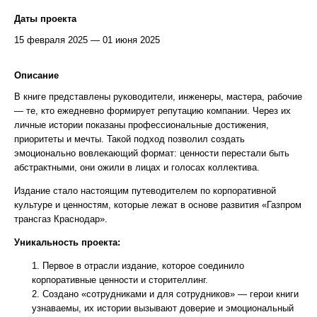
Даты проекта
15 февраля 2025 — 01 июня 2025
Описание
В книге представлены руководители, инженеры, мастера, рабочие
— те, кто ежедневно формирует репутацию компании. Через их
личные истории показаны профессиональные достижения,
приоритеты и мечты. Такой подход позволил создать
эмоционально вовлекающий формат: ценности перестали быть
абстрактными, они ожили в лицах и голосах коллектива.
Издание стало настоящим путеводителем по корпоративной
культуре и ценностям, которые лежат в основе развития «Газпром
трансгаз Краснодар».
Уникальность проекта:
Первое в отрасли издание, которое соединило
корпоративные ценности и сторителлинг.
Создано «сотрудниками и для сотрудников» — герои книги
узнаваемы, их истории вызывают доверие и эмоциональный