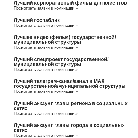
Лучший корпоративный фильм для клиентов
Посмотреть заявки в номинации »
Лучший госпаблик
Посмотреть заявки в номинации »
Лучшее видео (фильм) государственной/
муниципальной структуры
Посмотреть заявки в номинации »
Лучший спецпроект государственной/
муниципальной структуры
Посмотреть заявки в номинации »
Лучший телеграм-канал/канал в МАХ
государственной/муниципальной структуры
Посмотреть заявки в номинации »
Лучший аккаунт главы региона в социальных
сетях
Посмотреть заявки в номинации »
Лучший аккаунт главы города в социальных
сетях
Посмотреть заявки в номинации »