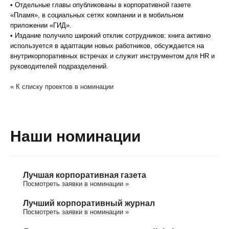
• Отдельные главы опубликованы в корпоративной газете
«Пламя», в социальных сетях компании и в мобильном
приложении «ГИД».
• Издание получило широкий отклик сотрудников: книга активно
используется в адаптации новых работников, обсуждается на
внутрикорпоративных встречах и служит инструментом для HR и
руководителей подразделений.
« К списку проектов в номинации
Наши номинации
Лучшая корпоративная газета
Посмотреть заявки в номинации »
Лучший корпоративный журнал
Посмотреть заявки в номинации »