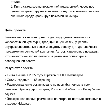
отклик.
Книга стала коммуникационной платформой: через нее
ценности транслируются не только внутри компании, но и во
внешнюю среду, формируя позитивный имидж.
Цель проекта
Главная цель книги — донести до сотрудников значимость
корпоративной культуры, традиций и ценностей, укрепить
внутрикорпоративные связи и создать основу для дальнейшего
продвижения ценностей компании. Авторы стремились показать,
что ценности — это не лозунги, а реальные ориентиры в
повседневной работе.
Результат проекта
• Книга вышла в 2025 году тиражом 1000 экземпляров.
• Объем издания — 66 страниц.
• Распространение организовано по всем филиалам в трех
регионах: Краснодарском крае, Ростовской области и Республике
Адыгея.
• Электронная версия размещена на интранет-портале компании в
разделе «Медиа».