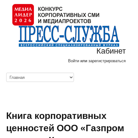
Кабинет
Войти
или
зарегистрироваться
Книга корпоративных
ценностей ООО «Газпром