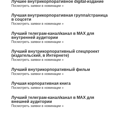
Лучшее внутрикорпоративное digital-издание
Посмотреть заявки в номинации »
Лучшая внутрикорпоративная группа/cтраница
в соцсети
Посмотреть заявки в номинации »
Лучший телеграм-канал/канал в МАХ для
внутренней аудитории
Посмотреть заявки в номинации »
Лучший внутрикорпоративный спецпроект
(издательский, в Интернете)
Посмотреть заявки в номинации »
Лучший внутрикорпоративный фильм
Посмотреть заявки в номинации »
Лучшая корпоративная книга
Посмотреть заявки в номинации »
Лучший телеграм-канал/канал в МАХ для
внешней аудитории
Посмотреть заявки в номинации »