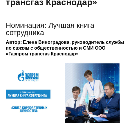
трансгаз Краснодар»
Номинация: Лучшая книга
сотрудника
Автор: Елена Виноградова, руководитель службы
по связям с общественностью и СМИ ООО
«Газпром трансгаз Краснодар»