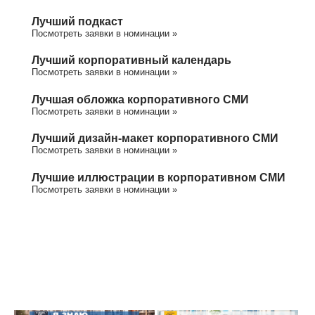
Лучший подкаст
Посмотреть заявки в номинации »
Лучший корпоративный календарь
Посмотреть заявки в номинации »
Лучшая обложка корпоративного СМИ
Посмотреть заявки в номинации »
Лучший дизайн-макет корпоративного СМИ
Посмотреть заявки в номинации »
Лучшие иллюстрации в корпоративном СМИ
Посмотреть заявки в номинации »