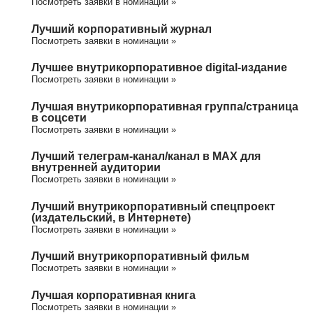
Посмотреть заявки в номинации »
Лучший корпоративный журнал
Посмотреть заявки в номинации »
Лучшее внутрикорпоративное digital-издание
Посмотреть заявки в номинации »
Лучшая внутрикорпоративная группа/cтраница
в соцсети
Посмотреть заявки в номинации »
Лучший телеграм-канал/канал в МАХ для
внутренней аудитории
Посмотреть заявки в номинации »
Лучший внутрикорпоративный спецпроект
(издательский, в Интернете)
Посмотреть заявки в номинации »
Лучший внутрикорпоративный фильм
Посмотреть заявки в номинации »
Лучшая корпоративная книга
Посмотреть заявки в номинации »