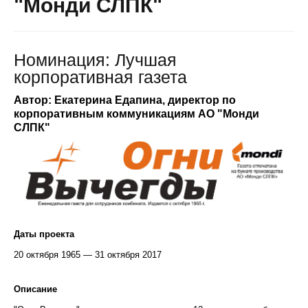
"Монди СЛПК"
Номинация: Лучшая
корпоративная газета
Автор: Екатерина Едапина, директор по
корпоративным коммуникациям АО "Монди
СЛПК"
Даты проекта
20 октября 1965 — 31 октября 2017
Описание