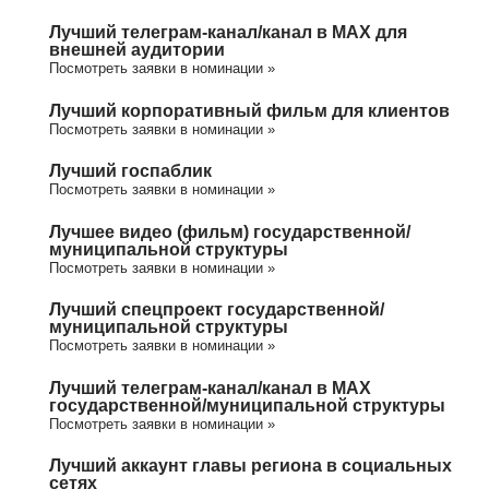
Лучший телеграм-канал/канал в МАХ для
внешней аудитории
Посмотреть заявки в номинации »
Лучший корпоративный фильм для клиентов
Посмотреть заявки в номинации »
Лучший госпаблик
Посмотреть заявки в номинации »
Лучшее видео (фильм) государственной/
муниципальной структуры
Посмотреть заявки в номинации »
Лучший спецпроект государственной/
муниципальной структуры
Посмотреть заявки в номинации »
Лучший телеграм-канал/канал в МАХ
государственной/муниципальной структуры
Посмотреть заявки в номинации »
Лучший аккаунт главы региона в социальных
сетях