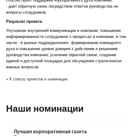
способствуют поддержке корпоративного духа компании;
- дает обратную связь посредством ответов руководства на
вопросы сотрудников.
Результат проекта
Улучшение внутренней коммуникации в компании, повышение
информированности сотрудников о процессах в компании, в том
числе - в разных подразделениях, формирование командного
духа и повышение уровня доверия к действиям и решениям
руководства компании; усиление обратной связи, создание
единой и доступной площадки для обсуждения стратегически
важных вопросов.
« К списку проектов в номинации
Наши номинации
Лучшая корпоративная газета