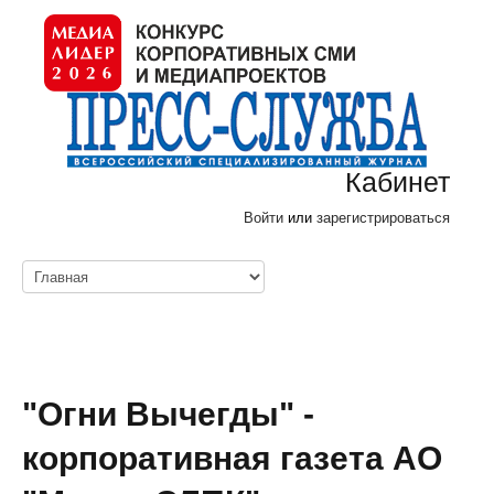
Кабинет
Войти
или
зарегистрироваться
"Огни Вычегды" -
корпоративная газета АО