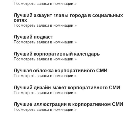
Посмотреть заявки в номинации »
Лучший аккаунт главы города в социальных
сетях
Посмотреть заявки в номинации »
Лучший подкаст
Посмотреть заявки в номинации »
Лучший корпоративный календарь
Посмотреть заявки в номинации »
Лучшая обложка корпоративного СМИ
Посмотреть заявки в номинации »
Лучший дизайн-макет корпоративного СМИ
Посмотреть заявки в номинации »
Лучшие иллюстрации в корпоративном СМИ
Посмотреть заявки в номинации »