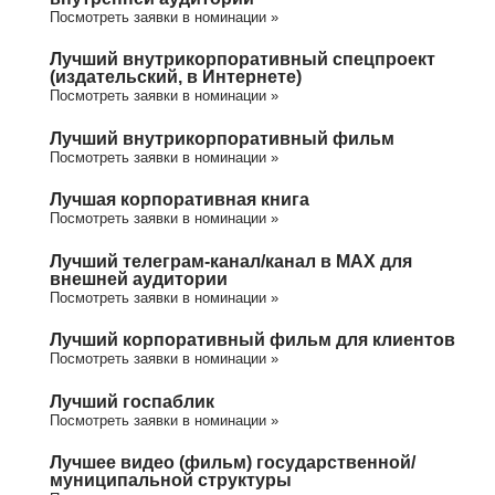
Посмотреть заявки в номинации »
Лучший внутрикорпоративный спецпроект
(издательский, в Интернете)
Посмотреть заявки в номинации »
Лучший внутрикорпоративный фильм
Посмотреть заявки в номинации »
Лучшая корпоративная книга
Посмотреть заявки в номинации »
Лучший телеграм-канал/канал в МАХ для
внешней аудитории
Посмотреть заявки в номинации »
Лучший корпоративный фильм для клиентов
Посмотреть заявки в номинации »
Лучший госпаблик
Посмотреть заявки в номинации »
Лучшее видео (фильм) государственной/
муниципальной структуры