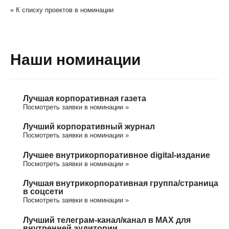
« К списку проектов в номинации
Наши номинации
Лучшая корпоративная газета
Посмотреть заявки в номинации »
Лучший корпоративный журнал
Посмотреть заявки в номинации »
Лучшее внутрикорпоративное digital-издание
Посмотреть заявки в номинации »
Лучшая внутрикорпоративная группа/cтраница
в соцсети
Посмотреть заявки в номинации »
Лучший телеграм-канал/канал в МАХ для
внутренней аудитории