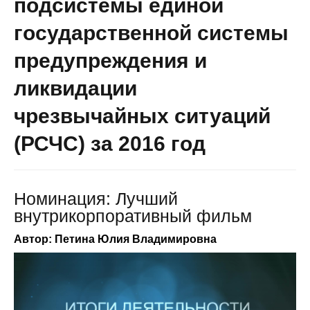
подсистемы единой
государственной системы
предупреждения и
ликвидации
чрезвычайных ситуаций
(РСЧС) за 2016 год
Номинация: Лучший
внутрикорпоративный фильм
Автор: Петина Юлия Владимировна