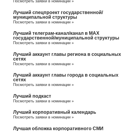
Посмотреть заявки в номинации »
Лучший спецпроект государственной/
муниципальной структуры
Посмотреть заявки в номинации »
Лучший телеграм-канал/канал в МАХ
государственной/муниципальной структуры
Посмотреть заявки в номинации »
Лучший аккаунт главы региона в социальных
сетях
Посмотреть заявки в номинации »
Лучший аккаунт главы города в социальных
сетях
Посмотреть заявки в номинации »
Лучший подкаст
Посмотреть заявки в номинации »
Лучший корпоративный календарь
Посмотреть заявки в номинации »
Лучшая обложка корпоративного СМИ