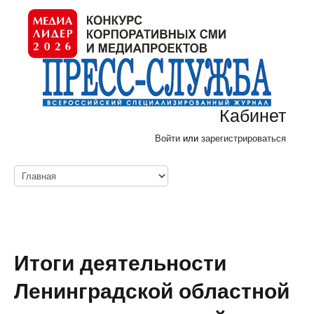
Кабинет
Войти
или
зарегистрироваться
Итоги деятельности
Ленинградской областной