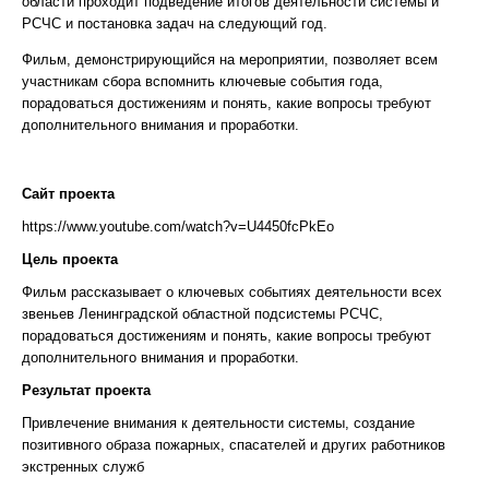
области проходит подведение итогов деятельности системы и
РСЧС и постановка задач на следующий год.
Фильм, демонстрирующийся на мероприятии, позволяет всем
участникам сбора вспомнить ключевые события года,
порадоваться достижениям и понять, какие вопросы требуют
дополнительного внимания и проработки.
Сайт проекта
https://www.youtube.com/watch?v=U4450fcPkEo
Цель проекта
Фильм рассказывает о ключевых событиях деятельности всех
звеньев Ленинградской областной подсистемы РСЧС,
порадоваться достижениям и понять, какие вопросы требуют
дополнительного внимания и проработки.
Результат проекта
Привлечение внимания к деятельности системы, создание
позитивного образа пожарных, спасателей и других работников
экстренных служб