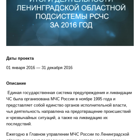
Даты проекта
01 января 2016 — 31 декабря 2016
Описание
Единая государственная система предупреждения и ликвидации
ЧС была организована МЧС России в ноябре 1995 года и
представляет собой единство органов исполнительной власти,
чья деятельность направлена на предотвращение происшествий
и чрезвычайных ситуаций, а также на ликвидацию их
последствий.
Ежегодно в Главном управлении МЧС России по Ленинградской