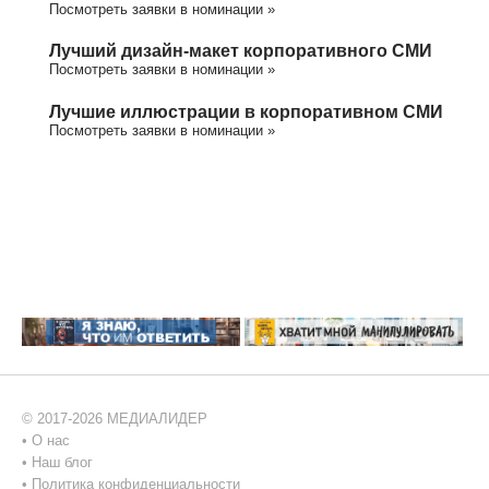
Посмотреть заявки в номинации »
Лучший дизайн-макет корпоративного СМИ
Посмотреть заявки в номинации »
Лучшие иллюстрации в корпоративном СМИ
Посмотреть заявки в номинации »
© 2017-2026 МЕДИАЛИДЕР
•
О нас
•
Наш блог
•
Политика конфиденциальности