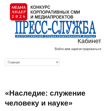
Кабинет
Войти
или
зарегистрироваться
«Наследие: служение
человеку и науке»