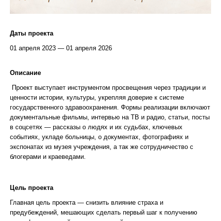
Даты проекта
01 апреля 2023 — 01 апреля 2026
Описание
Проект выступает инструментом просвещения через традиции и
ценности истории, культуры, укрепляя доверие к системе
государственного здравоохранения. Формы реализации включают
документальные фильмы, интервью на ТВ и радио, статьи, посты
в соцсетях — рассказы о людях и их судьбах, ключевых
событиях, укладе больницы, о документах, фотографиях и
экспонатах из музея учреждения, а так же сотрудничество с
блогерами и краеведами.
Цель проекта
Главная цель проекта — снизить влияние страха и
предубеждений, мешающих сделать первый шаг к получению