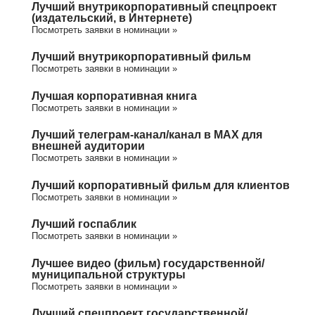
Лучший внутрикорпоративный спецпроект
(издательский, в Интернете)
Посмотреть заявки в номинации »
Лучший внутрикорпоративный фильм
Посмотреть заявки в номинации »
Лучшая корпоративная книга
Посмотреть заявки в номинации »
Лучший телеграм-канал/канал в МАХ для
внешней аудитории
Посмотреть заявки в номинации »
Лучший корпоративный фильм для клиентов
Посмотреть заявки в номинации »
Лучший госпаблик
Посмотреть заявки в номинации »
Лучшее видео (фильм) государственной/
муниципальной структуры
Посмотреть заявки в номинации »
Лучший спецпроект государственной/