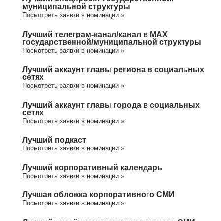
муниципальной структуры
Посмотреть заявки в номинации »
Лучший телеграм-канал/канал в МАХ
государственной/муниципальной структуры
Посмотреть заявки в номинации »
Лучший аккаунт главы региона в социальных
сетях
Посмотреть заявки в номинации »
Лучший аккаунт главы города в социальных
сетях
Посмотреть заявки в номинации »
Лучший подкаст
Посмотреть заявки в номинации »
Лучший корпоративный календарь
Посмотреть заявки в номинации »
Лучшая обложка корпоративного СМИ
Посмотреть заявки в номинации »