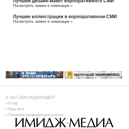
Лучший дизайн-макет корпоративного СМИ
Посмотреть заявки в номинации »
Лучшие иллюстрации в корпоративном СМИ
Посмотреть заявки в номинации »
© 2017-2026 МЕДИАЛИДЕР
•
О нас
•
Наш блог
•
Политика конфиденциальности