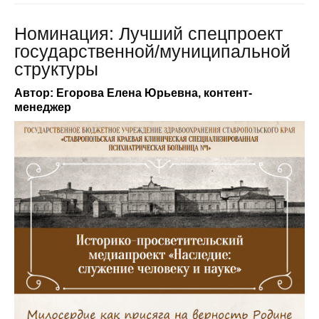
Номинация: Лучший спецпроект
государственной/муниципальной
структуры
Автор: Егорова Елена Юрьевна, контент-
менеджер