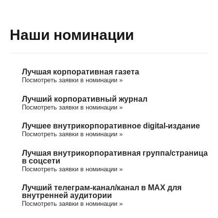
Наши номинации
Лучшая корпоративная газета
Посмотреть заявки в номинации »
Лучший корпоративный журнал
Посмотреть заявки в номинации »
Лучшее внутрикорпоративное digital-издание
Посмотреть заявки в номинации »
Лучшая внутрикорпоративная группа/cтраница
в соцсети
Посмотреть заявки в номинации »
Лучший телеграм-канал/канал в МАХ для
внутренней аудитории
Посмотреть заявки в номинации »