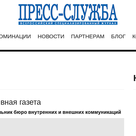
ОМИНАЦИИ
НОВОСТИ
ПАРТНЕРАМ
БЛОГ
К
вная газета
альник бюро внутренних и внешних коммуникаций