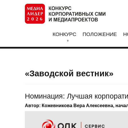
КОНКУРС
ПОЛОЖЕНИЕ
Н
«Заводской вестник»
Номинация: Лучшая корпорати
Автор: Кожевникова Вера Алексеевна, нач