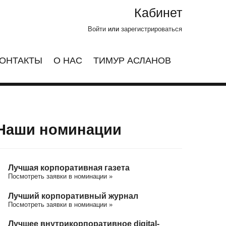
Кабинет
Войти
или
зарегистрироваться
ОНТАКТЫ
О НАС
ТИМУР АСЛАНОВ
Наши номинации
Лучшая корпоративная газета
Посмотреть заявки в номинации »
Лучший корпоративный журнал
Посмотреть заявки в номинации »
Лучшее внутрикорпоративное digital-