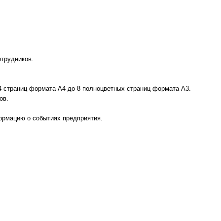
трудников.
 страниц формата А4 до 8 полноцветных страниц формата А3.
ов.
рмацию о событиях предприятия.