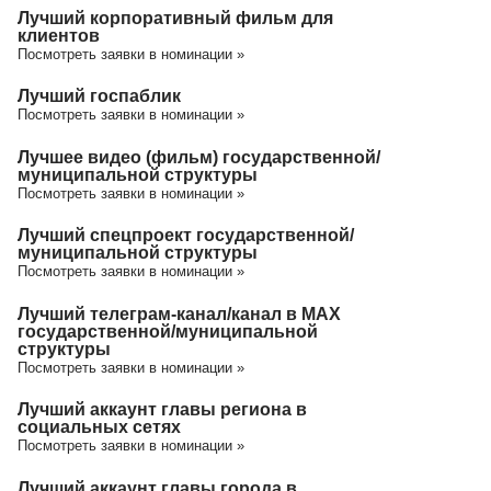
Лучший корпоративный фильм для
клиентов
Посмотреть заявки в номинации »
Лучший госпаблик
Посмотреть заявки в номинации »
Лучшее видео (фильм) государственной/
муниципальной структуры
Посмотреть заявки в номинации »
Лучший спецпроект государственной/
муниципальной структуры
Посмотреть заявки в номинации »
Лучший телеграм-канал/канал в МАХ
государственной/муниципальной
структуры
Посмотреть заявки в номинации »
Лучший аккаунт главы региона в
социальных сетях
Посмотреть заявки в номинации »
Лучший аккаунт главы города в