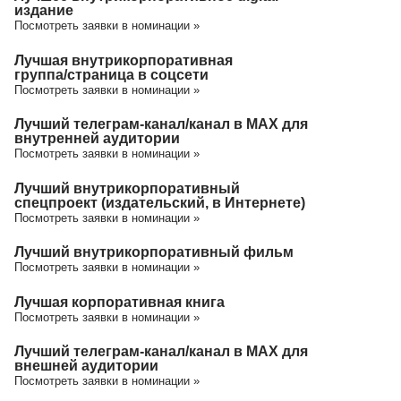
издание
Посмотреть заявки в номинации »
Лучшая внутрикорпоративная
группа/cтраница в соцсети
Посмотреть заявки в номинации »
Лучший телеграм-канал/канал в МАХ для
внутренней аудитории
Посмотреть заявки в номинации »
Лучший внутрикорпоративный
спецпроект (издательский, в Интернете)
Посмотреть заявки в номинации »
Лучший внутрикорпоративный фильм
Посмотреть заявки в номинации »
Лучшая корпоративная книга
Посмотреть заявки в номинации »
Лучший телеграм-канал/канал в МАХ для
внешней аудитории
Посмотреть заявки в номинации »