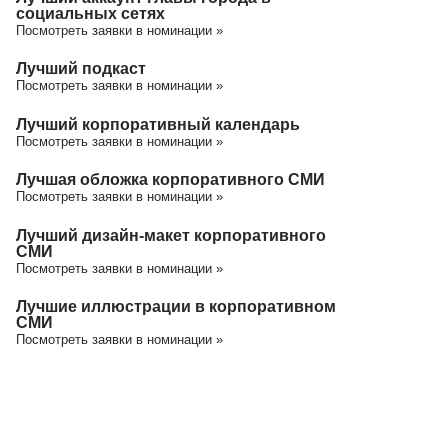
социальных сетях
Посмотреть заявки в номинации »
Лучший подкаст
Посмотреть заявки в номинации »
Лучший корпоративный календарь
Посмотреть заявки в номинации »
Лучшая обложка корпоративного СМИ
Посмотреть заявки в номинации »
Лучший дизайн-макет корпоративного
СМИ
Посмотреть заявки в номинации »
Лучшие иллюстрации в корпоративном
СМИ
Посмотреть заявки в номинации »