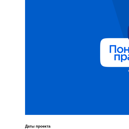
Даты проекта