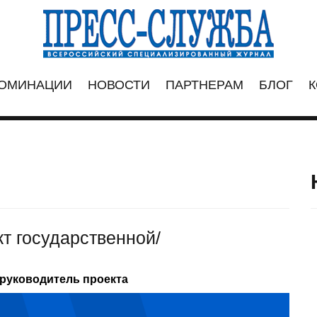
ОМИНАЦИИ
НОВОСТИ
ПАРТНЕРАМ
БЛОГ
К
т государственной/
 руководитель проекта