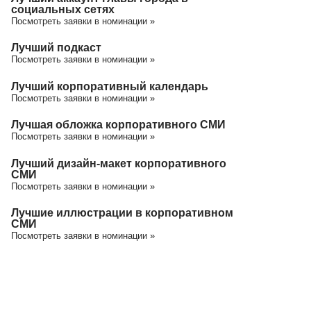
социальных сетях
Посмотреть заявки в номинации »
Лучший подкаст
Посмотреть заявки в номинации »
Лучший корпоративный календарь
Посмотреть заявки в номинации »
Лучшая обложка корпоративного СМИ
Посмотреть заявки в номинации »
Лучший дизайн-макет корпоративного
СМИ
Посмотреть заявки в номинации »
Лучшие иллюстрации в корпоративном
СМИ
Посмотреть заявки в номинации »