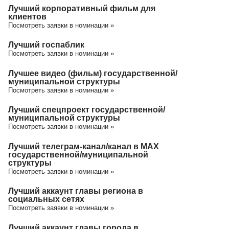
Лучший корпоративный фильм для
клиентов
Посмотреть заявки в номинации »
Лучший госпаблик
Посмотреть заявки в номинации »
Лучшее видео (фильм) государственной/
муниципальной структуры
Посмотреть заявки в номинации »
Лучший спецпроект государственной/
муниципальной структуры
Посмотреть заявки в номинации »
Лучший телеграм-канал/канал в МАХ
государственной/муниципальной
структуры
Посмотреть заявки в номинации »
Лучший аккаунт главы региона в
социальных сетях
Посмотреть заявки в номинации »
Лучший аккаунт главы города в