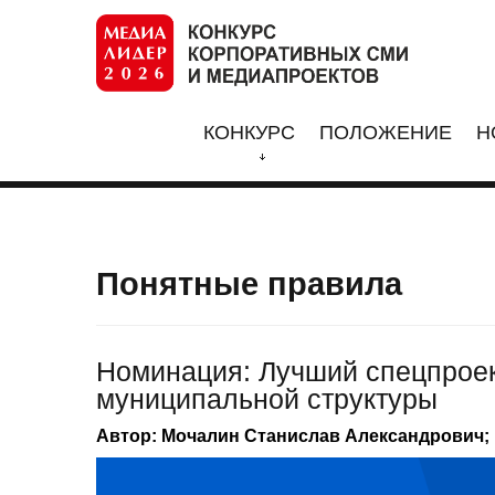
КОНКУРС
ПОЛОЖЕНИЕ
Н
Понятные правила
Номинация: Лучший спецпроек
муниципальной структуры
Автор: Мочалин Станислав Александрович;