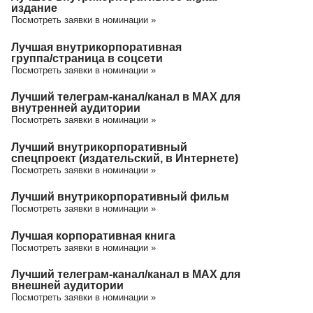
издание
Посмотреть заявки в номинации »
Лучшая внутрикорпоративная
группа/cтраница в соцсети
Посмотреть заявки в номинации »
Лучший телеграм-канал/канал в МАХ для
внутренней аудитории
Посмотреть заявки в номинации »
Лучший внутрикорпоративный
спецпроект (издательский, в Интернете)
Посмотреть заявки в номинации »
Лучший внутрикорпоративный фильм
Посмотреть заявки в номинации »
Лучшая корпоративная книга
Посмотреть заявки в номинации »
Лучший телеграм-канал/канал в МАХ для
внешней аудитории
Посмотреть заявки в номинации »