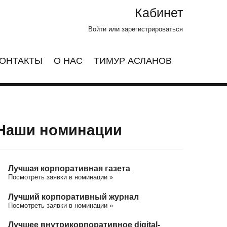
Кабинет
Войти
или
зарегистрироваться
ОНТАКТЫ
О НАС
ТИМУР АСЛАНОВ
Наши номинации
Лучшая корпоративная газета
Посмотреть заявки в номинации »
Лучший корпоративный журнал
Посмотреть заявки в номинации »
Лучшее внутрикорпоративное digital-