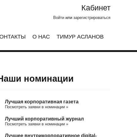
Кабинет
Войти
или
зарегистрироваться
ОНТАКТЫ
О НАС
ТИМУР АСЛАНОВ
Наши номинации
Лучшая корпоративная газета
Посмотреть заявки в номинации »
Лучший корпоративный журнал
Посмотреть заявки в номинации »
Лучшее внутрикорпоративное digital-