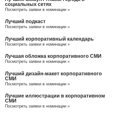
социальных сетях
Посмотреть заявки в номинации »
Лучший подкаст
Посмотреть заявки в номинации »
Лучший корпоративный календарь
Посмотреть заявки в номинации »
Лучшая обложка корпоративного СМИ
Посмотреть заявки в номинации »
Лучший дизайн-макет корпоративного
СМИ
Посмотреть заявки в номинации »
Лучшие иллюстрации в корпоративном
СМИ
Посмотреть заявки в номинации »