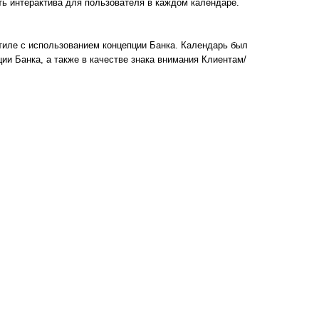
ь интерактива для пользователя в каждом календаре.
тиле с использованием концепции Банка. Календарь был
ии Банка, а также в качестве знака внимания Клиентам/