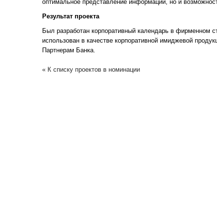
оптимальное представление информации, но и возможност
Результат проекта
Был разработан корпоративный календарь в фирменном с
использован в качестве корпоративной имиджевой продукц
Партнерам Банка.
« К списку проектов в номинации