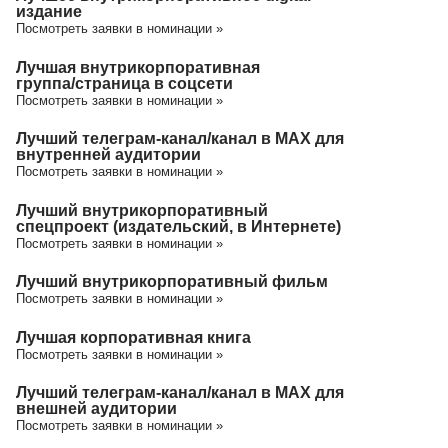
издание
Посмотреть заявки в номинации »
Лучшая внутрикорпоративная
группа/cтраница в соцсети
Посмотреть заявки в номинации »
Лучший телеграм-канал/канал в МАХ для
внутренней аудитории
Посмотреть заявки в номинации »
Лучший внутрикорпоративный
спецпроект (издательский, в Интернете)
Посмотреть заявки в номинации »
Лучший внутрикорпоративный фильм
Посмотреть заявки в номинации »
Лучшая корпоративная книга
Посмотреть заявки в номинации »
Лучший телеграм-канал/канал в МАХ для
внешней аудитории
Посмотреть заявки в номинации »