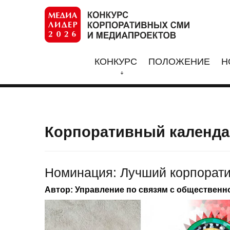
КОНКУРС
ПОЛОЖЕНИЕ
Н
Корпоративный календа
Номинация: Лучший корпорат
Автор: Управление по связям с общественн