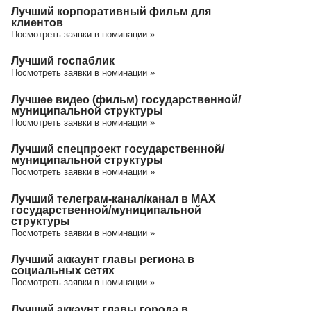
Лучший корпоративный фильм для
клиентов
Посмотреть заявки в номинации »
Лучший госпаблик
Посмотреть заявки в номинации »
Лучшее видео (фильм) государственной/
муниципальной структуры
Посмотреть заявки в номинации »
Лучший спецпроект государственной/
муниципальной структуры
Посмотреть заявки в номинации »
Лучший телеграм-канал/канал в МАХ
государственной/муниципальной
структуры
Посмотреть заявки в номинации »
Лучший аккаунт главы региона в
социальных сетях
Посмотреть заявки в номинации »
Лучший аккаунт главы города в