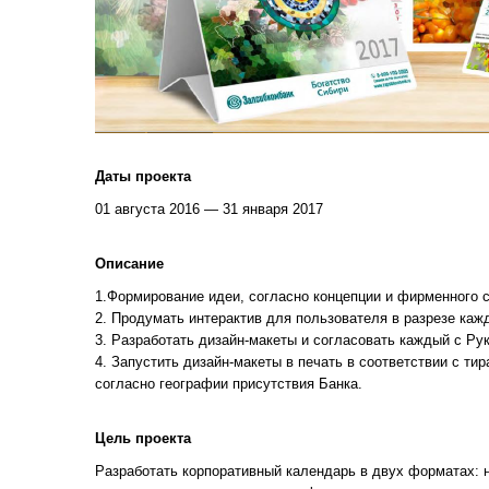
Даты проекта
01 августа 2016 — 31 января 2017
Описание
1.Формирование идеи, согласно концепции и фирменного 
2. Продумать интерактив для пользователя в разрезе каж
3. Разработать дизайн-макеты и согласовать каждый с Р
4. Запустить дизайн-макеты в печать в соответствии с ти
согласно географии присутствия Банка.
Цель проекта
Разработать корпоративный календарь в двух форматах: 