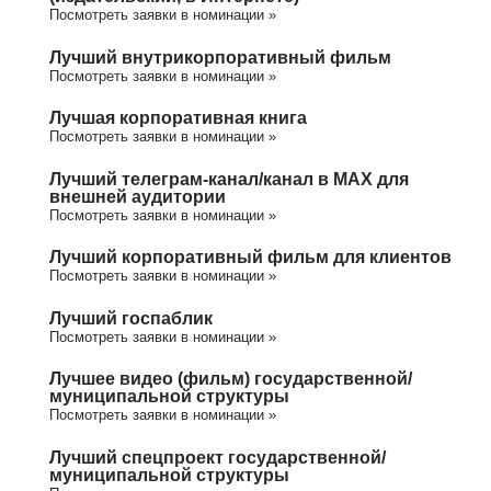
Посмотреть заявки в номинации »
Лучший внутрикорпоративный фильм
Посмотреть заявки в номинации »
Лучшая корпоративная книга
Посмотреть заявки в номинации »
Лучший телеграм-канал/канал в МАХ для
внешней аудитории
Посмотреть заявки в номинации »
Лучший корпоративный фильм для клиентов
Посмотреть заявки в номинации »
Лучший госпаблик
Посмотреть заявки в номинации »
Лучшее видео (фильм) государственной/
муниципальной структуры
Посмотреть заявки в номинации »
Лучший спецпроект государственной/
муниципальной структуры