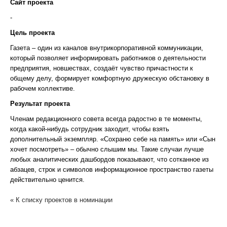
Сайт проекта
-
Цель проекта
Газета – один из каналов внутрикорпоративной коммуникации,
который позволяет информировать работников о деятельности
предприятия, новшествах, создаёт чувство причастности к
общему делу, формирует комфортную дружескую обстановку в
рабочем коллективе.
Результат проекта
Членам редакционного совета всегда радостно в те моменты,
когда какой-нибудь сотрудник заходит, чтобы взять
дополнительный экземпляр. «Сохраню себе на память» или «Сын
хочет посмотреть» – обычно слышим мы. Такие случаи лучше
любых аналитических дашбордов показывают, что сотканное из
абзацев, строк и символов информационное пространство газеты
действительно ценится.
« К списку проектов в номинации