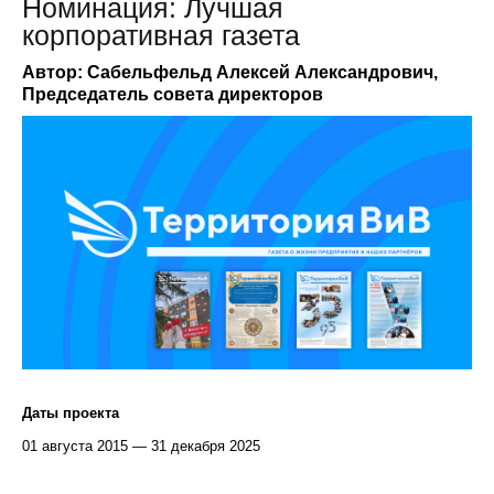
Номинация: Лучшая
корпоративная газета
Автор: Сабельфельд Алексей Александрович,
Председатель совета директоров
Даты проекта
01 августа 2015 — 31 декабря 2025