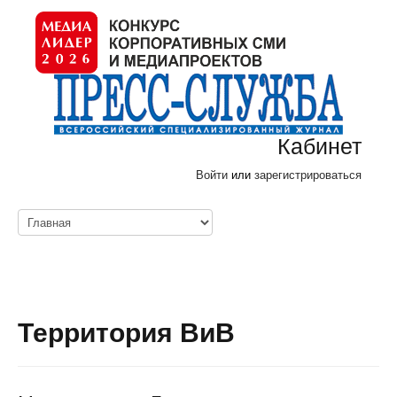
Кабинет
Войти
или
зарегистрироваться
Территория ВиВ