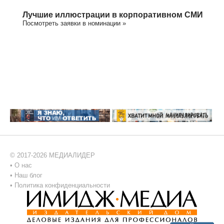
Лучшие иллюстрации в корпоративном СМИ
Посмотреть заявки в номинации »
© 2017-2026 МЕДИАЛИДЕР
•
О нас
•
Наш блог
•
Политика конфиденциальности