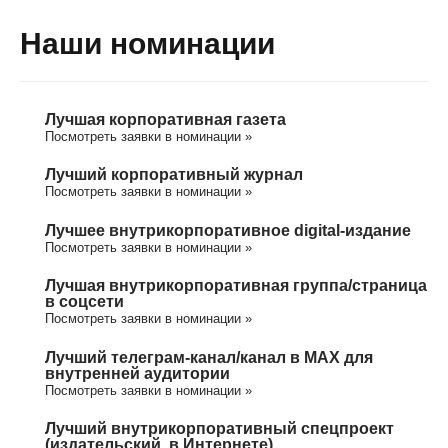
Наши номинации
Лучшая корпоративная газета
Посмотреть заявки в номинации »
Лучший корпоративный журнал
Посмотреть заявки в номинации »
Лучшее внутрикорпоративное digital-издание
Посмотреть заявки в номинации »
Лучшая внутрикорпоративная группа/cтраница
в соцсети
Посмотреть заявки в номинации »
Лучший телеграм-канал/канал в МАХ для
внутренней аудитории
Посмотреть заявки в номинации »
Лучший внутрикорпоративный спецпроект
(издательский, в Интернете)