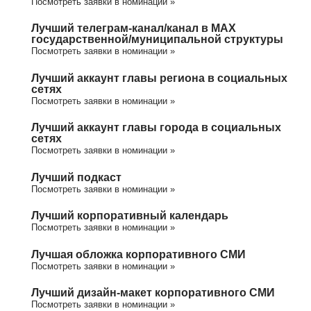
Посмотреть заявки в номинации »
Лучший телеграм-канал/канал в МАХ
государственной/муниципальной структуры
Посмотреть заявки в номинации »
Лучший аккаунт главы региона в социальных
сетях
Посмотреть заявки в номинации »
Лучший аккаунт главы города в социальных
сетях
Посмотреть заявки в номинации »
Лучший подкаст
Посмотреть заявки в номинации »
Лучший корпоративный календарь
Посмотреть заявки в номинации »
Лучшая обложка корпоративного СМИ
Посмотреть заявки в номинации »
Лучший дизайн-макет корпоративного СМИ
Посмотреть заявки в номинации »