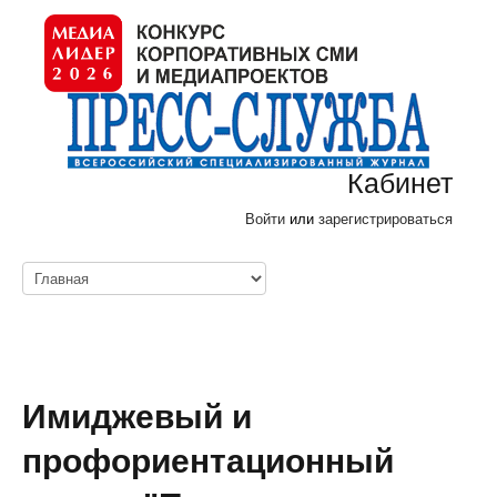
Кабинет
Войти
или
зарегистрироваться
Имиджевый и
профориентационный