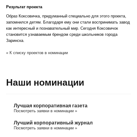
Результат проекта
Образ Коксовичка, придуманный специально для этого проекта,
запомнился детям. Благодаря ему они стали воспринимать завод
как интересный и познавательный мир. Сегодня Коксовичок
становится узнаваемым брендом среди школьников города
Заринска.
« К списку проектов в номинации
Наши номинации
Лучшая корпоративная газета
Посмотреть заявки в номинации »
Лучший корпоративный журнал
Посмотреть заявки в номинации »