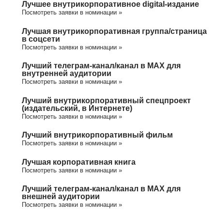
Лучшее внутрикорпоративное digital-издание
Посмотреть заявки в номинации »
Лучшая внутрикорпоративная группа/cтраница
в соцсети
Посмотреть заявки в номинации »
Лучший телеграм-канал/канал в МАХ для
внутренней аудитории
Посмотреть заявки в номинации »
Лучший внутрикорпоративный спецпроект
(издательский, в Интернете)
Посмотреть заявки в номинации »
Лучший внутрикорпоративный фильм
Посмотреть заявки в номинации »
Лучшая корпоративная книга
Посмотреть заявки в номинации »
Лучший телеграм-канал/канал в МАХ для
внешней аудитории
Посмотреть заявки в номинации »