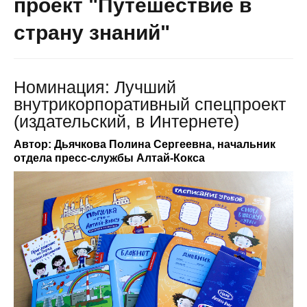
проект "Путешествие в
страну знаний"
Номинация: Лучший
внутрикорпоративный спецпроект
(издательский, в Интернете)
Автор: Дьячкова Полина Сергеевна, начальник
отдела пресс-службы Алтай-Кокса