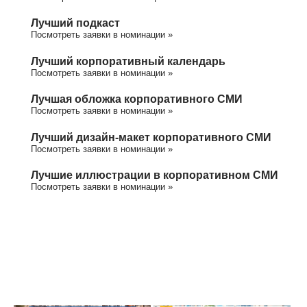
Лучший подкаст
Посмотреть заявки в номинации »
Лучший корпоративный календарь
Посмотреть заявки в номинации »
Лучшая обложка корпоративного СМИ
Посмотреть заявки в номинации »
Лучший дизайн-макет корпоративного СМИ
Посмотреть заявки в номинации »
Лучшие иллюстрации в корпоративном СМИ
Посмотреть заявки в номинации »