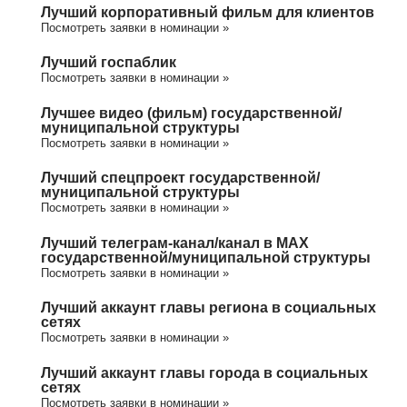
Лучший корпоративный фильм для клиентов
Посмотреть заявки в номинации »
Лучший госпаблик
Посмотреть заявки в номинации »
Лучшее видео (фильм) государственной/
муниципальной структуры
Посмотреть заявки в номинации »
Лучший спецпроект государственной/
муниципальной структуры
Посмотреть заявки в номинации »
Лучший телеграм-канал/канал в МАХ
государственной/муниципальной структуры
Посмотреть заявки в номинации »
Лучший аккаунт главы региона в социальных
сетях
Посмотреть заявки в номинации »
Лучший аккаунт главы города в социальных
сетях
Посмотреть заявки в номинации »