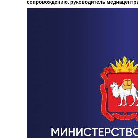
сопровождению, руководитель медиацентра