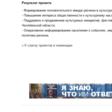
Результат проекта
- Формирование положительного имидж региона в культурн
- Повышение интереса общественности к культурному нас
- Поддержка и продвижение культурных инициатив, фестив
Челябинской области;
- Оперативное информирование населения о событиях, мер
политики региона.
« К списку проектов в номинации