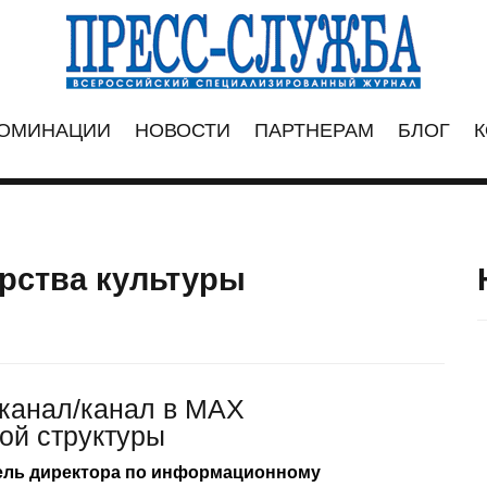
ОМИНАЦИИ
НОВОСТИ
ПАРТНЕРАМ
БЛОГ
К
рства культуры
канал/канал в МАХ
ой структуры
тель директора по информационному