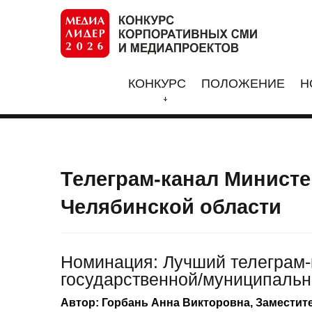
КОНКУРС
ПОЛОЖЕНИЕ
Н
Телеграм-канал Министе
Челябинской области
Номинация: Лучший телеграм-
государственной/муниципальн
Автор: Горбань Анна Викторовна, Замести