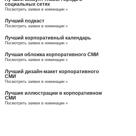
социальных сетях
Посмотреть заявки в номинации »
Лучший подкаст
Посмотреть заявки в номинации »
Лучший корпоративный календарь
Посмотреть заявки в номинации »
Лучшая обложка корпоративного СМИ
Посмотреть заявки в номинации »
Лучший дизайн-макет корпоративного
СМИ
Посмотреть заявки в номинации »
Лучшие иллюстрации в корпоративном
СМИ
Посмотреть заявки в номинации »