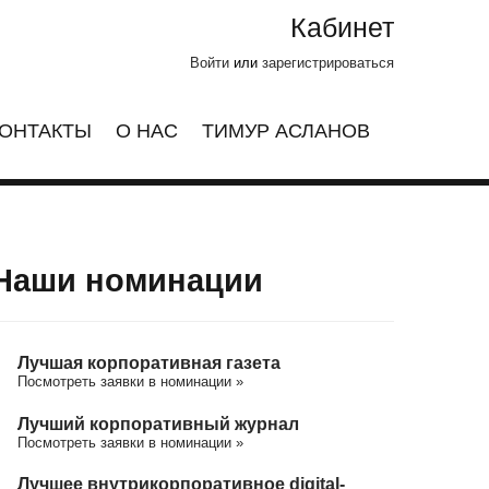
Кабинет
Войти
или
зарегистрироваться
ОНТАКТЫ
О НАС
ТИМУР АСЛАНОВ
Наши номинации
Лучшая корпоративная газета
Посмотреть заявки в номинации »
Лучший корпоративный журнал
Посмотреть заявки в номинации »
Лучшее внутрикорпоративное digital-