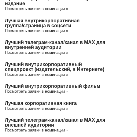
издание
Посмотреть заявки в номинации »
Лучшая внутрикорпоративная
группа/cтраница в соцсети
Посмотреть заявки в номинации »
Лучший телеграм-канал/канал в МАХ для
внутренней аудитории
Посмотреть заявки в номинации »
Лучший внутрикорпоративный
спецпроект (издательский, в Интернете)
Посмотреть заявки в номинации »
Лучший внутрикорпоративный фильм
Посмотреть заявки в номинации »
Лучшая корпоративная книга
Посмотреть заявки в номинации »
Лучший телеграм-канал/канал в МАХ для
внешней аудитории
Посмотреть заявки в номинации »