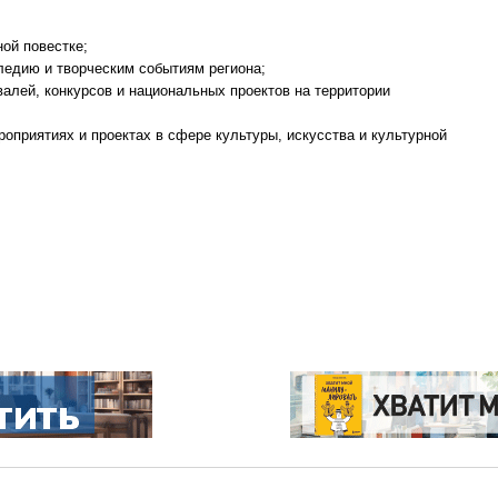
ой повестке;
ледию и творческим событиям региона;
алей, конкурсов и национальных проектов на территории
оприятиях и проектах в сфере культуры, искусства и культурной