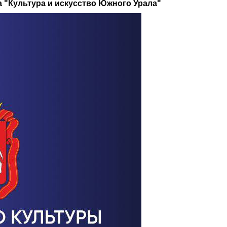
 "Культура и искусство Южного Урала"