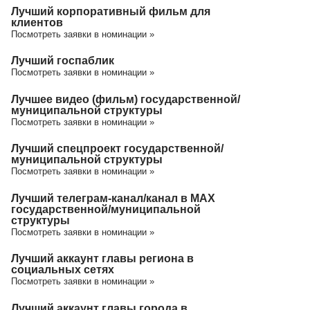
Лучший корпоративный фильм для
клиентов
Посмотреть заявки в номинации »
Лучший госпаблик
Посмотреть заявки в номинации »
Лучшее видео (фильм) государственной/
муниципальной структуры
Посмотреть заявки в номинации »
Лучший спецпроект государственной/
муниципальной структуры
Посмотреть заявки в номинации »
Лучший телеграм-канал/канал в МАХ
государственной/муниципальной
структуры
Посмотреть заявки в номинации »
Лучший аккаунт главы региона в
социальных сетях
Посмотреть заявки в номинации »
Лучший аккаунт главы города в