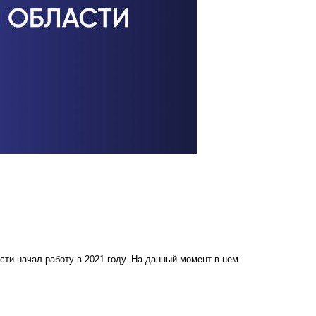
ти начал работу в 2021 году. На данный момент в нем