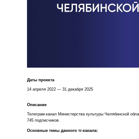
Даты проекта
14 апреля 2022 — 31 декабря 2025
Описание
Телеграм-канал Министерства культуры Челябинской облас
745 подписчиков.
Основные темы данного тг-канала: