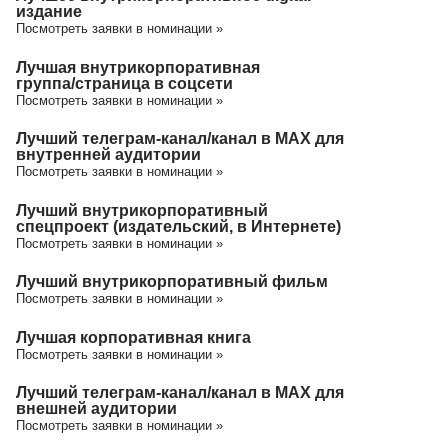
издание
Посмотреть заявки в номинации »
Лучшая внутрикорпоративная
группа/cтраница в соцсети
Посмотреть заявки в номинации »
Лучший телеграм-канал/канал в МАХ для
внутренней аудитории
Посмотреть заявки в номинации »
Лучший внутрикорпоративный
спецпроект (издательский, в Интернете)
Посмотреть заявки в номинации »
Лучший внутрикорпоративный фильм
Посмотреть заявки в номинации »
Лучшая корпоративная книга
Посмотреть заявки в номинации »
Лучший телеграм-канал/канал в МАХ для
внешней аудитории
Посмотреть заявки в номинации »