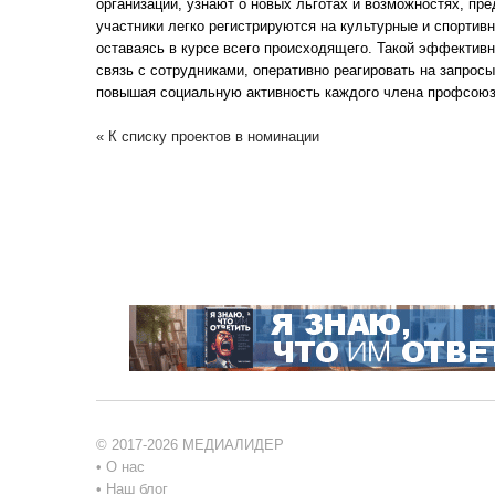
организации, узнают о новых льготах и возможностях, п
участники легко регистрируются на культурные и спортив
оставаясь в курсе всего происходящего. Такой эффектив
связь с сотрудниками, оперативно реагировать на запросы
повышая социальную активность каждого члена профсоюз
« К списку проектов в номинации
© 2017-2026 МЕДИАЛИДЕР
•
О нас
•
Наш блог