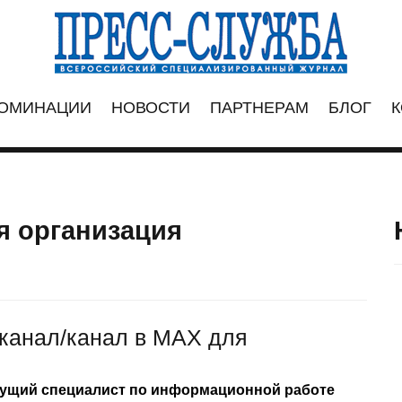
ОМИНАЦИИ
НОВОСТИ
ПАРТНЕРАМ
БЛОГ
К
 организация
канал/канал в МАХ для
дущий специалист по информационной работе