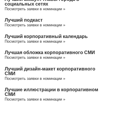
социальных сетях
Посмотреть заявки в номинации »
Лучший подкаст
Посмотреть заявки в номинации »
Лучший корпоративный календарь
Посмотреть заявки в номинации »
Лучшая обложка корпоративного СМИ
Посмотреть заявки в номинации »
Лучший дизайн-макет корпоративного
СМИ
Посмотреть заявки в номинации »
Лучшие иллюстрации в корпоративном
СМИ
Посмотреть заявки в номинации »