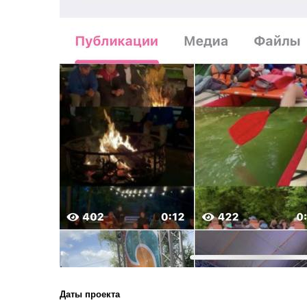
Даты проекта