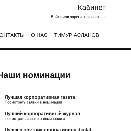
Кабинет
Войти
или
зарегистрироваться
ОНТАКТЫ
О НАС
ТИМУР АСЛАНОВ
Наши номинации
Лучшая корпоративная газета
Посмотреть заявки в номинации »
Лучший корпоративный журнал
Посмотреть заявки в номинации »
Лучшее внутрикорпоративное digital-