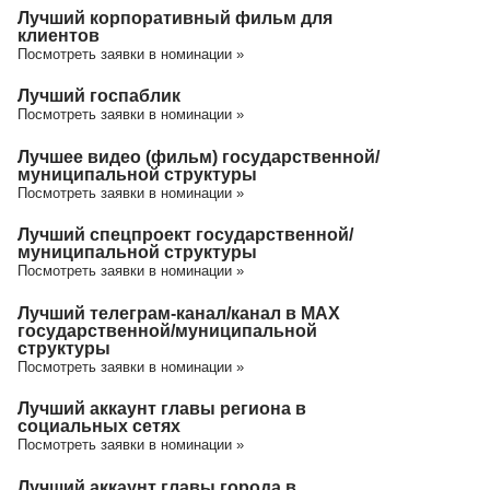
Лучший корпоративный фильм для
клиентов
Посмотреть заявки в номинации »
Лучший госпаблик
Посмотреть заявки в номинации »
Лучшее видео (фильм) государственной/
муниципальной структуры
Посмотреть заявки в номинации »
Лучший спецпроект государственной/
муниципальной структуры
Посмотреть заявки в номинации »
Лучший телеграм-канал/канал в МАХ
государственной/муниципальной
структуры
Посмотреть заявки в номинации »
Лучший аккаунт главы региона в
социальных сетях
Посмотреть заявки в номинации »
Лучший аккаунт главы города в