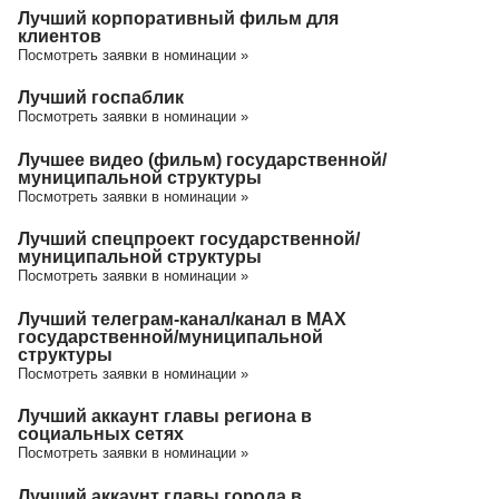
Лучший корпоративный фильм для
клиентов
Посмотреть заявки в номинации »
Лучший госпаблик
Посмотреть заявки в номинации »
Лучшее видео (фильм) государственной/
муниципальной структуры
Посмотреть заявки в номинации »
Лучший спецпроект государственной/
муниципальной структуры
Посмотреть заявки в номинации »
Лучший телеграм-канал/канал в МАХ
государственной/муниципальной
структуры
Посмотреть заявки в номинации »
Лучший аккаунт главы региона в
социальных сетях
Посмотреть заявки в номинации »
Лучший аккаунт главы города в