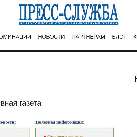
ОМИНАЦИИ
НОВОСТИ
ПАРТНЕРАМ
БЛОГ
К
вная газета