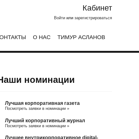
Кабинет
Войти
или
зарегистрироваться
ОНТАКТЫ
О НАС
ТИМУР АСЛАНОВ
Наши номинации
Лучшая корпоративная газета
Посмотреть заявки в номинации »
Лучший корпоративный журнал
Посмотреть заявки в номинации »
Лучшее внутрикорпоративное digital-