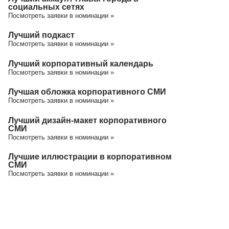
социальных сетях
Посмотреть заявки в номинации »
Лучший подкаст
Посмотреть заявки в номинации »
Лучший корпоративный календарь
Посмотреть заявки в номинации »
Лучшая обложка корпоративного СМИ
Посмотреть заявки в номинации »
Лучший дизайн-макет корпоративного
СМИ
Посмотреть заявки в номинации »
Лучшие иллюстрации в корпоративном
СМИ
Посмотреть заявки в номинации »