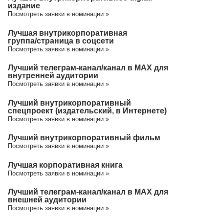
издание
Посмотреть заявки в номинации »
Лучшая внутрикорпоративная
группа/cтраница в соцсети
Посмотреть заявки в номинации »
Лучший телеграм-канал/канал в МАХ для
внутренней аудитории
Посмотреть заявки в номинации »
Лучший внутрикорпоративный
спецпроект (издательский, в Интернете)
Посмотреть заявки в номинации »
Лучший внутрикорпоративный фильм
Посмотреть заявки в номинации »
Лучшая корпоративная книга
Посмотреть заявки в номинации »
Лучший телеграм-канал/канал в МАХ для
внешней аудитории
Посмотреть заявки в номинации »