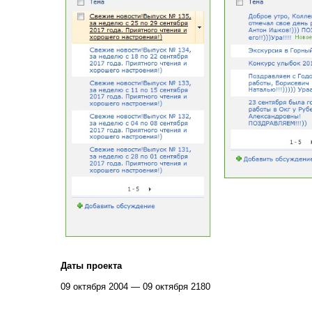
Даты проекта
09 октября 2004 — 09 октября 2180