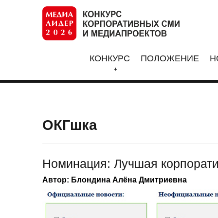
КОНКУРС
ПОЛОЖЕНИЕ
Н
ОКГшка
Номинация: Лучшая корпорати
Автор: Блондина Алёна Дмитриевна