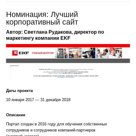
Номинация: Лучший
корпоративный сайт
Автор: Светлана Рудакова, директор по
маркетингу компании EKF
Даты проекта
10 января 2017 — 31 декабря 2018
Описание
Портал создан в 2016 году для обучения собственных
сотрудников и сотрудников компаний-партнеров