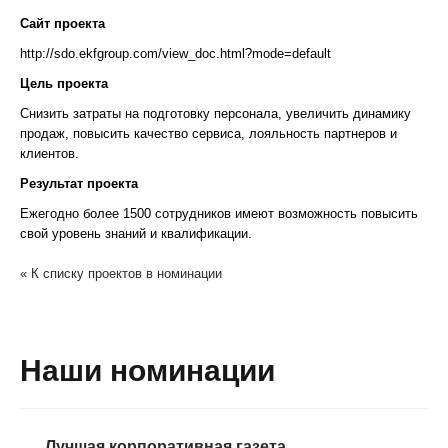
Сайт проекта
http://sdo.ekfgroup.com/view_doc.html?mode=default
Цель проекта
Снизить затраты на подготовку персонала, увеличить динамику
продаж, повысить качество сервиса, лояльность партнеров и
клиентов.
Результат проекта
Ежегодно более 1500 сотрудников имеют возможность повысить
свой уровень знаний и квалификации.
« К списку проектов в номинации
Наши номинации
Лучшая корпоративная газета