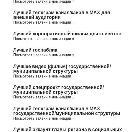
Посмотреть заявки в номинации »
Лучший телеграм-канал/канал в МАХ для
внешней аудитории
Посмотреть заявки в номинации »
Лучший корпоративный фильм для клиентов
Посмотреть заявки в номинации »
Лучший госпаблик
Посмотреть заявки в номинации »
Лучшее видео (фильм) государственной/
муниципальной структуры
Посмотреть заявки в номинации »
Лучший спецпроект государственной/
муниципальной структуры
Посмотреть заявки в номинации »
Лучший телеграм-канал/канал в МАХ
государственной/муниципальной структуры
Посмотреть заявки в номинации »
Лучший аккаунт главы региона в социальных