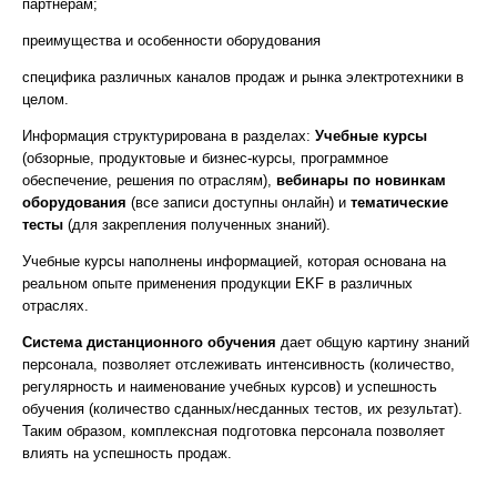
партнерам;
преимущества и особенности оборудования
специфика различных каналов продаж и рынка электротехники в
целом.
Информация структурирована в разделах:
Учебные курсы
(обзорные, продуктовые и бизнес-курсы, программное
обеспечение, решения по отраслям),
вебинары
по новинкам
оборудования
(все записи доступны онлайн) и
тематические
тесты
(для закрепления полученных знаний).
Учебные курсы наполнены информацией, которая основана на
реальном опыте применения продукции EKF в различных
отраслях.
Система дистанционного обучения
дает общую картину знаний
персонала, позволяет отслеживать интенсивность (количество,
регулярность и наименование учебных курсов) и успешность
обучения (количество сданных/несданных тестов, их результат).
Таким образом, комплексная подготовка персонала позволяет
влиять на успешность продаж.