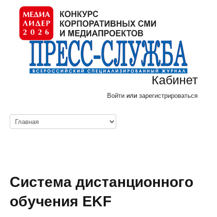
Кабинет
Войти
или
зарегистрироваться
Система дистанционного
обучения EKF