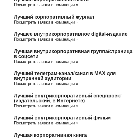
Посмотреть заявки в номинации »
Лучший корпоративный журнал
Посмотреть заявки в номинации »
Лучшее внутрикорпоративное digital-издание
Посмотреть заявки в номинации »
Лучшая внутрикорпоративная группа/cтраница
в соцсети
Посмотреть заявки в номинации »
Лучший телеграм-канал/канал в МАХ для
внутренней аудитории
Посмотреть заявки в номинации »
Лучший внутрикорпоративный спецпроект
(издательский, в Интернете)
Посмотреть заявки в номинации »
Лучший внутрикорпоративный фильм
Посмотреть заявки в номинации »
Лучшая корпоративная книга