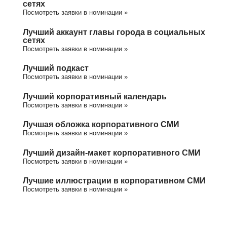
сетях
Посмотреть заявки в номинации »
Лучший аккаунт главы города в социальных
сетях
Посмотреть заявки в номинации »
Лучший подкаст
Посмотреть заявки в номинации »
Лучший корпоративный календарь
Посмотреть заявки в номинации »
Лучшая обложка корпоративного СМИ
Посмотреть заявки в номинации »
Лучший дизайн-макет корпоративного СМИ
Посмотреть заявки в номинации »
Лучшие иллюстрации в корпоративном СМИ
Посмотреть заявки в номинации »