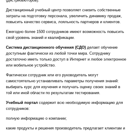
(дистрибьюторов).
Дистанционный учебный центр позволяет снизить собственные
затраты на подготовку персонала, увеличить динамику продаж,
повысить качество сервиса, лояльность партнеров и клиентов.
Ежегодно более 1500 сотрудников имеют возможность повысить
свой уровень знаний и квалификации.
Система дистанционного обучения (СДО)
делает обучение
доступным фактически из любой точки мира. Сотруднику
достаточно иметь только доступ в Интернет и любое электронное
или мобильное устройство.
Фактически сотрудник или его руководитель могут
самостоятельно устанавливать параметры получения знаний:
выбирать курс для изучения и получать оценку своих знаний в
той или иной области по результатам тестирования.
Учебный портал
содержит всю необходимую информацию для
сотрудников:
полную информацию о компании;
какие продукты и решения производитель предлагает клиентам и