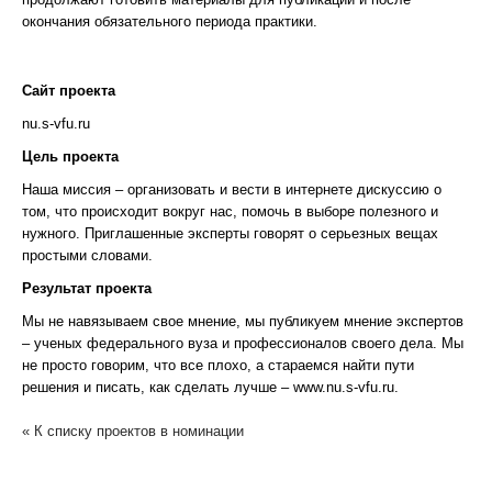
окончания обязательного периода практики.
Сайт проекта
nu.s-vfu.ru
Цель проекта
Наша миссия – организовать и вести в интернете дискуссию о
том, что происходит вокруг нас, помочь в выборе полезного и
нужного. Приглашенные эксперты говорят о серьезных вещах
простыми словами.
Результат проекта
Мы не навязываем свое мнение, мы публикуем мнение экспертов
– ученых федерального вуза и профессионалов своего дела. Мы
не просто говорим, что все плохо, а стараемся найти пути
решения и писать, как сделать лучше ‒ www.nu.s-vfu.ru.
« К списку проектов в номинации