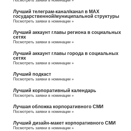
Посмотреть заявки в номинации »
Лучший телеграм-канал/канал в МАХ
государственной/муниципальной структуры
Посмотреть заявки в номинации »
Лучший аккаунт главы региона в социальных
сетях
Посмотреть заявки в номинации »
Лучший аккаунт главы города в социальных
сетях
Посмотреть заявки в номинации »
Лучший подкаст
Посмотреть заявки в номинации »
Лучший корпоративный календарь
Посмотреть заявки в номинации »
Лучшая обложка корпоративного СМИ
Посмотреть заявки в номинации »
Лучший дизайн-макет корпоративного СМИ
Посмотреть заявки в номинации »