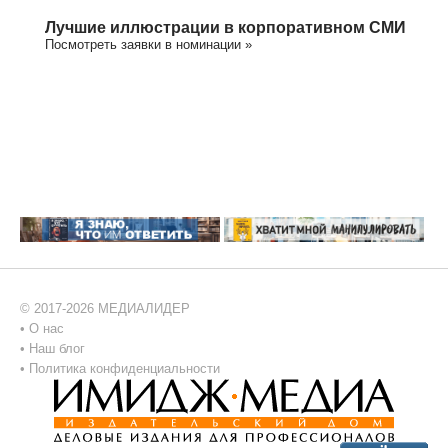
Лучшие иллюстрации в корпоративном СМИ
Посмотреть заявки в номинации »
© 2017-2026 МЕДИАЛИДЕР
•
О нас
•
Наш блог
•
Политика конфиденциальности