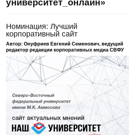
университет_онлайн»
Номинация: Лучший
корпоративный сайт
Автор: Онуфриев Евгений Семенович, ведущий
редактор редакции корпоративных медиа СВФУ