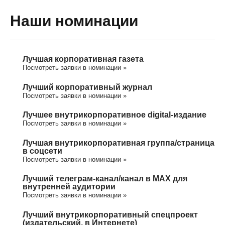
Наши номинации
Лучшая корпоративная газета
Посмотреть заявки в номинации »
Лучший корпоративный журнал
Посмотреть заявки в номинации »
Лучшее внутрикорпоративное digital-издание
Посмотреть заявки в номинации »
Лучшая внутрикорпоративная группа/cтраница
в соцсети
Посмотреть заявки в номинации »
Лучший телеграм-канал/канал в МАХ для
внутренней аудитории
Посмотреть заявки в номинации »
Лучший внутрикорпоративный спецпроект
(издательский, в Интернете)