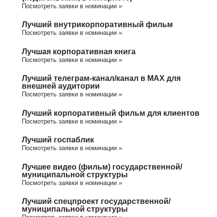
Посмотреть заявки в номинации »
Лучший внутрикорпоративный фильм
Посмотреть заявки в номинации »
Лучшая корпоративная книга
Посмотреть заявки в номинации »
Лучший телеграм-канал/канал в МАХ для
внешней аудитории
Посмотреть заявки в номинации »
Лучший корпоративный фильм для клиентов
Посмотреть заявки в номинации »
Лучший госпаблик
Посмотреть заявки в номинации »
Лучшее видео (фильм) государственной/
муниципальной структуры
Посмотреть заявки в номинации »
Лучший спецпроект государственной/
муниципальной структуры