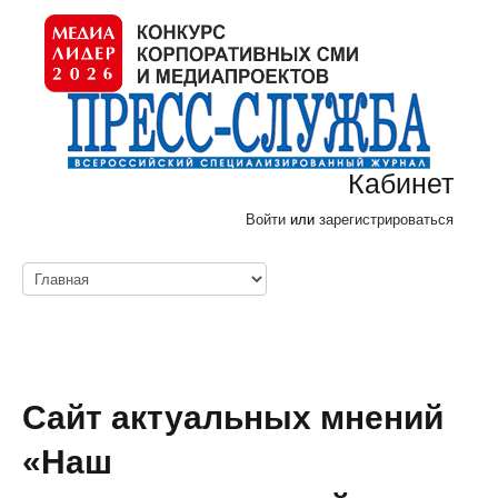
Кабинет
Войти
или
зарегистрироваться
Сайт актуальных мнений
«Наш