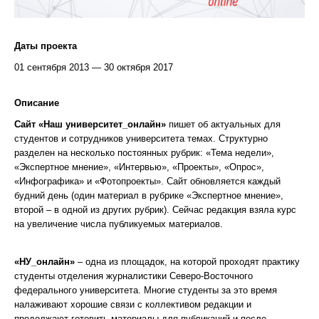
Даты проекта
01 сентября 2013 — 30 октября 2017
Описание
Сайт «Наш университет_онлайн»
пишет об актуальных для
студентов и сотрудников университета темах. Структурно
разделен на несколько постоянных рубрик: «Тема недели»,
«Экспертное мнение», «Интервью», «Проекты», «Опрос»,
«Инфографика» и «Фотопроекты». Сайт обновляется каждый
будний день (один материал в рубрике «Экспертное мнение»,
второй – в одной из других рубрик). Сейчас редакция взяла курс
на увеличение числа публикуемых материалов.
«НУ_онлайн»
– одна из площадок, на которой проходят практику
студенты отделения журналистики Северо-Восточного
федерального университета. Многие студенты за это время
налаживают хорошие связи с коллективом редакции и
продолжают готовить материалы для публикаций и после