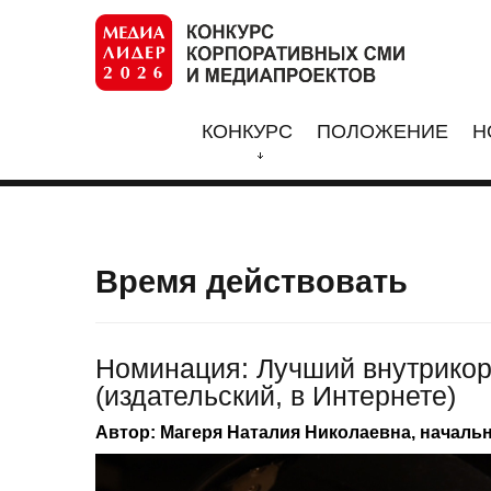
КОНКУРС
ПОЛОЖЕНИЕ
Н
Время действовать
Номинация: Лучший внутрикор
(издательский, в Интернете)
Автор: Магеря Наталия Николаевна, началь