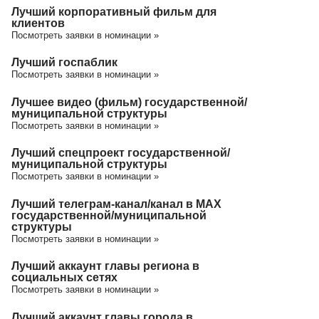
Лучший корпоративный фильм для
клиентов
Посмотреть заявки в номинации »
Лучший госпаблик
Посмотреть заявки в номинации »
Лучшее видео (фильм) государственной/
муниципальной структуры
Посмотреть заявки в номинации »
Лучший спецпроект государственной/
муниципальной структуры
Посмотреть заявки в номинации »
Лучший телеграм-канал/канал в МАХ
государственной/муниципальной
структуры
Посмотреть заявки в номинации »
Лучший аккаунт главы региона в
социальных сетях
Посмотреть заявки в номинации »
Лучший аккаунт главы города в