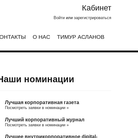
Кабинет
Войти
или
зарегистрироваться
ОНТАКТЫ
О НАС
ТИМУР АСЛАНОВ
Наши номинации
Лучшая корпоративная газета
Посмотреть заявки в номинации »
Лучший корпоративный журнал
Посмотреть заявки в номинации »
Лучшее внутрикорпоративное digital-