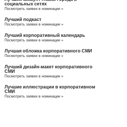
социальных сетях
Посмотреть заявки в номинации »
Лучший подкаст
Посмотреть заявки в номинации »
Лучший корпоративный календарь
Посмотреть заявки в номинации »
Лучшая обложка корпоративного СМИ
Посмотреть заявки в номинации »
Лучший дизайн-макет корпоративного
СМИ
Посмотреть заявки в номинации »
Лучшие иллюстрации в корпоративном
СМИ
Посмотреть заявки в номинации »