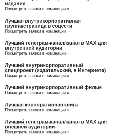
издание
Посмотреть заявки в номинации »
Лучшая внутрикорпоративная
группа/cтраница в соцсети
Посмотреть заявки в номинации »
Лучший телеграм-канал/канал в МАХ для
внутренней аудитории
Посмотреть заявки в номинации »
Лучший внутрикорпоративный
спецпроект (издательский, в Интернете)
Посмотреть заявки в номинации »
Лучший внутрикорпоративный фильм
Посмотреть заявки в номинации »
Лучшая корпоративная книга
Посмотреть заявки в номинации »
Лучший телеграм-канал/канал в МАХ для
внешней аудитории
Посмотреть заявки в номинации »