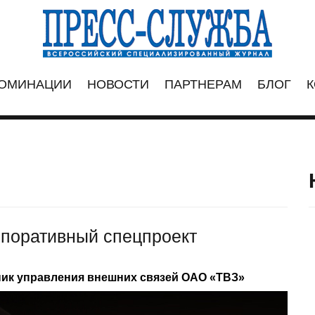
ОМИНАЦИИ
НОВОСТИ
ПАРТНЕРАМ
БЛОГ
К
поративный спецпроект
ник управления внешних связей ОАО «ТВЗ»