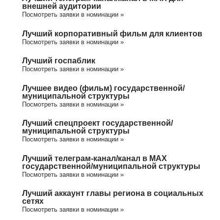
внешней аудитории
Посмотреть заявки в номинации »
Лучший корпоративный фильм для клиентов
Посмотреть заявки в номинации »
Лучший госпаблик
Посмотреть заявки в номинации »
Лучшее видео (фильм) государственной/
муниципальной структуры
Посмотреть заявки в номинации »
Лучший спецпроект государственной/
муниципальной структуры
Посмотреть заявки в номинации »
Лучший телеграм-канал/канал в МАХ
государственной/муниципальной структуры
Посмотреть заявки в номинации »
Лучший аккаунт главы региона в социальных
сетях
Посмотреть заявки в номинации »