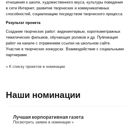
отношения к школе, художественного вкуса, культуры поведения
в сети Интернет, развитие творческих и коммуникативных
способностей, социализацию посредством творческого процесса.
Результат проекта
Создание творческих работ: видеоинтервью, короткометражных
тематических фильмов, обучающих роликов и др. Публикация
работ на канале с отражением ссылки на школьном сайте.
Участие в творческих конкурсах. Взаимодействие с социальными
партнерами.
« К списку проектов в номинации
Наши номинации
Лучшая корпоративная газета
Посмотреть заявки в номинации »