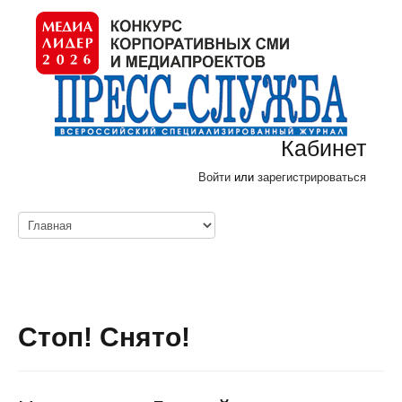
Кабинет
Войти
или
зарегистрироваться
Стоп! Снято!