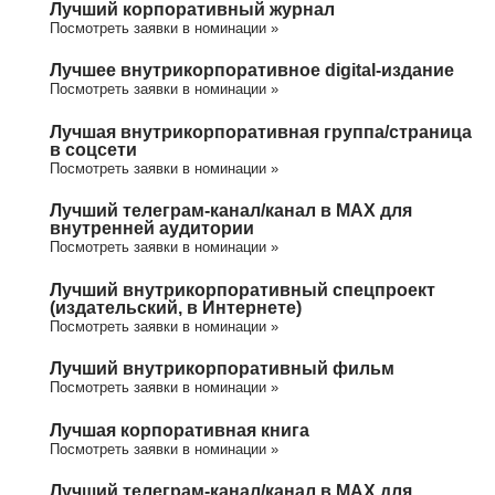
Лучший корпоративный журнал
Посмотреть заявки в номинации »
Лучшее внутрикорпоративное digital-издание
Посмотреть заявки в номинации »
Лучшая внутрикорпоративная группа/cтраница
в соцсети
Посмотреть заявки в номинации »
Лучший телеграм-канал/канал в МАХ для
внутренней аудитории
Посмотреть заявки в номинации »
Лучший внутрикорпоративный спецпроект
(издательский, в Интернете)
Посмотреть заявки в номинации »
Лучший внутрикорпоративный фильм
Посмотреть заявки в номинации »
Лучшая корпоративная книга
Посмотреть заявки в номинации »
Лучший телеграм-канал/канал в МАХ для