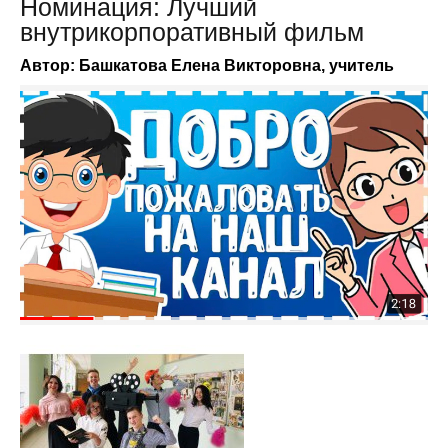
Номинация: Лучший
внутрикорпоративный фильм
Автор: Башкатова Елена Викторовна, учитель