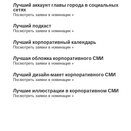
Лучший аккаунт главы города в социальных
сетях
Посмотреть заявки в номинации »
Лучший подкаст
Посмотреть заявки в номинации »
Лучший корпоративный календарь
Посмотреть заявки в номинации »
Лучшая обложка корпоративного СМИ
Посмотреть заявки в номинации »
Лучший дизайн-макет корпоративного СМИ
Посмотреть заявки в номинации »
Лучшие иллюстрации в корпоративном СМИ
Посмотреть заявки в номинации »