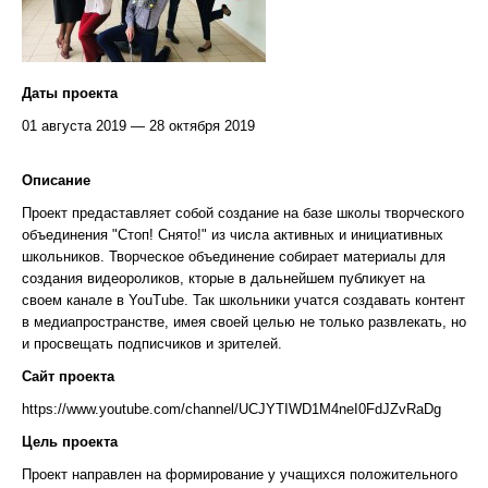
Даты проекта
01 августа 2019 — 28 октября 2019
Описание
Проект предаставляет собой создание на базе школы творческого
объединения "Стоп! Снято!" из числа активных и инициативных
школьников. Творческое объединение собирает материалы для
создания видеороликов, кторые в дальнейшем публикует на
своем канале в YouTube. Так школьники учатся создавать контент
в медиапространстве, имея своей целью не только развлекать, но
и просвещать подписчиков и зрителей.
Сайт проекта
https://www.youtube.com/channel/UCJYTIWD1M4neI0FdJZvRaDg
Цель проекта
Проект направлен на формирование у учащихся положительного