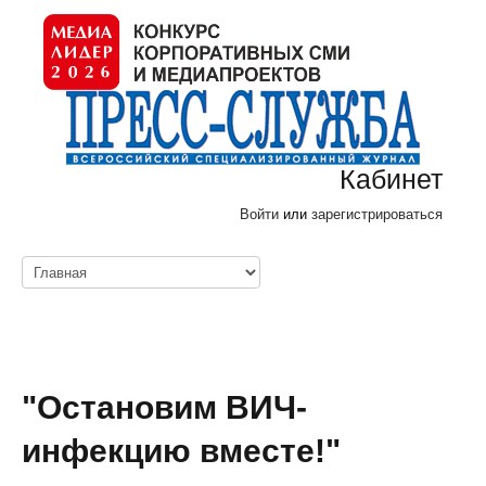
Кабинет
Войти
или
зарегистрироваться
"Остановим ВИЧ-
инфекцию вместе!"