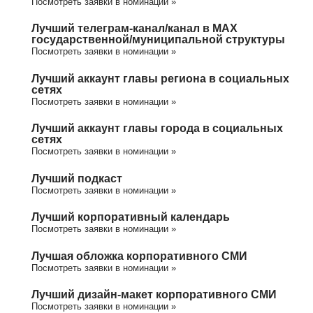
Посмотреть заявки в номинации »
Лучший телеграм-канал/канал в МАХ
государственной/муниципальной структуры
Посмотреть заявки в номинации »
Лучший аккаунт главы региона в социальных
сетях
Посмотреть заявки в номинации »
Лучший аккаунт главы города в социальных
сетях
Посмотреть заявки в номинации »
Лучший подкаст
Посмотреть заявки в номинации »
Лучший корпоративный календарь
Посмотреть заявки в номинации »
Лучшая обложка корпоративного СМИ
Посмотреть заявки в номинации »
Лучший дизайн-макет корпоративного СМИ
Посмотреть заявки в номинации »