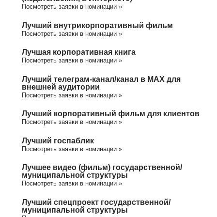
Посмотреть заявки в номинации »
Лучший внутрикорпоративный фильм
Посмотреть заявки в номинации »
Лучшая корпоративная книга
Посмотреть заявки в номинации »
Лучший телеграм-канал/канал в МАХ для
внешней аудитории
Посмотреть заявки в номинации »
Лучший корпоративный фильм для клиентов
Посмотреть заявки в номинации »
Лучший госпаблик
Посмотреть заявки в номинации »
Лучшее видео (фильм) государственной/
муниципальной структуры
Посмотреть заявки в номинации »
Лучший спецпроект государственной/
муниципальной структуры