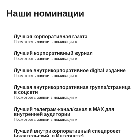
Наши номинации
Лучшая корпоративная газета
Посмотреть заявки в номинации »
Лучший корпоративный журнал
Посмотреть заявки в номинации »
Лучшее внутрикорпоративное digital-издание
Посмотреть заявки в номинации »
Лучшая внутрикорпоративная группа/cтраница
в соцсети
Посмотреть заявки в номинации »
Лучший телеграм-канал/канал в МАХ для
внутренней аудитории
Посмотреть заявки в номинации »
Лучший внутрикорпоративный спецпроект
(издательский, в Интернете)