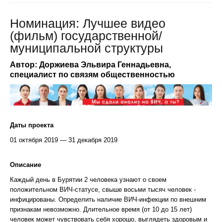
Номинация: Лучшее видео
(фильм) государственной/
муниципальной структуры
Автор: Доржиева Эльвира Геннадьевна,
специалист по связям общественностью
Даты проекта
01 октября 2019 — 31 декабря 2019
Описание
Каждый день в Бурятии 2 человека узнают о своем
положительном ВИЧ-статусе, свыше восьми тысяч человек -
инфицированы. Определить наличие ВИЧ-инфекции по внешним
признакам невозможно. Длительное время (от 10 до 15 лет)
человек может чувствовать себя хорошо, выглядеть здоровым и