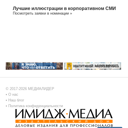
Лучшие иллюстрации в корпоративном СМИ
Посмотреть заявки в номинации »
© 2017-2026 МЕДИАЛИДЕР
•
О нас
•
Наш блог
•
Политика конфиденциальности