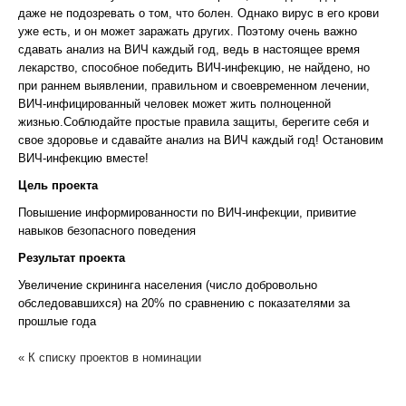
даже не подозревать о том, что болен. Однако вирус в его крови
уже есть, и он может заражать других. Поэтому очень важно
сдавать анализ на ВИЧ каждый год, ведь в настоящее время
лекарство, способное победить ВИЧ-инфекцию, не найдено, но
при раннем выявлении, правильном и своевременном лечении,
ВИЧ-инфицированный человек может жить полноценной
жизнью.Соблюдайте простые правила защиты, берегите себя и
свое здоровье и сдавайте анализ на ВИЧ каждый год! Остановим
ВИЧ-инфекцию вместе!
Цель проекта
Повышение информированности по ВИЧ-инфекции, привитие
навыков безопасного поведения
Результат проекта
Увеличение скрининга населения (число добровольно
обследовавшихся) на 20% по сравнению с показателями за
прошлые года
« К списку проектов в номинации