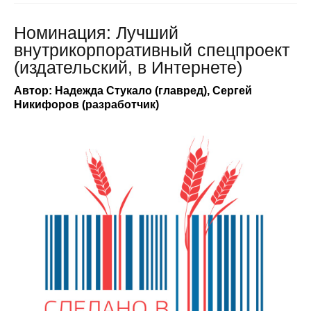
Номинация: Лучший
внутрикорпоративный спецпроект
(издательский, в Интернете)
Автор: Надежда Стукало (главред), Сергей
Никифоров (разработчик)