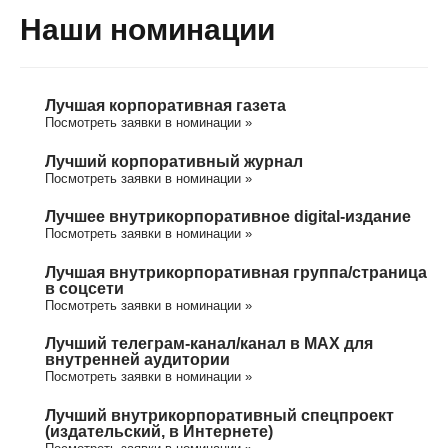
Наши номинации
Лучшая корпоративная газета
Посмотреть заявки в номинации »
Лучший корпоративный журнал
Посмотреть заявки в номинации »
Лучшее внутрикорпоративное digital-издание
Посмотреть заявки в номинации »
Лучшая внутрикорпоративная группа/cтраница
в соцсети
Посмотреть заявки в номинации »
Лучший телеграм-канал/канал в МАХ для
внутренней аудитории
Посмотреть заявки в номинации »
Лучший внутрикорпоративный спецпроект
(издательский, в Интернете)