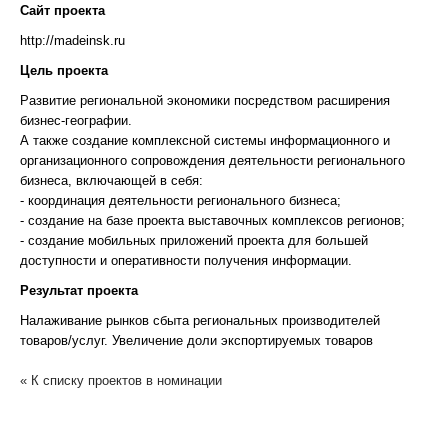
Сайт проекта
http://madeinsk.ru
Цель проекта
Развитие региональной экономики посредством расширения
бизнес-географии.
А также создание комплексной системы информационного и
организационного сопровождения деятельности регионального
бизнеса, включающей в себя:
- координация деятельности регионального бизнеса;
- создание на базе проекта выставочных комплексов регионов;
- создание мобильных приложений проекта для большей
доступности и оперативности получения информации.
Результат проекта
Налаживание рынков сбыта региональных производителей
товаров/услуг. Увеличение доли экспортируемых товаров
« К списку проектов в номинации