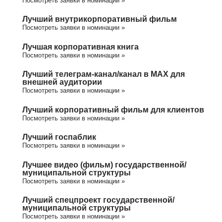
Посмотреть заявки в номинации »
Лучший внутрикорпоративный фильм
Посмотреть заявки в номинации »
Лучшая корпоративная книга
Посмотреть заявки в номинации »
Лучший телеграм-канал/канал в МАХ для
внешней аудитории
Посмотреть заявки в номинации »
Лучший корпоративный фильм для клиентов
Посмотреть заявки в номинации »
Лучший госпаблик
Посмотреть заявки в номинации »
Лучшее видео (фильм) государственной/
муниципальной структуры
Посмотреть заявки в номинации »
Лучший спецпроект государственной/
муниципальной структуры
Посмотреть заявки в номинации »