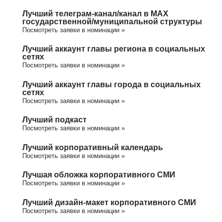
Лучший телеграм-канал/канал в МАХ
государственной/муниципальной структуры
Посмотреть заявки в номинации »
Лучший аккаунт главы региона в социальных
сетях
Посмотреть заявки в номинации »
Лучший аккаунт главы города в социальных
сетях
Посмотреть заявки в номинации »
Лучший подкаст
Посмотреть заявки в номинации »
Лучший корпоративный календарь
Посмотреть заявки в номинации »
Лучшая обложка корпоративного СМИ
Посмотреть заявки в номинации »
Лучший дизайн-макет корпоративного СМИ
Посмотреть заявки в номинации »