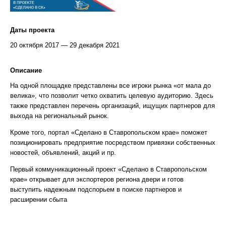
Даты проекта
20 октября 2017 — 29 декабря 2021
Описание
На одной площадке представлены все игроки рынка «от мала до
велика», что позволит четко охватить целевую аудиторию. Здесь
также представлен перечень организаций, ищущих партнеров для
выхода на региональный рынок.
Кроме того, портал «Сделано в Ставропольском крае» поможет
позиционировать предприятие посредством привязки собственных
новостей, объявлений, акций и пр.
Первый коммуникационный проект «Сделано в Ставропольском
крае» открывает для экспортеров региона двери и готов
выступить надежным подспорьем в поиске партнеров и
расширении сбыта