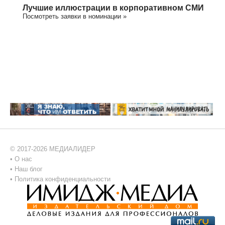
Лучшие иллюстрации в корпоративном СМИ
Посмотреть заявки в номинации »
© 2017-2026 МЕДИАЛИДЕР
•
О нас
•
Наш блог
•
Политика конфиденциальности