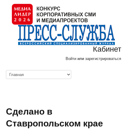
Кабинет
Войти
или
зарегистрироваться
Сделано в
Ставропольском крае