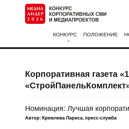
КОНКУРС
ПОЛОЖЕНИЕ
Н
Корпоративная газета «1
«СтройПанельКомплект»
Номинация: Лучшая корпорати
Автор: Кремлева Лариса, пресс-служба