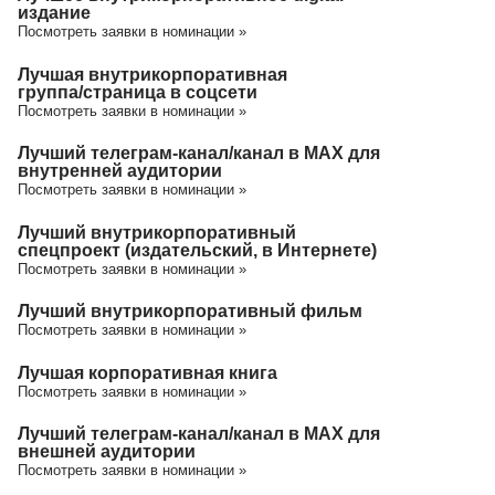
издание
Посмотреть заявки в номинации »
Лучшая внутрикорпоративная
группа/cтраница в соцсети
Посмотреть заявки в номинации »
Лучший телеграм-канал/канал в МАХ для
внутренней аудитории
Посмотреть заявки в номинации »
Лучший внутрикорпоративный
спецпроект (издательский, в Интернете)
Посмотреть заявки в номинации »
Лучший внутрикорпоративный фильм
Посмотреть заявки в номинации »
Лучшая корпоративная книга
Посмотреть заявки в номинации »
Лучший телеграм-канал/канал в МАХ для
внешней аудитории
Посмотреть заявки в номинации »