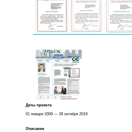
Даты проекта
01 января 2009 — 28 октября 2019
Описание