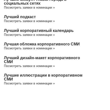
социальных сетях
Посмотреть заявки в номинации »
Лучший подкаст
Посмотреть заявки в номинации »
Лучший корпоративный календарь
Посмотреть заявки в номинации »
Лучшая обложка корпоративного СМИ
Посмотреть заявки в номинации »
Лучший дизайн-макет корпоративного
СМИ
Посмотреть заявки в номинации »
Лучшие иллюстрации в корпоративном
СМИ
Посмотреть заявки в номинации »