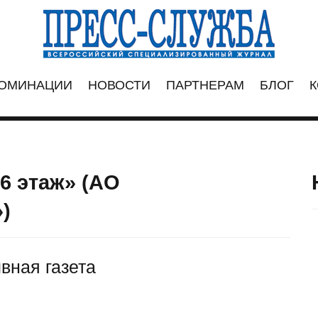
ОМИНАЦИИ
НОВОСТИ
ПАРТНЕРАМ
БЛОГ
К
6 этаж» (АО
)
вная газета