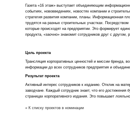
Газета «16 этаж» выступает объединяющим информационн
событиях, нововведениях, новостях компании и строитель
стратегия развития компании, планы. Информационная пл
трудятся на разных строительных участках. Посредством
которые происходят на предприятии. Это формирует единс
продукта, «заочно» знакомит сотрудников друг с другом, 
Цель проекта
Трансляция корпоративных ценностей и миссии бренда, во
информации до всех сотрудников предприятия и объедине
Результат проекта
Активный интерес сотрудников к изданию. Отклик на мате
заводчане. Каждый сотрудник знает, что его достижения 
страницах корпоративного издания. Это повышает лояльно
« К списку проектов в номинации