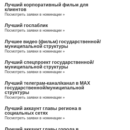
Лучший корпоративный фильм для
клиентов
Посмотреть заявки в номинации »
Лучший госпаблик
Посмотреть заявки в номинации »
Лучшее видео (фильм) государственной/
муниципальной структуры
Посмотреть заявки в номинации »
Лучший спецпроект государственной/
муниципальной структуры
Посмотреть заявки в номинации »
Лучший телеграм-канал/канал в МАХ
государственной/муниципальной
структуры
Посмотреть заявки в номинации »
Лучший аккаунт главы региона в
социальных сетях
Посмотреть заявки в номинации »
Лучший аккаунт главы города в