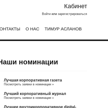
Кабинет
Войти
или
зарегистрироваться
ОНТАКТЫ
О НАС
ТИМУР АСЛАНОВ
Наши номинации
Лучшая корпоративная газета
Посмотреть заявки в номинации »
Лучший корпоративный журнал
Посмотреть заявки в номинации »
Лучшее внутрикорпоративное digital-