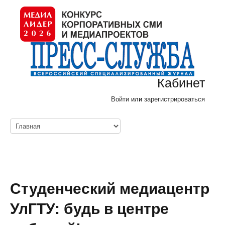
Кабинет
Войти
или
зарегистрироваться
Студенческий медиацентр
УлГТУ: будь в центре