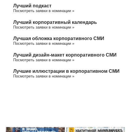
Лучший подкаст
Посмотреть заявки в номинации »
Лучший корпоративный календарь
Посмотреть заявки в номинации »
Лучшая обложка корпоративного СМИ
Посмотреть заявки в номинации »
Лучший дизайн-макет корпоративного СМИ
Посмотреть заявки в номинации »
Лучшие иллюстрации в корпоративном СМИ
Посмотреть заявки в номинации »