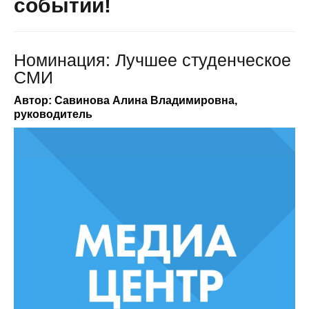
событий!
Номинация: Лучшее студенческое
СМИ
Автор: Савинова Алина Владимировна,
руководитель