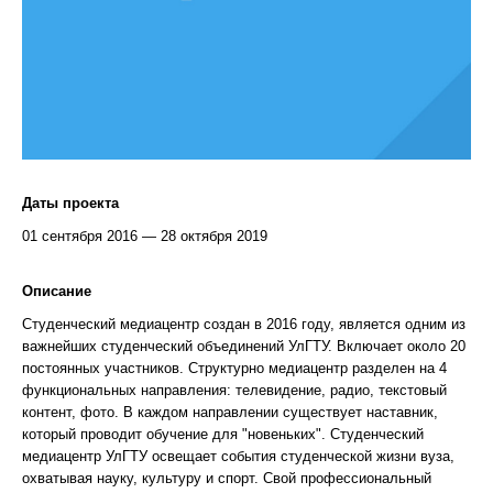
Даты проекта
01 сентября 2016 — 28 октября 2019
Описание
Студенческий медиацентр создан в 2016 году, является одним из
важнейших студенческий объединений УлГТУ. Включает около 20
постоянных участников. Структурно медиацентр разделен на 4
функциональных направления: телевидение, радио, текстовый
контент, фото. В каждом направлении существует наставник,
который проводит обучение для "новеньких". Студенческий
медиацентр УлГТУ освещает события студенческой жизни вуза,
охватывая науку, культуру и спорт. Свой профессиональный