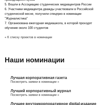
5. Вошли в Ассоциацию студенческих медиацентров России
6. Участники медиацентра дважды участвовали в Российской
студенческой весне, получили спецприз в номинации
"Журналистика"
7. Организована ежегодная медиашкола, в которой проходят
обучение около 100 студентов
« К списку проектов в номинации
Наши номинации
Лучшая корпоративная газета
Посмотреть заявки в номинации »
Лучший корпоративный журнал
Посмотреть заявки в номинации »
Лучшее внутрикорпоративное digital-издание