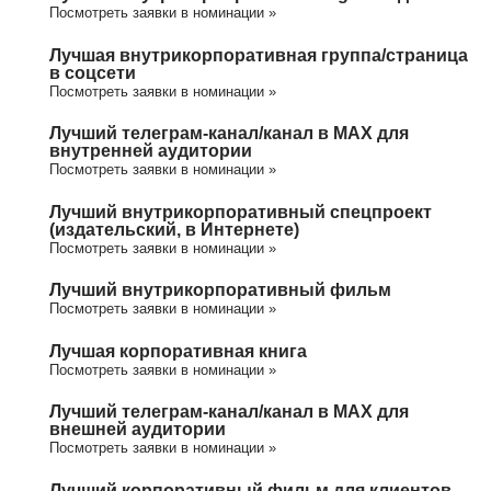
Посмотреть заявки в номинации »
Лучшая внутрикорпоративная группа/cтраница
в соцсети
Посмотреть заявки в номинации »
Лучший телеграм-канал/канал в МАХ для
внутренней аудитории
Посмотреть заявки в номинации »
Лучший внутрикорпоративный спецпроект
(издательский, в Интернете)
Посмотреть заявки в номинации »
Лучший внутрикорпоративный фильм
Посмотреть заявки в номинации »
Лучшая корпоративная книга
Посмотреть заявки в номинации »
Лучший телеграм-канал/канал в МАХ для
внешней аудитории
Посмотреть заявки в номинации »
Лучший корпоративный фильм для клиентов