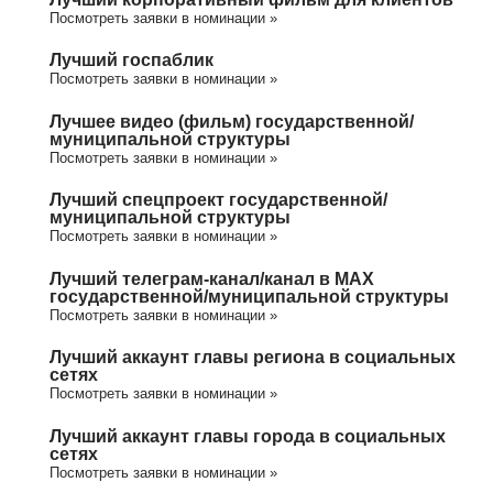
Посмотреть заявки в номинации »
Лучший госпаблик
Посмотреть заявки в номинации »
Лучшее видео (фильм) государственной/
муниципальной структуры
Посмотреть заявки в номинации »
Лучший спецпроект государственной/
муниципальной структуры
Посмотреть заявки в номинации »
Лучший телеграм-канал/канал в МАХ
государственной/муниципальной структуры
Посмотреть заявки в номинации »
Лучший аккаунт главы региона в социальных
сетях
Посмотреть заявки в номинации »
Лучший аккаунт главы города в социальных
сетях
Посмотреть заявки в номинации »