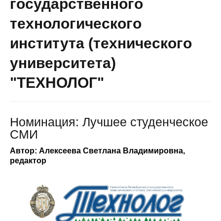
государственного
технологического
института (технического
университета)
"ТЕХНОЛОГ"
Номинация: Лучшее студенческое
СМИ
Автор: Алексеева Светлана Владимировна,
редактор