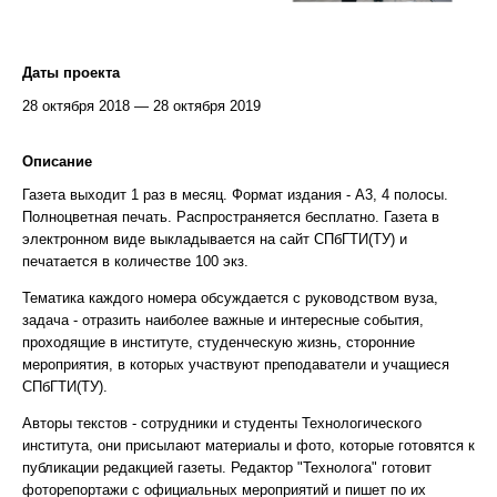
Даты проекта
28 октября 2018 — 28 октября 2019
Описание
Газета выходит 1 раз в месяц. Формат издания - А3, 4 полосы.
Полноцветная печать. Распространяется бесплатно. Газета в
электронном виде выкладывается на сайт СПбГТИ(ТУ) и
печатается в количестве 100 экз.
Тематика каждого номера обсуждается с руководством вуза,
задача - отразить наиболее важные и интересные события,
проходящие в институте, студенческую жизнь, сторонние
мероприятия, в которых участвуют преподаватели и учащиеся
СПбГТИ(ТУ).
Авторы текстов - сотрудники и студенты Технологического
института, они присылают материалы и фото, которые готовятся к
публикации редакцией газеты. Редактор "Технолога" готовит
фоторепортажи с официальных мероприятий и пишет по их