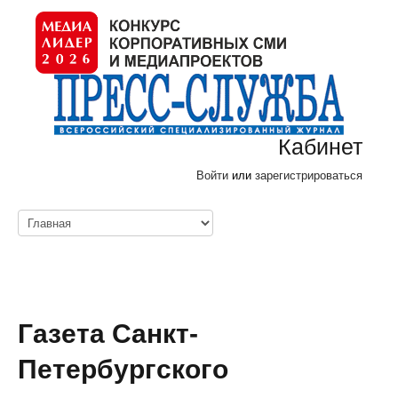
Кабинет
Войти
или
зарегистрироваться
Газета Санкт-
Петербургского