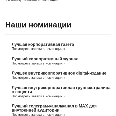
Наши номинации
Лучшая корпоративная газета
Посмотреть заявки в номинации »
Лучший корпоративный журнал
Посмотреть заявки в номинации »
Лучшее внутрикорпоративное digital-издание
Посмотреть заявки в номинации »
Лучшая внутрикорпоративная группа/cтраница
в соцсети
Посмотреть заявки в номинации »
Лучший телеграм-канал/канал в МАХ для
внутренней аудитории
Посмотреть заявки в номинации »