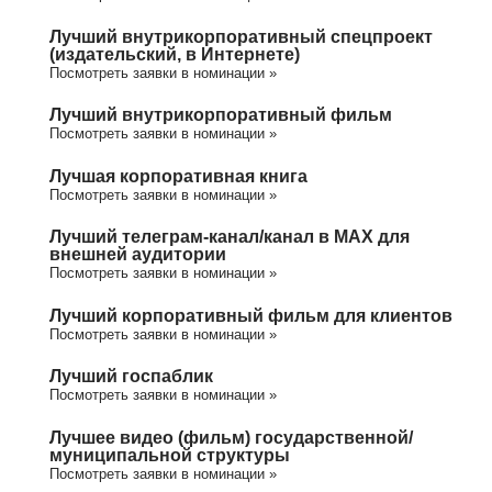
Лучший внутрикорпоративный спецпроект
(издательский, в Интернете)
Посмотреть заявки в номинации »
Лучший внутрикорпоративный фильм
Посмотреть заявки в номинации »
Лучшая корпоративная книга
Посмотреть заявки в номинации »
Лучший телеграм-канал/канал в МАХ для
внешней аудитории
Посмотреть заявки в номинации »
Лучший корпоративный фильм для клиентов
Посмотреть заявки в номинации »
Лучший госпаблик
Посмотреть заявки в номинации »
Лучшее видео (фильм) государственной/
муниципальной структуры
Посмотреть заявки в номинации »