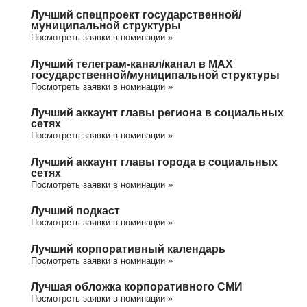
Лучший спецпроект государственной/
муниципальной структуры
Посмотреть заявки в номинации »
Лучший телеграм-канал/канал в МАХ
государственной/муниципальной структуры
Посмотреть заявки в номинации »
Лучший аккаунт главы региона в социальных
сетях
Посмотреть заявки в номинации »
Лучший аккаунт главы города в социальных
сетях
Посмотреть заявки в номинации »
Лучший подкаст
Посмотреть заявки в номинации »
Лучший корпоративный календарь
Посмотреть заявки в номинации »
Лучшая обложка корпоративного СМИ
Посмотреть заявки в номинации »