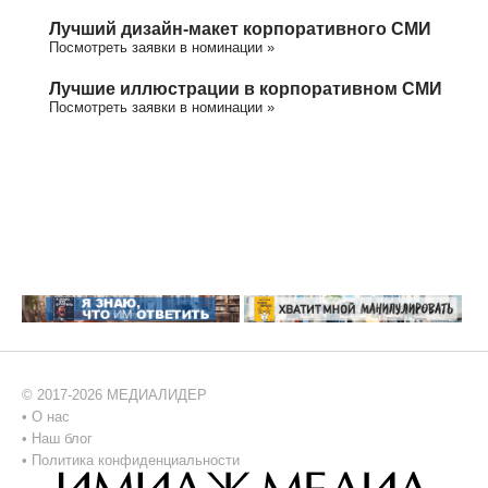
Лучший дизайн-макет корпоративного СМИ
Посмотреть заявки в номинации »
Лучшие иллюстрации в корпоративном СМИ
Посмотреть заявки в номинации »
© 2017-2026 МЕДИАЛИДЕР
•
О нас
•
Наш блог
•
Политика конфиденциальности