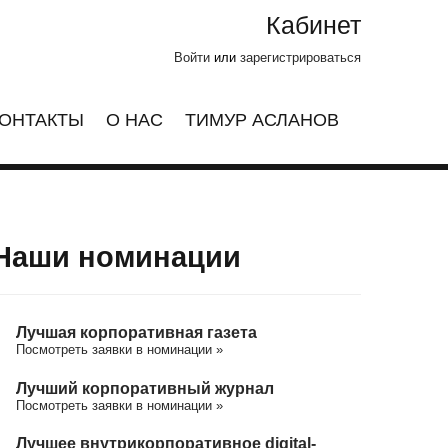
Кабинет
Войти
или
зарегистрироваться
ОНТАКТЫ
О НАС
ТИМУР АСЛАНОВ
Наши номинации
Лучшая корпоративная газета
Посмотреть заявки в номинации »
Лучший корпоративный журнал
Посмотреть заявки в номинации »
Лучшее внутрикорпоративное digital-