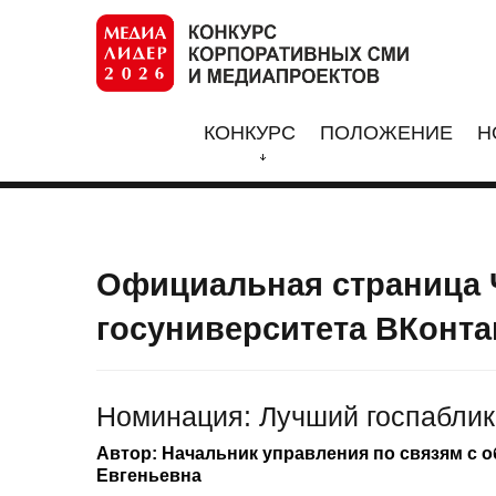
КОНКУРС
ПОЛОЖЕНИЕ
Н
Официальная страница 
госуниверситета ВКонта
Номинация: Лучший госпаблик
Автор: Начальник управления по связям с 
Евгеньевна