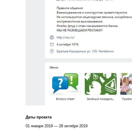
Даты проекта
01 января 2019 — 28 октября 2019