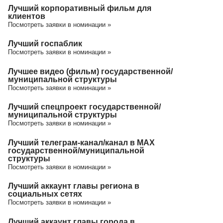
Лучший корпоративный фильм для
клиентов
Посмотреть заявки в номинации »
Лучший госпаблик
Посмотреть заявки в номинации »
Лучшее видео (фильм) государственной/
муниципальной структуры
Посмотреть заявки в номинации »
Лучший спецпроект государственной/
муниципальной структуры
Посмотреть заявки в номинации »
Лучший телеграм-канал/канал в МАХ
государственной/муниципальной
структуры
Посмотреть заявки в номинации »
Лучший аккаунт главы региона в
социальных сетях
Посмотреть заявки в номинации »
Лучший аккаунт главы города в