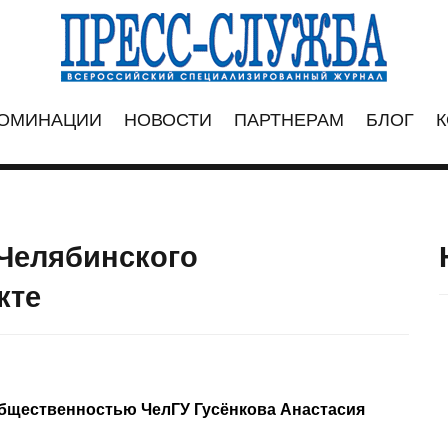
ОМИНАЦИИ
НОВОСТИ
ПАРТНЕРАМ
БЛОГ
К
Челябинского
кте
общественностью ЧелГУ Гусёнкова Анастасия