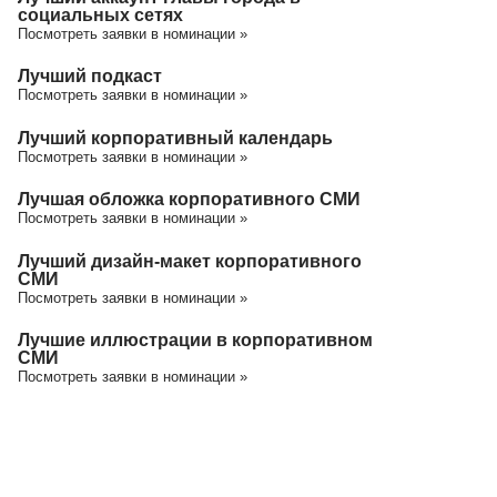
социальных сетях
Посмотреть заявки в номинации »
Лучший подкаст
Посмотреть заявки в номинации »
Лучший корпоративный календарь
Посмотреть заявки в номинации »
Лучшая обложка корпоративного СМИ
Посмотреть заявки в номинации »
Лучший дизайн-макет корпоративного
СМИ
Посмотреть заявки в номинации »
Лучшие иллюстрации в корпоративном
СМИ
Посмотреть заявки в номинации »