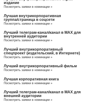
издание
Посмотреть заявки в номинации »
Лучшая внутрикорпоративная
группа/cтраница в соцсети
Посмотреть заявки в номинации »
Лучший телеграм-канал/канал в МАХ для
внутренней аудитории
Посмотреть заявки в номинации »
Лучший внутрикорпоративный
спецпроект (издательский, в Интернете)
Посмотреть заявки в номинации »
Лучший внутрикорпоративный фильм
Посмотреть заявки в номинации »
Лучшая корпоративная книга
Посмотреть заявки в номинации »
Лучший телеграм-канал/канал в МАХ для
внешней аудитории
Посмотреть заявки в номинации »