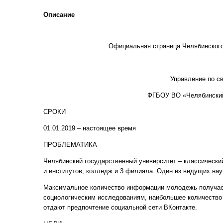
Описание
Официальная страница Челябинского
Управление по с
ФГБОУ ВО «Челябинский
СРОКИ
01.01.2019 – настоящее время
ПРОБЛЕМАТИКА
Челябинский государственный университет – классический
и институтов, колледж и 3 филиала. Один из ведущих нау
Максимальное количество информации молодежь получает 
социологическим исследованиям, наибольшее количество 
отдают предпочтение социальной сети ВКонтакте.