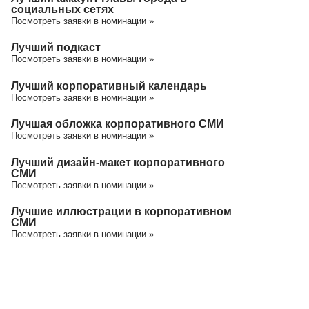
социальных сетях
Посмотреть заявки в номинации »
Лучший подкаст
Посмотреть заявки в номинации »
Лучший корпоративный календарь
Посмотреть заявки в номинации »
Лучшая обложка корпоративного СМИ
Посмотреть заявки в номинации »
Лучший дизайн-макет корпоративного
СМИ
Посмотреть заявки в номинации »
Лучшие иллюстрации в корпоративном
СМИ
Посмотреть заявки в номинации »