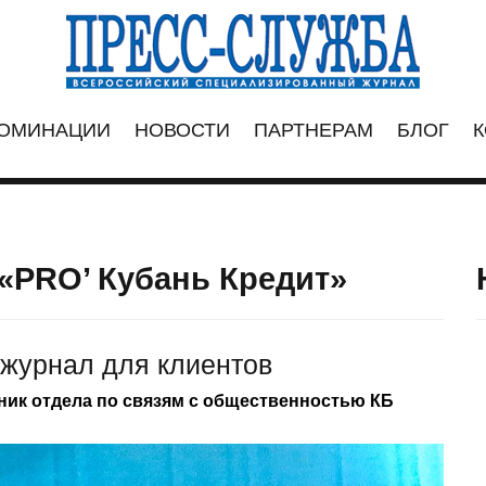
ОМИНАЦИИ
НОВОСТИ
ПАРТНЕРАМ
БЛОГ
К
«PRO’ Кубань Кредит»
журнал для клиентов
ник отдела по связям с общественностью КБ