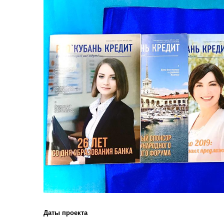
Даты проекта