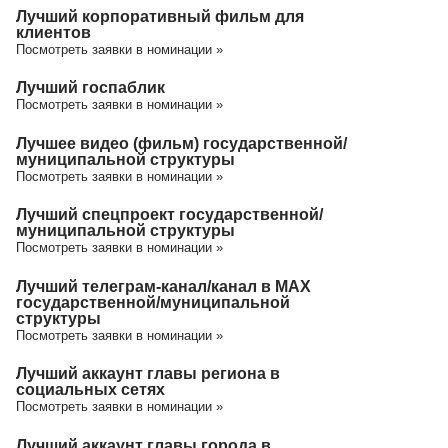
Лучший корпоративный фильм для
клиентов
Посмотреть заявки в номинации »
Лучший госпаблик
Посмотреть заявки в номинации »
Лучшее видео (фильм) государственной/
муниципальной структуры
Посмотреть заявки в номинации »
Лучший спецпроект государственной/
муниципальной структуры
Посмотреть заявки в номинации »
Лучший телеграм-канал/канал в МАХ
государственной/муниципальной
структуры
Посмотреть заявки в номинации »
Лучший аккаунт главы региона в
социальных сетях
Посмотреть заявки в номинации »
Лучший аккаунт главы города в