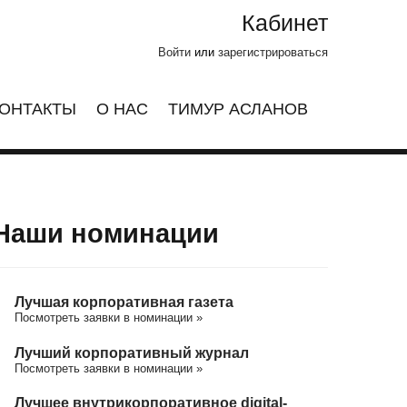
Кабинет
Войти
или
зарегистрироваться
ОНТАКТЫ
О НАС
ТИМУР АСЛАНОВ
Наши номинации
Лучшая корпоративная газета
Посмотреть заявки в номинации »
Лучший корпоративный журнал
Посмотреть заявки в номинации »
Лучшее внутрикорпоративное digital-