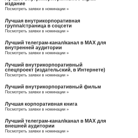
издание
Посмотреть заявки в номинации »
Лучшая внутрикорпоративная
группа/cтраница в соцсети
Посмотреть заявки в номинации »
Лучший телеграм-канал/канал в МАХ для
внутренней аудитории
Посмотреть заявки в номинации »
Лучший внутрикорпоративный
спецпроект (издательский, в Интернете)
Посмотреть заявки в номинации »
Лучший внутрикорпоративный фильм
Посмотреть заявки в номинации »
Лучшая корпоративная книга
Посмотреть заявки в номинации »
Лучший телеграм-канал/канал в МАХ для
внешней аудитории
Посмотреть заявки в номинации »